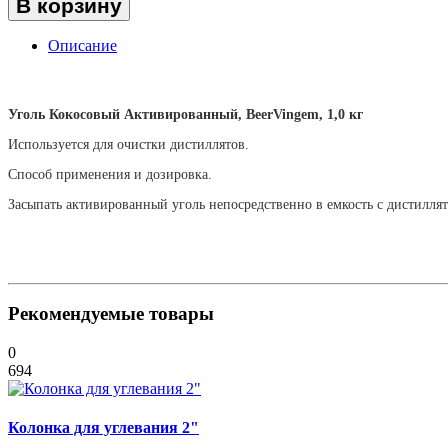
В корзину
Описание
Уголь Кокосовый Активированный, BeerVingem, 1,0 кг
Используется для очистки дистиллятов.
Способ применения и дозировка.
Засыпать активированный уголь непосредственно в емкость с дистиллято
Рекомендуемые товары
0
694
Колонка для углевания 2"