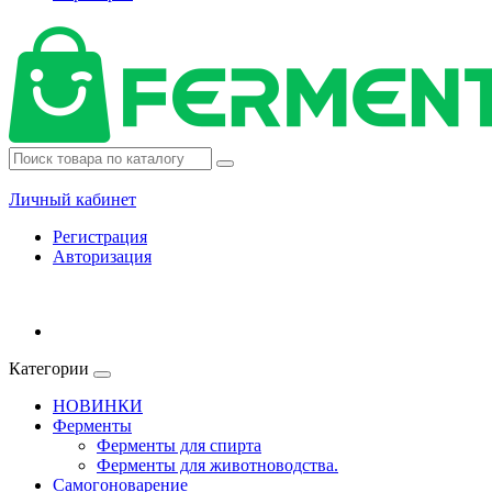
Личный кабинет
Регистрация
Авторизация
Категории
НОВИНКИ
Ферменты
Ферменты для спирта
Ферменты для животноводства.
Самогоноварение