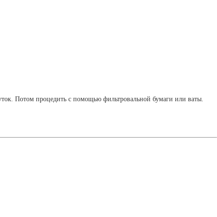
3 суток. Потом процедить с помощью фильтровальной бумаги или ваты.