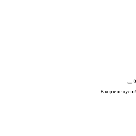
0
В корзине пусто!