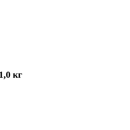
,0 кг