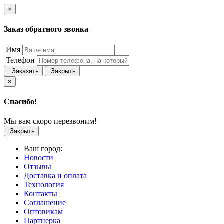
×
Заказ обратного звонка
Имя
Телефон
Заказать
Закрыть
×
Спасибо!
Мы вам скоро перезвоним!
Закрыть
Ваш город:
Новости
Отзывы
Доставка и оплата
Технология
Контакты
Соглашение
Оптовикам
Партнерка