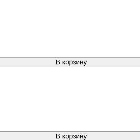
В корзину
В корзину