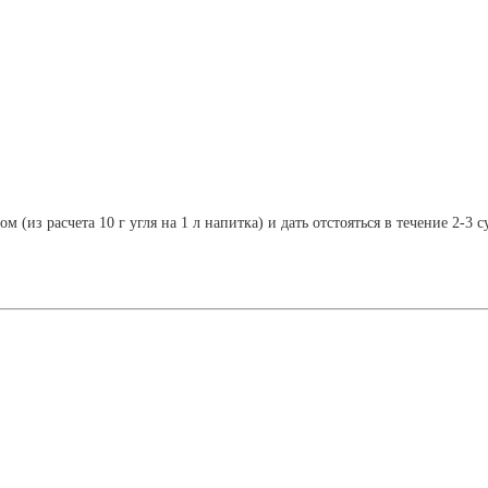
м (из расчета 10 г угля на 1 л напитка) и дать отстояться в течение 2-