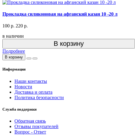
Прокладка силиконовая на афганский казан 10 -20 л
100 р.
220 р.
в наличии
В корзину
Подробнее
В корзину
Информация
Наши контакты
Новости
Доставка и оплата
Политика безопасности
Служба поддержки
Обратная связь
Отзывы покупателей
Вопрос - Ответ