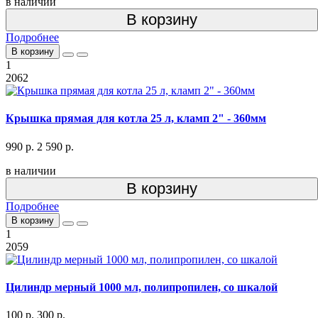
в наличии
В корзину
Подробнее
В корзину
1
2062
Крышка прямая для котла 25 л, кламп 2" - 360мм
990 р.
2 590 р.
в наличии
В корзину
Подробнее
В корзину
1
2059
Цилиндр мерный 1000 мл, полипропилен, со шкалой
100 р.
300 р.