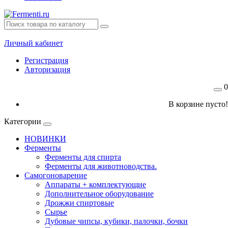
Личный кабинет
Регистрация
Авторизация
0
В корзине пусто!
Категории
НОВИНКИ
Ферменты
Ферменты для спирта
Ферменты для животноводства.
Самогоноварение
Аппараты + комплектующие
Дополнительное оборудование
Дрожжи спиртовые
Сырье
Дубовые чипсы, кубики, палочки, бочки