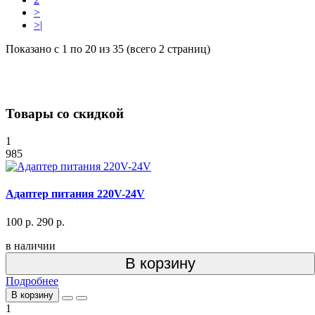
>
>|
Показано с 1 по 20 из 35 (всего 2 страниц)
Товары со скидкой
1
985
Адаптер питания 220V-24V
100 р.
290 р.
в наличии
В корзину
Подробнее
В корзину
1