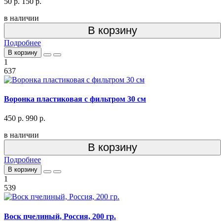
50 р.
150 р.
в наличии
В корзину
Подробнее
В корзину
1
637
Воронка пластиковая с фильтром 30 см
450 р.
990 р.
в наличии
В корзину
Подробнее
В корзину
1
539
Воск пчелиный, Россия, 200 гр.