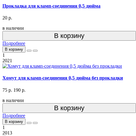
Прокладка для кламп-соединения 0,5 дюйма
20 р.
в наличии
В корзину
Подробнее
В корзину
1
2021
Хомут для кламп-соединения 0,5 дюйма без прокладки
75 р.
190 р.
в наличии
В корзину
Подробнее
В корзину
1
2013