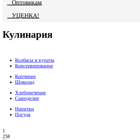
Оптовикам
УЦЕНКА!
Кулинария
Колбасы и купаты
Консервирование
Копчение
Шоколад
Хлебопечение
Сыроделие
Напитки
Посуда
1
258