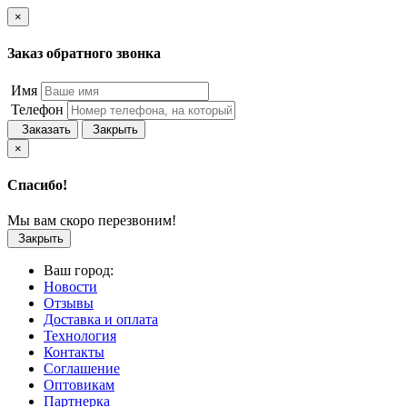
×
Заказ обратного звонка
Имя
Телефон
Заказать
Закрыть
×
Спасибо!
Мы вам скоро перезвоним!
Закрыть
Ваш город:
Новости
Отзывы
Доставка и оплата
Технология
Контакты
Соглашение
Оптовикам
Партнерка