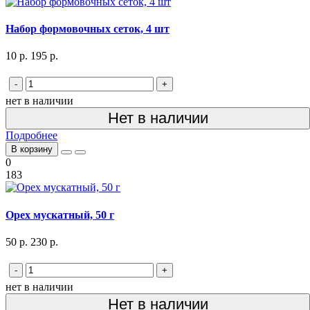
Набор формовочных сеток, 4 шт
10 р.
195 р.
-
+
нет в наличии
Нет в наличии
Подробнее
В корзину
0
183
Орех мускатный, 50 г
50 р.
230 р.
-
+
нет в наличии
Нет в наличии