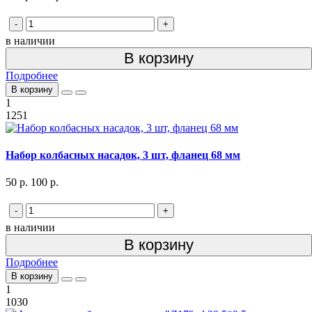
-
+
в наличии
В корзину
Подробнее
В корзину
1
1251
Набор колбасных насадок, 3 шт, фланец 68 мм
50 р.
100 р.
-
+
в наличии
В корзину
Подробнее
В корзину
1
1030