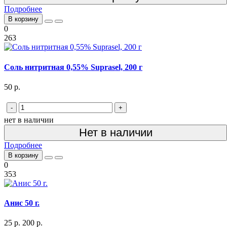
Подробнее
В корзину
0
263
Соль нитритная 0,55% Suprasel, 200 г
50 р.
-
+
нет в наличии
Нет в наличии
Подробнее
В корзину
0
353
Анис 50 г.
25 р.
200 р.