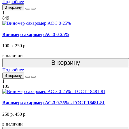
Подробнее
В корзину
1
849
Виномер-сахаромер АС-3 0-25%
100 р.
250 р.
в наличии
В корзину
Подробнее
В корзину
1
105
Виномер-сахаромер АС-3 0-25% - ГОСТ 18481-81
250 р.
450 р.
в наличии