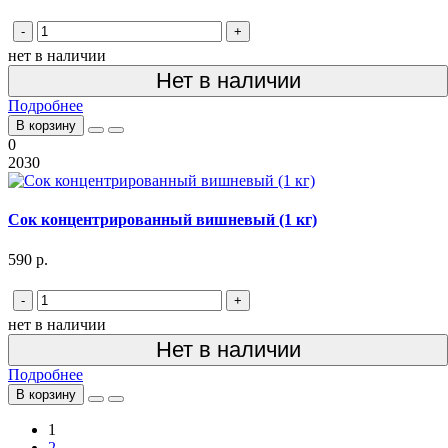
-
+
нет в наличии
Нет в наличии
Подробнее
В корзину
0
2030
Сок концентрированный вишневый (1 кг)
590 р.
-
+
нет в наличии
Нет в наличии
Подробнее
В корзину
1
2