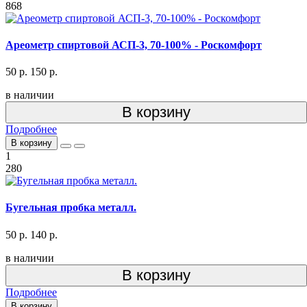
868
Ареометр спиртовой АСП-3, 70-100% - Роскомфорт
50 р.
150 р.
в наличии
В корзину
Подробнее
В корзину
1
280
Бугельная пробка металл.
50 р.
140 р.
в наличии
В корзину
Подробнее
В корзину