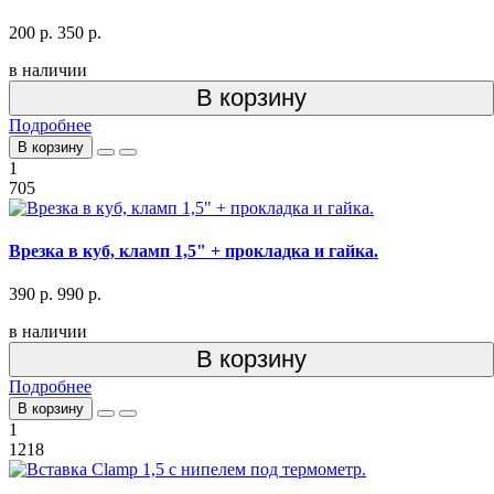
200 р.
350 р.
в наличии
В корзину
Подробнее
В корзину
1
705
Врезка в куб, кламп 1,5" + прокладка и гайка.
390 р.
990 р.
в наличии
В корзину
Подробнее
В корзину
1
1218