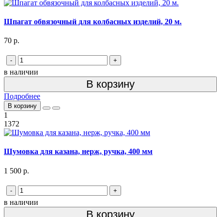
Шпагат обвязочный для колбасных изделий, 20 м.
70 р.
-
+
в наличии
В корзину
Подробнее
В корзину
1
1372
Шумовка для казана, нерж, ручка, 400 мм
1 500 р.
-
+
в наличии
В корзину