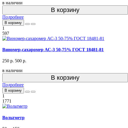
в наличии
В корзину
Подробнее
В корзину
1
597
Виномер-сахаромер АС-3 50-75% ГОСТ 18481-81
250 р.
500 р.
в наличии
В корзину
Подробнее
В корзину
1
1771
Вольтметр