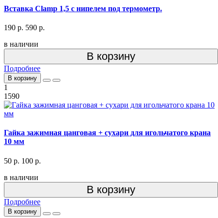
Вставка Clamp 1,5 с нипелем под термометр.
190 р.
590 р.
в наличии
В корзину
Подробнее
В корзину
1
1590
Гайка зажимная цанговая + сухари для игольчатого крана
10 мм
50 р.
100 р.
в наличии
В корзину
Подробнее
В корзину