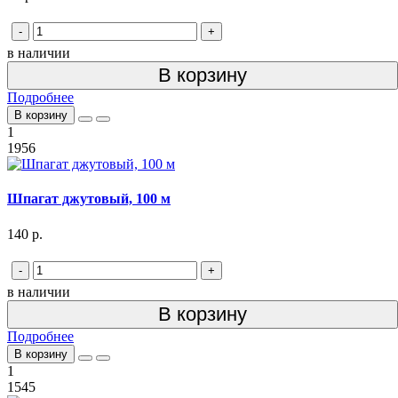
-
+
в наличии
В корзину
Подробнее
В корзину
1
1956
Шпагат джутовый, 100 м
140 р.
-
+
в наличии
В корзину
Подробнее
В корзину
1
1545