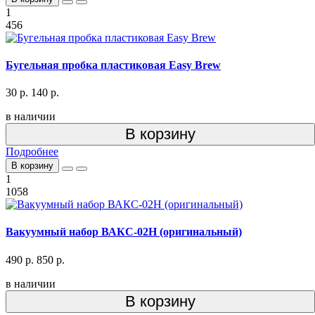
1
456
Бугельная пробка пластиковая Easy Brew
30 р.
140 р.
в наличии
В корзину
Подробнее
В корзину
1
1058
Вакуумный набор ВАКС-02Н (оригинальный)
490 р.
850 р.
в наличии
В корзину