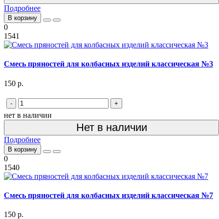
Подробнее
В корзину
0
1541
Смесь пряностей для колбасных изделий классическая №3
150 р.
-
+
нет в наличии
Нет в наличии
Подробнее
В корзину
0
1540
Смесь пряностей для колбасных изделий классическая №7
150 р.