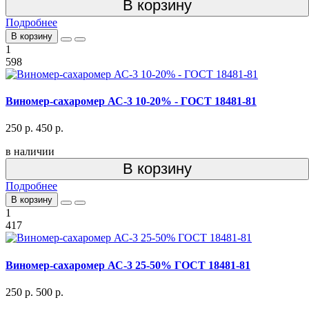
В корзину
Подробнее
В корзину
1
598
Виномер-сахаромер АС-3 10-20% - ГОСТ 18481-81
250 р.
450 р.
в наличии
В корзину
Подробнее
В корзину
1
417
Виномер-сахаромер АС-3 25-50% ГОСТ 18481-81
250 р.
500 р.