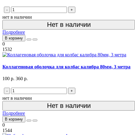
-
+
нет в наличии
Нет в наличии
Подробнее
В корзину
0
1532
Коллагеновая оболочка для колбас калибра 80мм, 3 метра
100 р.
360 р.
-
+
нет в наличии
Нет в наличии
Подробнее
В корзину
0
1544