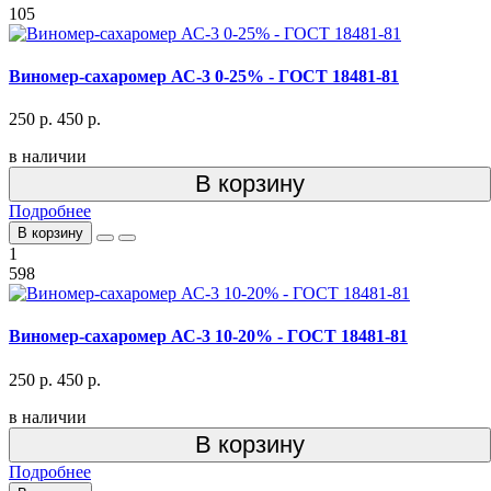
105
Виномер-сахаромер АС-3 0-25% - ГОСТ 18481-81
250 р.
450 р.
в наличии
В корзину
Подробнее
В корзину
1
598
Виномер-сахаромер АС-3 10-20% - ГОСТ 18481-81
250 р.
450 р.
в наличии
В корзину
Подробнее