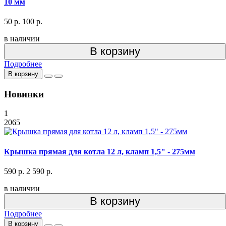
10 мм
50 р.
100 р.
в наличии
В корзину
Подробнее
В корзину
Новинки
1
2065
Крышка прямая для котла 12 л, кламп 1,5" - 275мм
590 р.
2 590 р.
в наличии
В корзину
Подробнее
В корзину