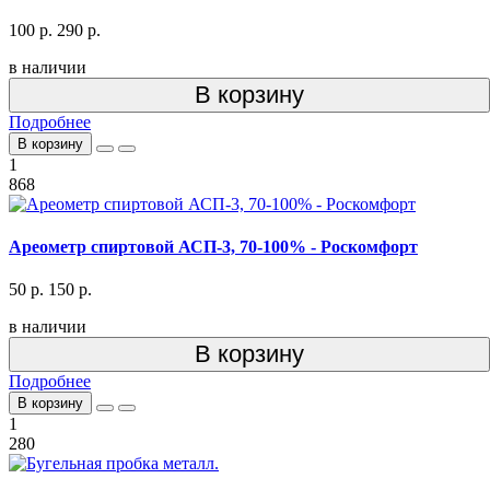
100 р.
290 р.
в наличии
В корзину
Подробнее
В корзину
1
868
Ареометр спиртовой АСП-3, 70-100% - Роскомфорт
50 р.
150 р.
в наличии
В корзину
Подробнее
В корзину
1
280