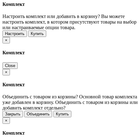
Комплект
Настроить комплект или добавить в корзину?
Вы можете
настроить комплект, в котором присутствуют товары на выбор
или настраиваемые опции товара.
Настроить
Купить
×
Комплект
Close
×
Комплект
Объединить с товаром из корзины?
Основной товар комплекта
уже добавлен в корзину. Объединить с товаром из корзины или
добавить комплект отдельно?
Закрыть
Объединить
Купить
×
Комплект