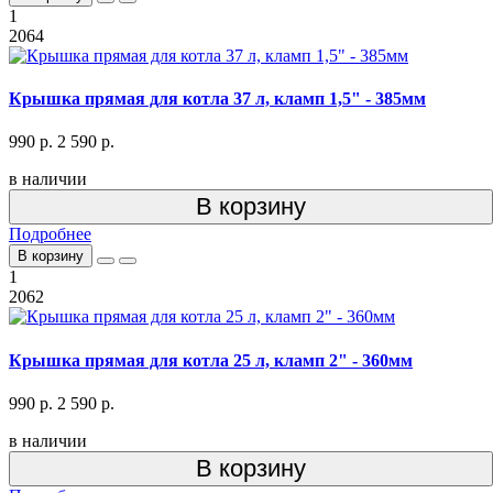
1
2064
Крышка прямая для котла 37 л, кламп 1,5" - 385мм
990 р.
2 590 р.
в наличии
В корзину
Подробнее
В корзину
1
2062
Крышка прямая для котла 25 л, кламп 2" - 360мм
990 р.
2 590 р.
в наличии
В корзину