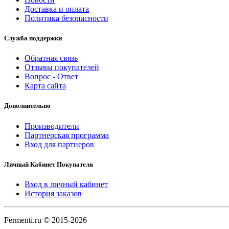
Доставка и оплата
Политика безопасности
Служба поддержки
Обратная связь
Отзывы покупателей
Вопрос - Ответ
Карта сайта
Дополнительно
Производители
Партнерская программа
Вход для партнеров
Личный Кабинет Покупателя
Вход в личный кабинет
История заказов
Fermenti.ru © 2015-2026