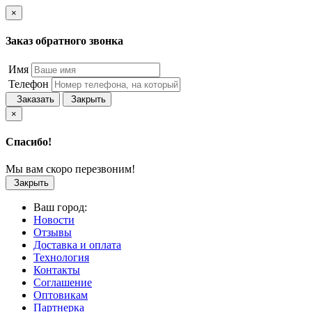
×
Заказ обратного звонка
Имя
Телефон
Заказать
Закрыть
×
Спасибо!
Мы вам скоро перезвоним!
Закрыть
Ваш город:
Новости
Отзывы
Доставка и оплата
Технология
Контакты
Соглашение
Оптовикам
Партнерка