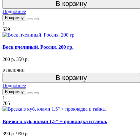
В корзину
Подробнее
В корзину
1
539
Воск пчелиный, Россия, 200 гр.
200 р.
350 р.
в наличии
В корзину
Подробнее
В корзину
1
705
Врезка в куб, кламп 1,5" + прокладка и гайка.
390 р.
990 р.