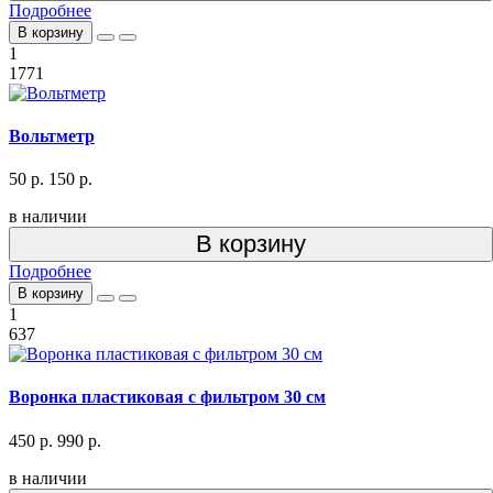
Подробнее
В корзину
1
1771
Вольтметр
50 р.
150 р.
в наличии
В корзину
Подробнее
В корзину
1
637
Воронка пластиковая с фильтром 30 см
450 р.
990 р.
в наличии