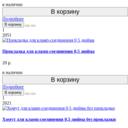
в наличии
В корзину
Подробнее
В корзину
1
2051
Прокладка для кламп-соединения 0,5 дюйма
20 р.
в наличии
В корзину
Подробнее
В корзину
1
2021
Хомут для кламп-соединения 0,5 дюйма без прокладки