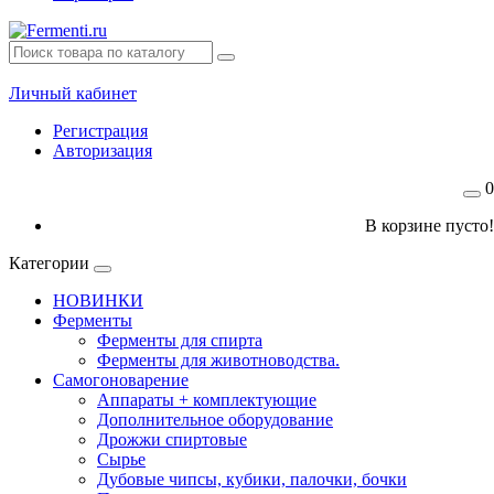
Личный кабинет
Регистрация
Авторизация
0
В корзине пусто!
Категории
НОВИНКИ
Ферменты
Ферменты для спирта
Ферменты для животноводства.
Самогоноварение
Аппараты + комплектующие
Дополнительное оборудование
Дрожжи спиртовые
Сырье
Дубовые чипсы, кубики, палочки, бочки