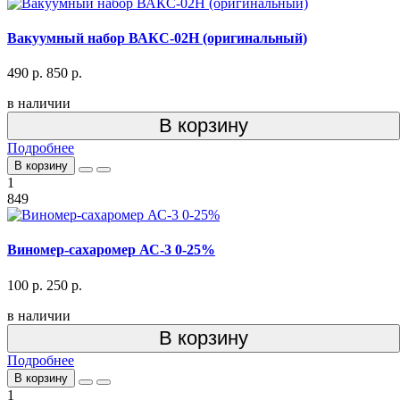
Вакуумный набор ВАКС-02Н (оригинальный)
490 р.
850 р.
в наличии
В корзину
Подробнее
В корзину
1
849
Виномер-сахаромер АС-3 0-25%
100 р.
250 р.
в наличии
В корзину
Подробнее
В корзину
1