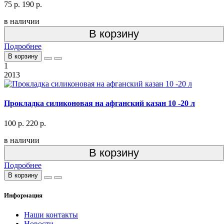
75 р.
190 р.
в наличии
В корзину
Подробнее
В корзину
1
2013
Прокладка силиконовая на афганский казан 10 -20 л
100 р.
220 р.
в наличии
В корзину
Подробнее
В корзину
Информация
Наши контакты
Новости