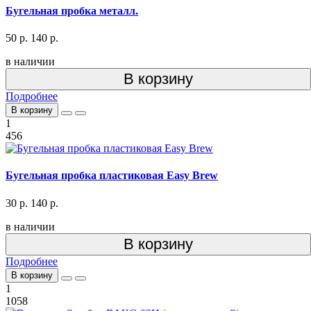
Бугельная пробка металл.
50 р.
140 р.
в наличии
В корзину
Подробнее
В корзину
1
456
Бугельная пробка пластиковая Easy Brew
30 р.
140 р.
в наличии
В корзину
Подробнее
В корзину
1
1058