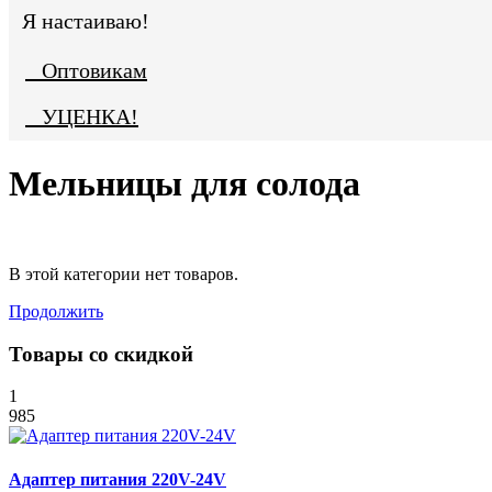
Я настаиваю!
Оптовикам
УЦЕНКА!
Мельницы для солода
В этой категории нет товаров.
Продолжить
Товары со скидкой
1
985
Адаптер питания 220V-24V