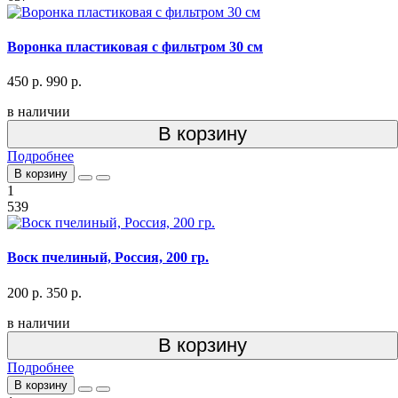
Воронка пластиковая с фильтром 30 см
450 р.
990 р.
в наличии
В корзину
Подробнее
В корзину
1
539
Воск пчелиный, Россия, 200 гр.
200 р.
350 р.
в наличии
В корзину
Подробнее
В корзину