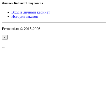
Личный Кабинет Покупателя
Вход в личный кабинет
История заказов
Fermenti.ru © 2015-2026
×
...