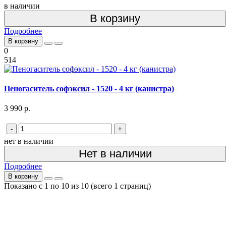
в наличии
В корзину
Подробнее
В корзину
0
514
Пеногаситель софэксил - 1520 - 4 кг (канистра)
3 990 р.
-
+
нет в наличии
Нет в наличии
Подробнее
В корзину
Показано с 1 по 10 из 10 (всего 1 страниц)