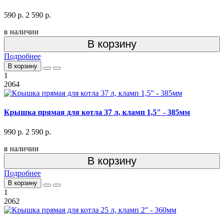
590 р.
2 590 р.
в наличии
В корзину
Подробнее
В корзину
1
2064
Крышка прямая для котла 37 л, кламп 1,5" - 385мм
990 р.
2 590 р.
в наличии
В корзину
Подробнее
В корзину
1
2062