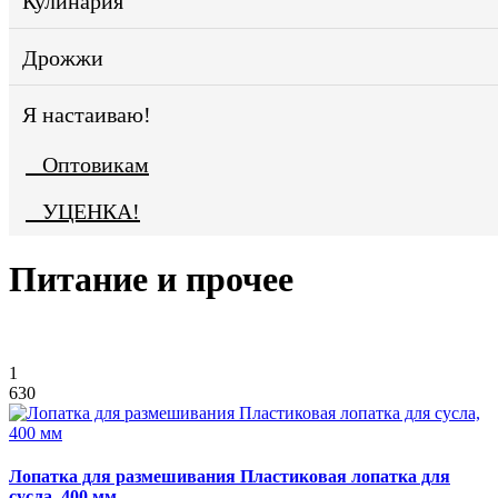
Кулинария
Дрожжи
Я настаиваю!
Оптовикам
УЦЕНКА!
Питание и прочее
1
630
Лопатка для размешивания Пластиковая лопатка для
сусла, 400 мм