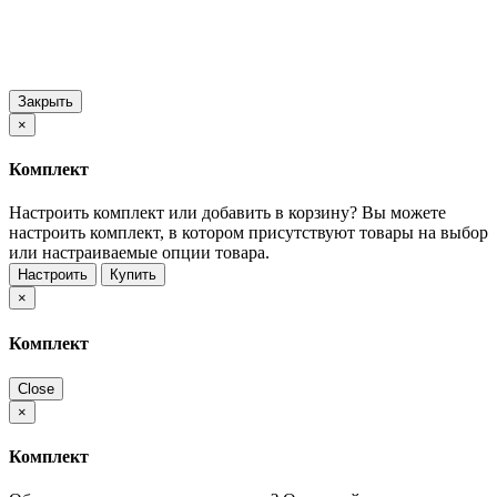
Закрыть
×
Комплект
Настроить комплект или добавить в корзину?
Вы можете
настроить комплект, в котором присутствуют товары на выбор
или настраиваемые опции товара.
Настроить
Купить
×
Комплект
Close
×
Комплект