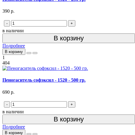
390 р.
-
+
в наличии
В корзину
Подробнее
В корзину
1
404
Пеногаситель софэксил - 1520 - 500 гр.
690 р.
-
+
в наличии
В корзину
Подробнее
В корзину