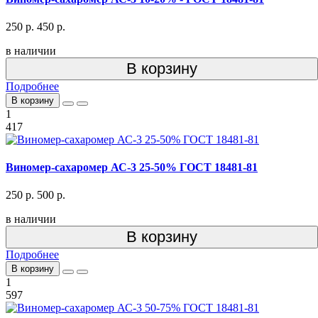
250 р.
450 р.
в наличии
В корзину
Подробнее
В корзину
1
417
Виномер-сахаромер АС-3 25-50% ГОСТ 18481-81
250 р.
500 р.
в наличии
В корзину
Подробнее
В корзину
1
597