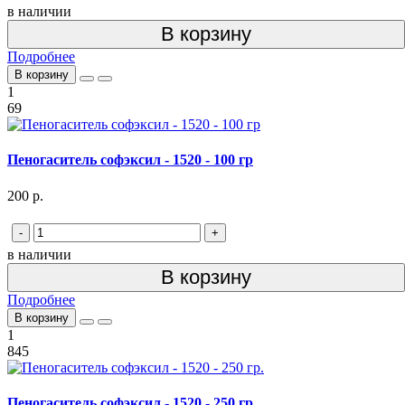
в наличии
В корзину
Подробнее
В корзину
1
69
Пеногаситель софэксил - 1520 - 100 гр
200 р.
-
+
в наличии
В корзину
Подробнее
В корзину
1
845
Пеногаситель софэксил - 1520 - 250 гр.