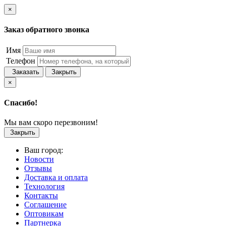
×
Заказ обратного звонка
Имя
Телефон
Заказать
Закрыть
×
Спасибо!
Мы вам скоро перезвоним!
Закрыть
Ваш город:
Новости
Отзывы
Доставка и оплата
Технология
Контакты
Соглашение
Оптовикам
Партнерка