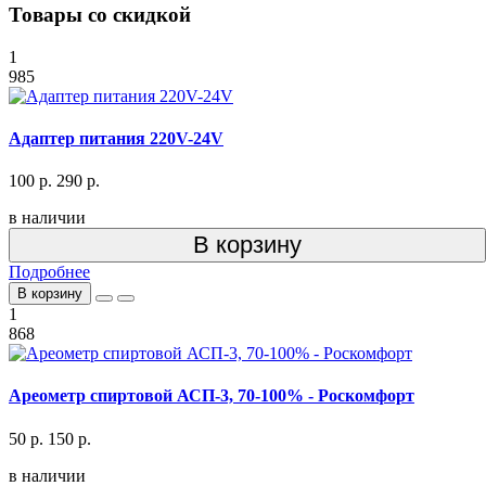
Товары со скидкой
1
985
Адаптер питания 220V-24V
100 р.
290 р.
в наличии
В корзину
Подробнее
В корзину
1
868
Ареометр спиртовой АСП-3, 70-100% - Роскомфорт
50 р.
150 р.
в наличии