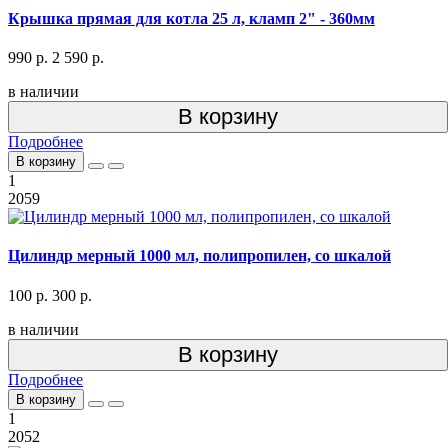
Крышка прямая для котла 25 л, кламп 2" - 360мм
990 р.
2 590 р.
в наличии
В корзину
Подробнее
В корзину
1
2059
Цилиндр мерный 1000 мл, полипропилен, со шкалой
100 р.
300 р.
в наличии
В корзину
Подробнее
В корзину
1
2052