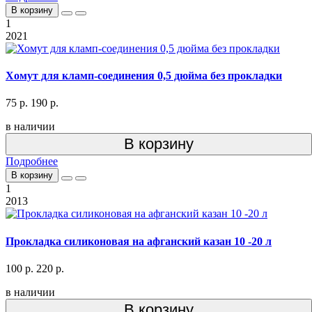
В корзину
1
2021
Хомут для кламп-соединения 0,5 дюйма без прокладки
75 р.
190 р.
в наличии
В корзину
Подробнее
В корзину
1
2013
Прокладка силиконовая на афганский казан 10 -20 л
100 р.
220 р.
в наличии
В корзину