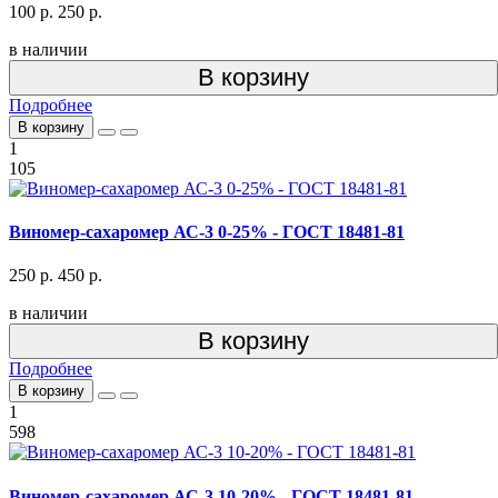
100 р.
250 р.
в наличии
В корзину
Подробнее
В корзину
1
105
Виномер-сахаромер АС-3 0-25% - ГОСТ 18481-81
250 р.
450 р.
в наличии
В корзину
Подробнее
В корзину
1
598
Виномер-сахаромер АС-3 10-20% - ГОСТ 18481-81