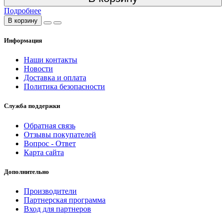
Подробнее
В корзину
Информация
Наши контакты
Новости
Доставка и оплата
Политика безопасности
Служба поддержки
Обратная связь
Отзывы покупателей
Вопрос - Ответ
Карта сайта
Дополнительно
Производители
Партнерская программа
Вход для партнеров