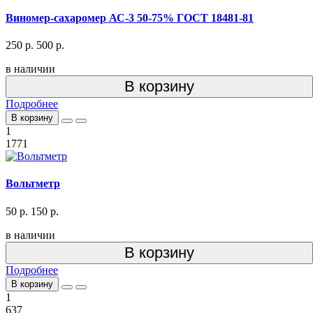
Виномер-сахаромер АС-3 50-75% ГОСТ 18481-81
250 р.
500 р.
в наличии
В корзину
Подробнее
В корзину
1
1771
Вольтметр
50 р.
150 р.
в наличии
В корзину
Подробнее
В корзину
1
637