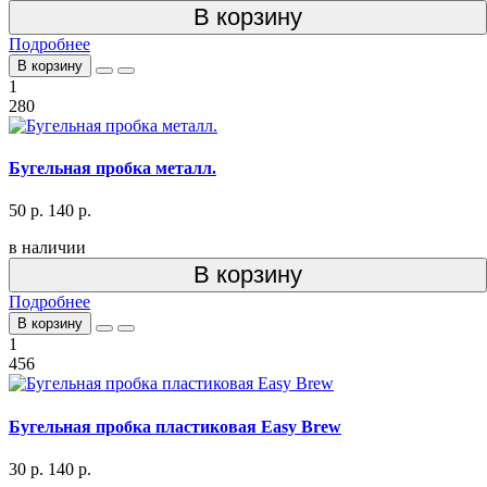
В корзину
Подробнее
В корзину
1
280
Бугельная пробка металл.
50 р.
140 р.
в наличии
В корзину
Подробнее
В корзину
1
456
Бугельная пробка пластиковая Easy Brew
30 р.
140 р.