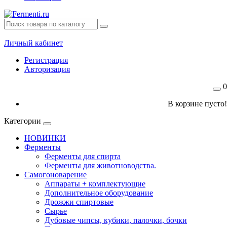
Личный кабинет
Регистрация
Авторизация
0
В корзине пусто!
Категории
НОВИНКИ
Ферменты
Ферменты для спирта
Ферменты для животноводства.
Самогоноварение
Аппараты + комплектующие
Дополнительное оборудование
Дрожжи спиртовые
Сырье
Дубовые чипсы, кубики, палочки, бочки