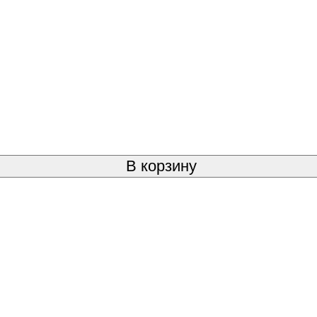
В корзину