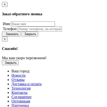
×
Заказ обратного звонка
Имя
Телефон
Заказать
Закрыть
×
Спасибо!
Мы вам скоро перезвоним!
Закрыть
Ваш город:
Новости
Отзывы
Доставка и оплата
Технология
Контакты
Соглашение
Оптовикам
Партнерка