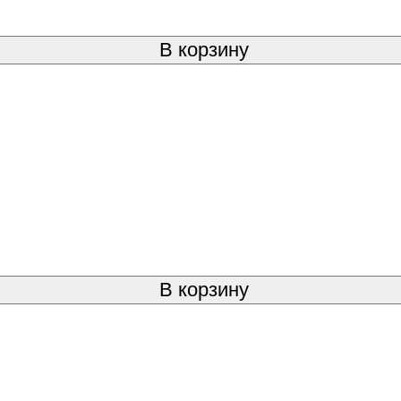
В корзину
В корзину