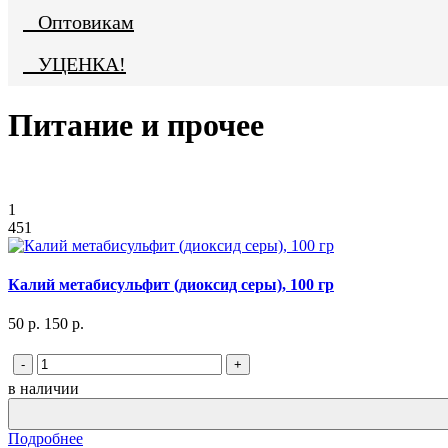
Оптовикам
УЦЕНКА!
Питание и прочее
1
451
Калий метабисульфит (диоксид серы), 100 гр
50 р.
150 р.
-
+
в наличии
Подробнее