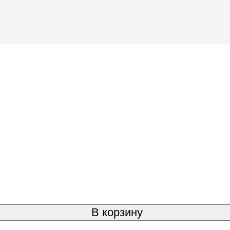
В корзину