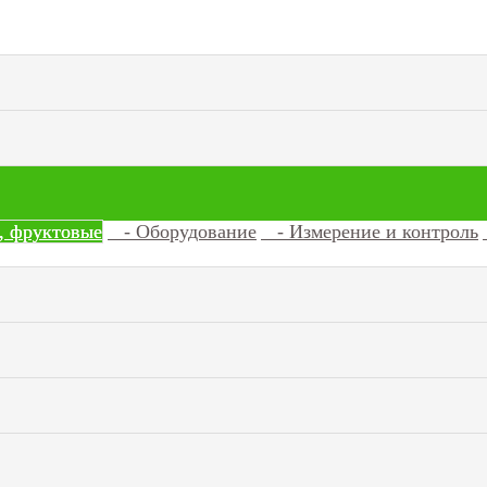
 фруктовые
- Оборудование
- Измерение и контроль