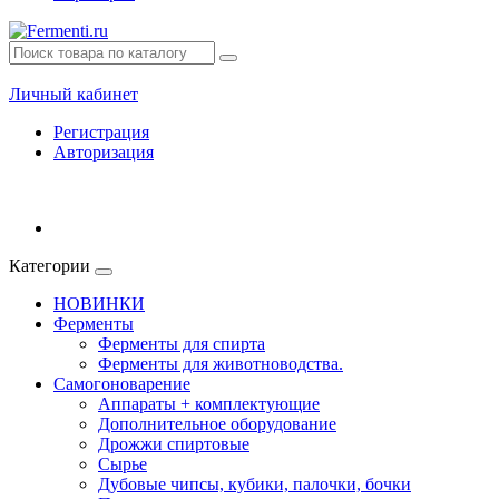
Личный кабинет
Регистрация
Авторизация
Категории
НОВИНКИ
Ферменты
Ферменты для спирта
Ферменты для животноводства.
Самогоноварение
Аппараты + комплектующие
Дополнительное оборудование
Дрожжи спиртовые
Сырье
Дубовые чипсы, кубики, палочки, бочки