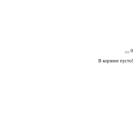
0
В корзине пусто!