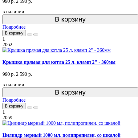
990 р.
2 590 р.
в наличии
В корзину
Подробнее
В корзину
1
2062
Крышка прямая для котла 25 л, кламп 2" - 360мм
990 р.
2 590 р.
в наличии
В корзину
Подробнее
В корзину
1
2059
Цилиндр мерный 1000 мл, полипропилен, со шкалой