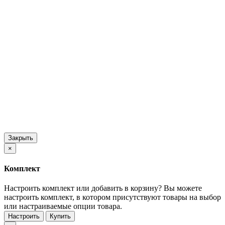
Закрыть
×
Комплект
Настроить комплект или добавить в корзину?
Вы можете
настроить комплект, в котором присутствуют товары на выбор
или настраиваемые опции товара.
Настроить
Купить