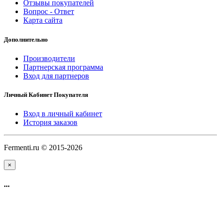
Отзывы покупателей
Вопрос - Ответ
Карта сайта
Дополнительно
Производители
Партнерская программа
Вход для партнеров
Личный Кабинет Покупателя
Вход в личный кабинет
История заказов
Fermenti.ru © 2015-2026
×
...