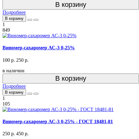
В корзину
Подробнее
В корзину
1
849
Виномер-сахаромер АС-3 0-25%
100 р.
250 р.
в наличии
В корзину
Подробнее
В корзину
1
105
Виномер-сахаромер АС-3 0-25% - ГОСТ 18481-81
250 р.
450 р.