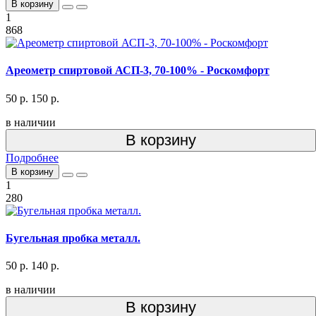
В корзину
1
868
Ареометр спиртовой АСП-3, 70-100% - Роскомфорт
50 р.
150 р.
в наличии
В корзину
Подробнее
В корзину
1
280
Бугельная пробка металл.
50 р.
140 р.
в наличии
В корзину