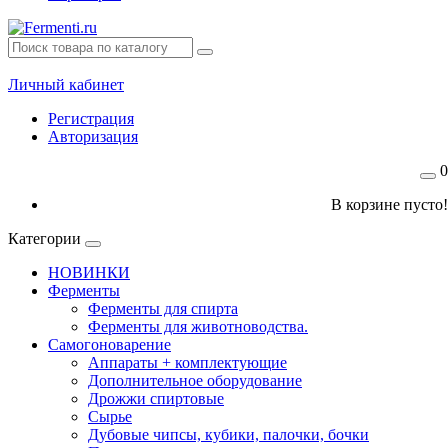
Личный кабинет
Регистрация
Авторизация
0
В корзине пусто!
Категории
НОВИНКИ
Ферменты
Ферменты для спирта
Ферменты для животноводства.
Самогоноварение
Аппараты + комплектующие
Дополнительное оборудование
Дрожжи спиртовые
Сырье
Дубовые чипсы, кубики, палочки, бочки