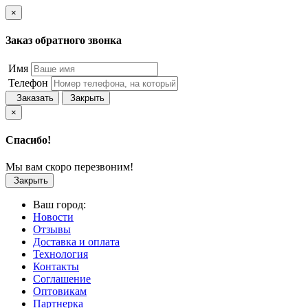
×
Заказ обратного звонка
Имя
Телефон
Заказать
Закрыть
×
Спасибо!
Мы вам скоро перезвоним!
Закрыть
Ваш город:
Новости
Отзывы
Доставка и оплата
Технология
Контакты
Соглашение
Оптовикам
Партнерка