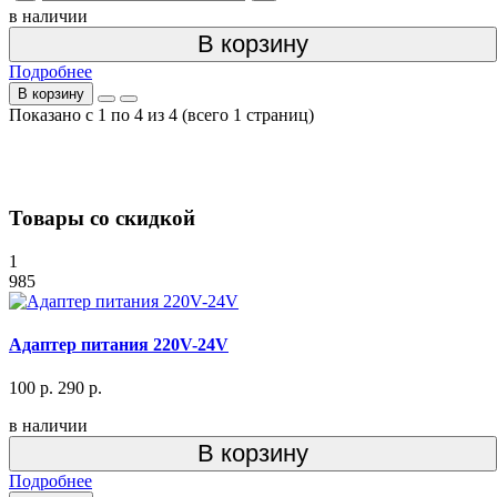
в наличии
В корзину
Подробнее
В корзину
Показано с 1 по 4 из 4 (всего 1 страниц)
Товары со скидкой
1
985
Адаптер питания 220V-24V
100 р.
290 р.
в наличии
В корзину
Подробнее