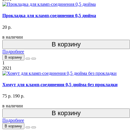
Прокладка для кламп-соединения 0,5 дюйма
20 р.
в наличии
В корзину
Подробнее
В корзину
1
2021
Хомут для кламп-соединения 0,5 дюйма без прокладки
75 р.
190 р.
в наличии
В корзину
Подробнее
В корзину