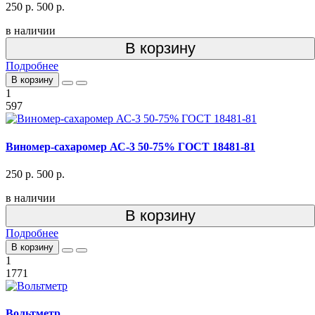
250 р.
500 р.
в наличии
В корзину
Подробнее
В корзину
1
597
Виномер-сахаромер АС-3 50-75% ГОСТ 18481-81
250 р.
500 р.
в наличии
В корзину
Подробнее
В корзину
1
1771
Вольтметр