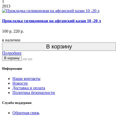
1
2013
Прокладка силиконовая на афганский казан 10 -20 л
100 р.
220 р.
в наличии
В корзину
Подробнее
В корзину
Информация
Наши контакты
Новости
Доставка и оплата
Политика безопасности
Служба поддержки
Обратная связь