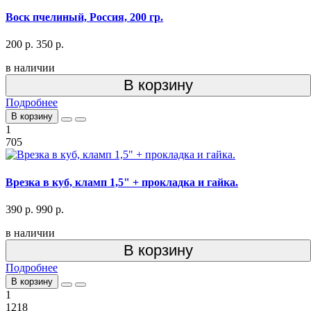
Воск пчелиный, Россия, 200 гр.
200 р.
350 р.
в наличии
В корзину
Подробнее
В корзину
1
705
Врезка в куб, кламп 1,5" + прокладка и гайка.
390 р.
990 р.
в наличии
В корзину
Подробнее
В корзину
1
1218