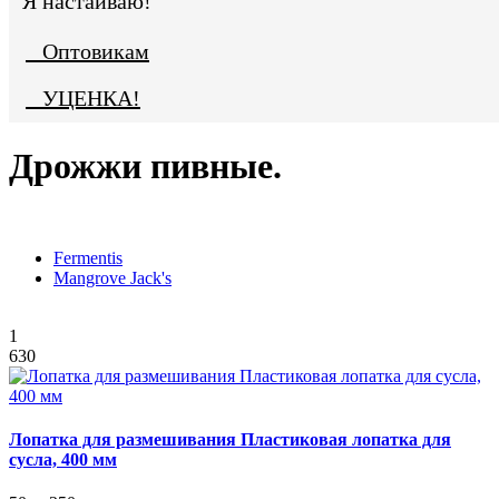
Я настаиваю!
Оптовикам
УЦЕНКА!
Дрожжи пивные.
Fermentis
Mangrove Jack's
1
630
Лопатка для размешивания Пластиковая лопатка для
сусла, 400 мм