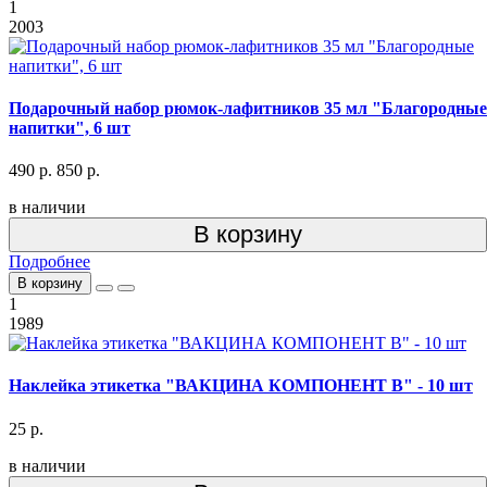
1
2003
Подарочный набор рюмок-лафитников 35 мл "Благородные
напитки", 6 шт
490 р.
850 р.
в наличии
В корзину
Подробнее
В корзину
1
1989
Наклейка этикетка "ВАКЦИНА КОМПОНЕНТ В" - 10 шт
25 р.
в наличии