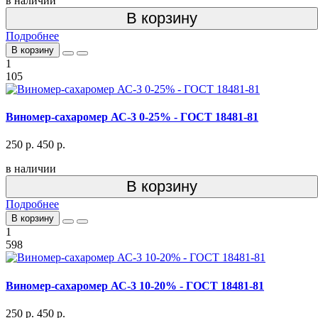
в наличии
В корзину
Подробнее
В корзину
1
105
Виномер-сахаромер АС-3 0-25% - ГОСТ 18481-81
250 р.
450 р.
в наличии
В корзину
Подробнее
В корзину
1
598
Виномер-сахаромер АС-3 10-20% - ГОСТ 18481-81
250 р.
450 р.