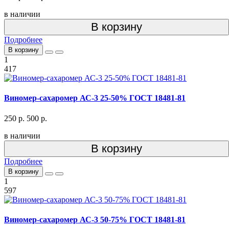
в наличии
В корзину
Подробнее
В корзину
1
417
Виномер-сахаромер АС-3 25-50% ГОСТ 18481-81
250 р.
500 р.
в наличии
В корзину
Подробнее
В корзину
1
597
Виномер-сахаромер АС-3 50-75% ГОСТ 18481-81