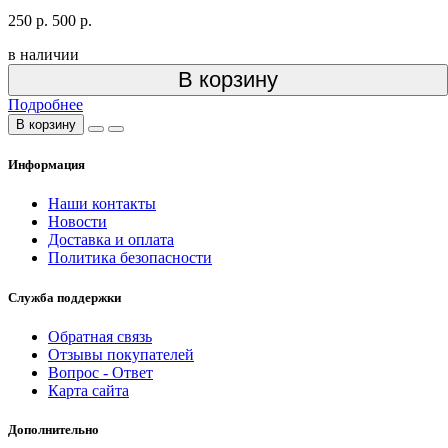
250 р.
500 р.
в наличии
В корзину
Подробнее
В корзину
Информация
Наши контакты
Новости
Доставка и оплата
Политика безопасности
Служба поддержки
Обратная связь
Отзывы покупателей
Вопрос - Ответ
Карта сайта
Дополнительно