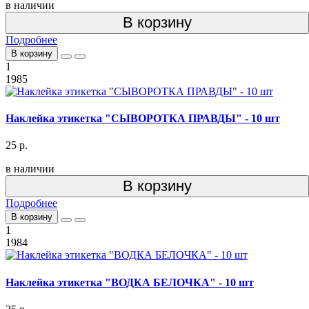
в наличии
В корзину
Подробнее
В корзину
1
1985
Наклейка этикетка "СЫВОРОТКА ПРАВДЫ" - 10 шт
25 р.
в наличии
В корзину
Подробнее
В корзину
1
1984
Наклейка этикетка "ВОДКА БЕЛОЧКА" - 10 шт