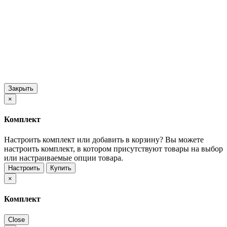
Закрыть
×
Комплект
Настроить комплект или добавить в корзину?
Вы можете
настроить комплект, в котором присутствуют товары на выбор
или настраиваемые опции товара.
Настроить
Купить
×
Комплект
Close