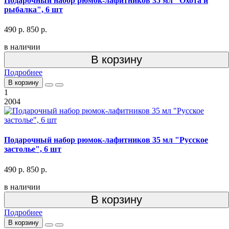
Подарочный набор рюмок-лафитников 35 мл "Охота и
рыбалка", 6 шт
490 р.
850 р.
в наличии
В корзину
Подробнее
В корзину
1
2004
Подарочный набор рюмок-лафитников 35 мл "Русское
застолье", 6 шт
490 р.
850 р.
в наличии
В корзину
Подробнее
В корзину