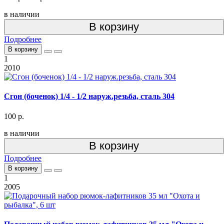
в наличии
В корзину
Подробнее
В корзину
1
2010
Сгон (боченок) 1/4 - 1/2 наруж.резьба, сталь 304
100 р.
в наличии
В корзину
Подробнее
В корзину
1
2005