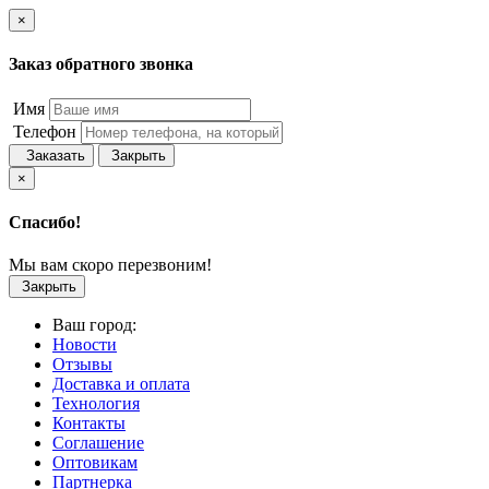
×
Заказ обратного звонка
Имя
Телефон
Заказать
Закрыть
×
Спасибо!
Мы вам скоро перезвоним!
Закрыть
Ваш город:
Новости
Отзывы
Доставка и оплата
Технология
Контакты
Соглашение
Оптовикам
Партнерка