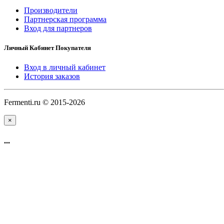
Производители
Партнерская программа
Вход для партнеров
Личный Кабинет Покупателя
Вход в личный кабинет
История заказов
Fermenti.ru © 2015-2026
×
...