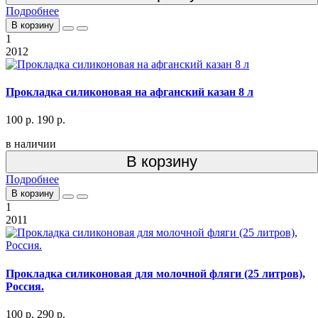
Подробнее
В корзину
1
2012
Прокладка силиконовая на афганский казан 8 л
100 р.
190 р.
в наличии
В корзину
Подробнее
В корзину
1
2011
Прокладка силиконовая для молочной фляги (25 литров),
Россия.
100 р.
290 р.