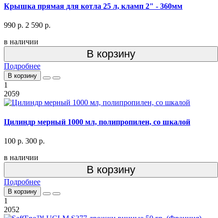
Крышка прямая для котла 25 л, кламп 2" - 360мм
990 р.
2 590 р.
в наличии
В корзину
Подробнее
В корзину
1
2059
Цилиндр мерный 1000 мл, полипропилен, со шкалой
100 р.
300 р.
в наличии
В корзину
Подробнее
В корзину
1
2052