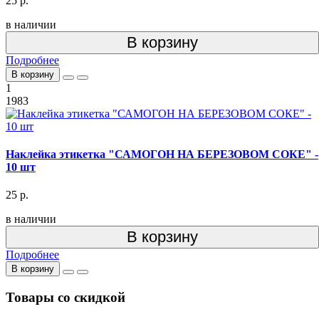
25 р.
в наличии
В корзину
Подробнее
В корзину
1
1983
Наклейка этикетка "САМОГОН НА БЕРЕЗОВОМ СОКЕ" -
10 шт
25 р.
в наличии
В корзину
Подробнее
В корзину
Товары со скидкой