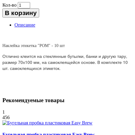
Кол-во
В корзину
Описание
Наклейка этикетка "РОМ" - 10 шт
Отлично клеится на стеклянные бутылки, банки и другую тару,
размер 70х100 мм, на самоклеящейся основе. В комплекте 10
шт. самоклеящихся этикеток.
Рекомендуемые товары
1
456
Бугельная пробка пластиковая Easy Brew