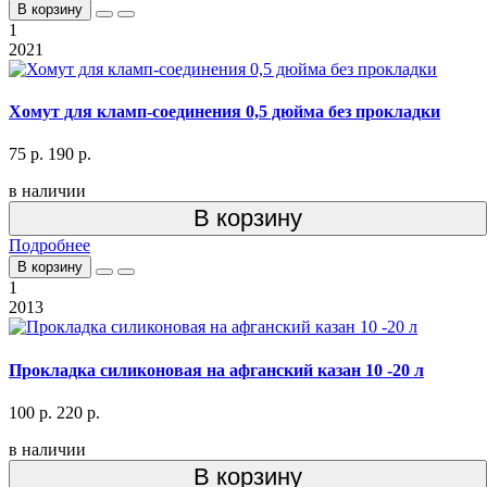
В корзину
1
2021
Хомут для кламп-соединения 0,5 дюйма без прокладки
75 р.
190 р.
в наличии
В корзину
Подробнее
В корзину
1
2013
Прокладка силиконовая на афганский казан 10 -20 л
100 р.
220 р.
в наличии
В корзину