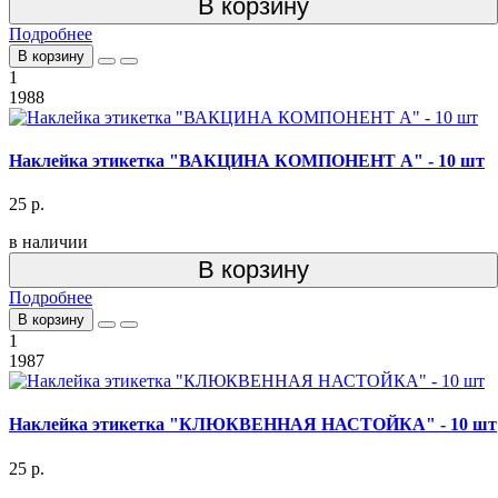
В корзину
Подробнее
В корзину
1
1988
Наклейка этикетка "ВАКЦИНА КОМПОНЕНТ А" - 10 шт
25 р.
в наличии
В корзину
Подробнее
В корзину
1
1987
Наклейка этикетка "КЛЮКВЕННАЯ НАСТОЙКА" - 10 шт
25 р.