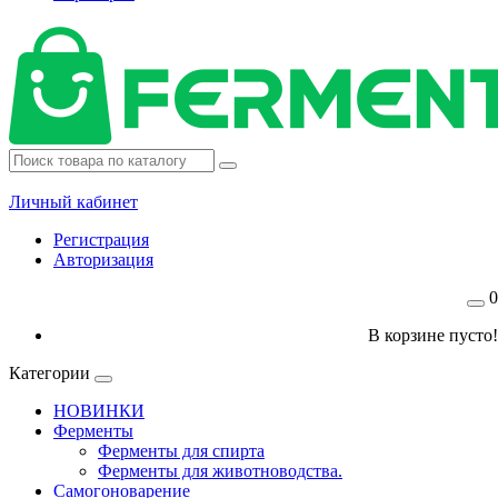
Личный кабинет
Регистрация
Авторизация
0
В корзине пусто!
Категории
НОВИНКИ
Ферменты
Ферменты для спирта
Ферменты для животноводства.
Самогоноварение