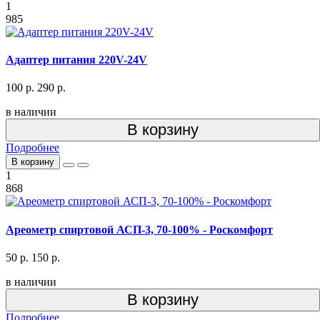
1
985
Адаптер питания 220V-24V
100 р.
290 р.
в наличии
В корзину
Подробнее
В корзину
1
868
Ареометр спиртовой АСП-3, 70-100% - Роскомфорт
50 р.
150 р.
в наличии
В корзину
Подробнее