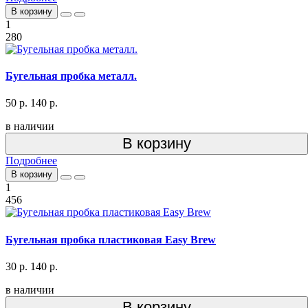
В корзину
1
280
Бугельная пробка металл.
50 р.
140 р.
в наличии
В корзину
Подробнее
В корзину
1
456
Бугельная пробка пластиковая Easy Brew
30 р.
140 р.
в наличии
В корзину