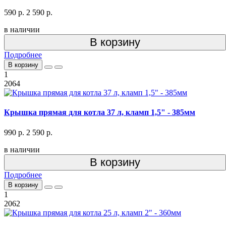
590 р.
2 590 р.
в наличии
В корзину
Подробнее
В корзину
1
2064
Крышка прямая для котла 37 л, кламп 1,5" - 385мм
990 р.
2 590 р.
в наличии
В корзину
Подробнее
В корзину
1
2062