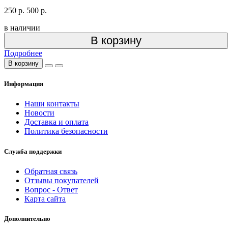
250 р.
500 р.
в наличии
В корзину
Подробнее
В корзину
Информация
Наши контакты
Новости
Доставка и оплата
Политика безопасности
Служба поддержки
Обратная связь
Отзывы покупателей
Вопрос - Ответ
Карта сайта
Дополнительно