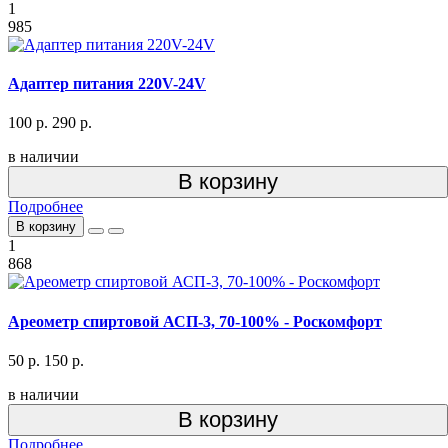
1
985
Адаптер питания 220V-24V
100 р.
290 р.
в наличии
В корзину
Подробнее
В корзину
1
868
Ареометр спиртовой АСП-3, 70-100% - Роскомфорт
50 р.
150 р.
в наличии
В корзину
Подробнее