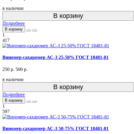
в наличии
В корзину
Подробнее
В корзину
1
417
Виномер-сахаромер АС-3 25-50% ГОСТ 18481-81
250 р.
500 р.
в наличии
В корзину
Подробнее
В корзину
1
597
Виномер-сахаромер АС-3 50-75% ГОСТ 18481-81