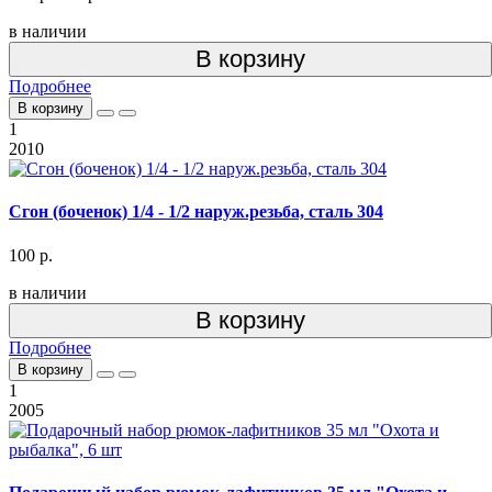
в наличии
В корзину
Подробнее
В корзину
1
2010
Сгон (боченок) 1/4 - 1/2 наруж.резьба, сталь 304
100 р.
в наличии
В корзину
Подробнее
В корзину
1
2005