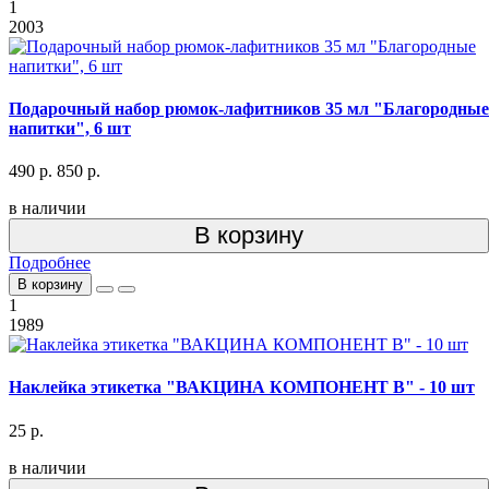
1
2003
Подарочный набор рюмок-лафитников 35 мл "Благородные
напитки", 6 шт
490 р.
850 р.
в наличии
В корзину
Подробнее
В корзину
1
1989
Наклейка этикетка "ВАКЦИНА КОМПОНЕНТ В" - 10 шт
25 р.
в наличии