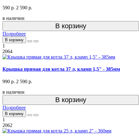
590 р.
2 590 р.
в наличии
В корзину
Подробнее
В корзину
1
2064
Крышка прямая для котла 37 л, кламп 1,5" - 385мм
990 р.
2 590 р.
в наличии
В корзину
Подробнее
В корзину
1
2062