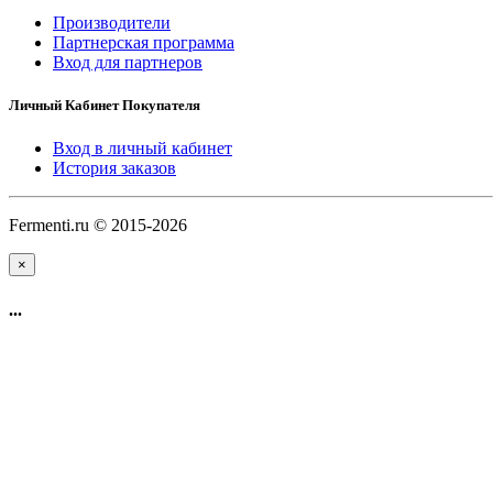
Производители
Партнерская программа
Вход для партнеров
Личный Кабинет Покупателя
Вход в личный кабинет
История заказов
Fermenti.ru © 2015-2026
×
...