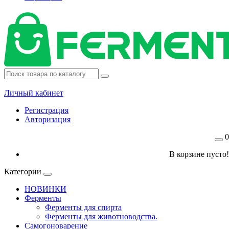
Личный кабинет
Регистрация
Авторизация
0
В корзине пусто!
Категории
НОВИНКИ
Ферменты
Ферменты для спирта
Ферменты для животноводства.
Самогоноварение