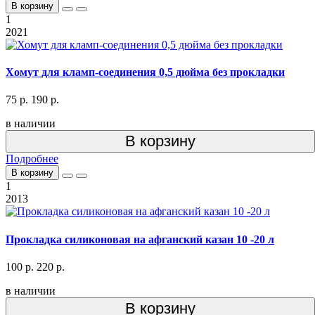
В корзину
1
2021
Хомут для кламп-соединения 0,5 дюйма без прокладки
75 р.
190 р.
в наличии
В корзину
Подробнее
В корзину
1
2013
Прокладка силиконовая на афганский казан 10 -20 л
100 р.
220 р.
в наличии
В корзину