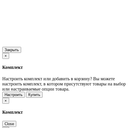
Закрыть
×
Комплект
Настроить комплект или добавить в корзину?
Вы можете
настроить комплект, в котором присутствуют товары на выбор
или настраиваемые опции товара.
Настроить
Купить
×
Комплект
Close