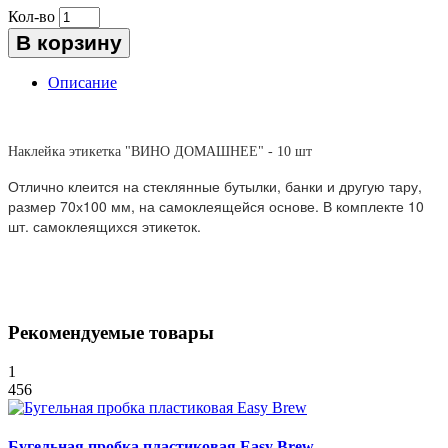
Кол-во
В корзину
Описание
Наклейка этикетка "ВИНО ДОМАШНЕЕ" - 10 шт
Отлично клеится на стеклянные бутылки, банки и другую тару,
размер 70х100 мм, на самоклеящейся основе. В комплекте 10
шт. самоклеящихся этикеток.
Рекомендуемые товары
1
456
Бугельная пробка пластиковая Easy Brew