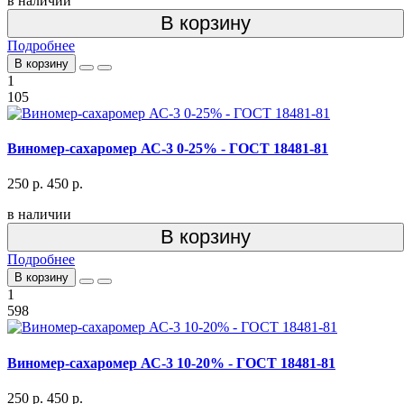
в наличии
В корзину
Подробнее
В корзину
1
105
Виномер-сахаромер АС-3 0-25% - ГОСТ 18481-81
250 р.
450 р.
в наличии
В корзину
Подробнее
В корзину
1
598
Виномер-сахаромер АС-3 10-20% - ГОСТ 18481-81
250 р.
450 р.