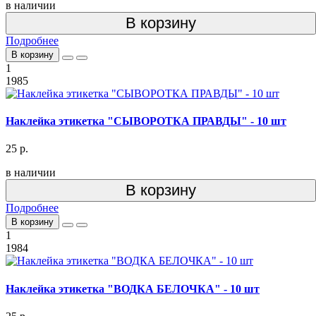
в наличии
В корзину
Подробнее
В корзину
1
1985
Наклейка этикетка "СЫВОРОТКА ПРАВДЫ" - 10 шт
25 р.
в наличии
В корзину
Подробнее
В корзину
1
1984
Наклейка этикетка "ВОДКА БЕЛОЧКА" - 10 шт