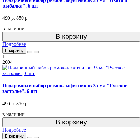
Подарочный набор рюмок-лафитников 35 мл "Охота и
рыбалка", 6 шт
490 р.
850 р.
в наличии
В корзину
Подробнее
В корзину
1
2004
Подарочный набор рюмок-лафитников 35 мл "Русское
застолье", 6 шт
490 р.
850 р.
в наличии
В корзину
Подробнее
В корзину