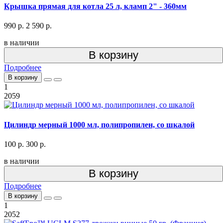
Крышка прямая для котла 25 л, кламп 2" - 360мм
990 р.
2 590 р.
в наличии
В корзину
Подробнее
В корзину
1
2059
Цилиндр мерный 1000 мл, полипропилен, со шкалой
100 р.
300 р.
в наличии
В корзину
Подробнее
В корзину
1
2052