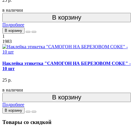
25 р.
в наличии
В корзину
Подробнее
В корзину
1
1983
Наклейка этикетка "САМОГОН НА БЕРЕЗОВОМ СОКЕ" -
10 шт
25 р.
в наличии
В корзину
Подробнее
В корзину
Товары со скидкой