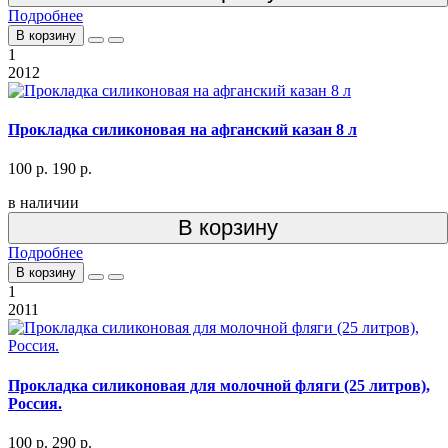
Подробнее
В корзину
1
2012
Прокладка силиконовая на афганский казан 8 л
100 р.
190 р.
в наличии
В корзину
Подробнее
В корзину
1
2011
Прокладка силиконовая для молочной фляги (25 литров),
Россия.
100 р.
290 р.