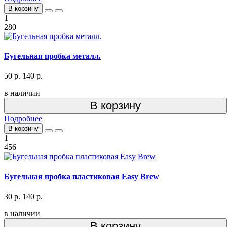
В корзину
1
280
Бугельная пробка металл.
50 р.
140 р.
в наличии
В корзину
Подробнее
В корзину
1
456
Бугельная пробка пластиковая Easy Brew
30 р.
140 р.
в наличии
В корзину