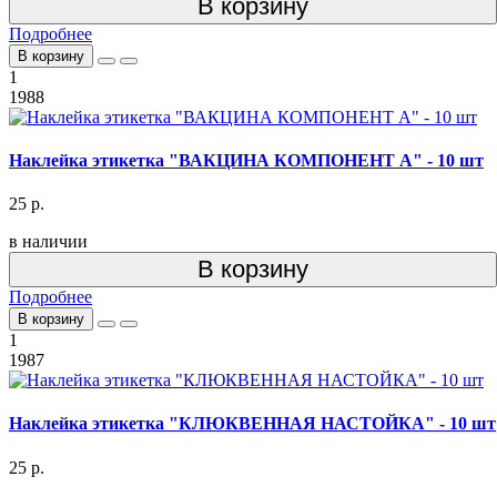
В корзину
Подробнее
В корзину
1
1988
Наклейка этикетка "ВАКЦИНА КОМПОНЕНТ А" - 10 шт
25 р.
в наличии
В корзину
Подробнее
В корзину
1
1987
Наклейка этикетка "КЛЮКВЕННАЯ НАСТОЙКА" - 10 шт
25 р.