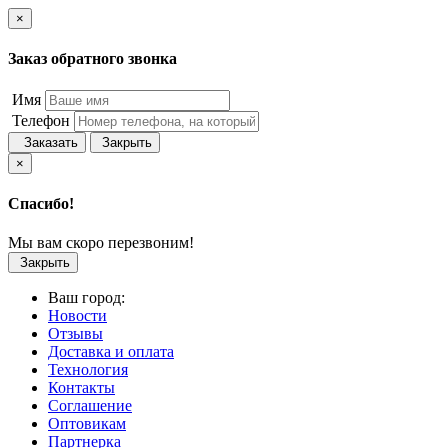
×
Заказ обратного звонка
Имя
Телефон
Заказать
Закрыть
×
Спасибо!
Мы вам скоро перезвоним!
Закрыть
Ваш город:
Новости
Отзывы
Доставка и оплата
Технология
Контакты
Соглашение
Оптовикам
Партнерка