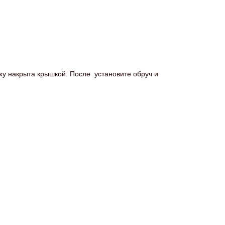
рху накрыта крышкой. После установите обруч и