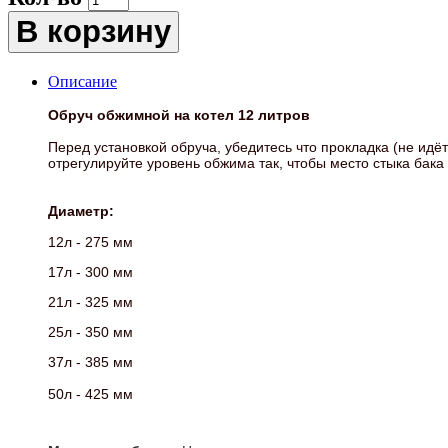
В корзину
Описание
Обруч обжимной на котел 12 литров
Перед установкой обруча, убедитесь что прокладка (не идёт
отрегулируйте уровень обжима так, чтобы место стыка бака
Диаметр:
12л - 275 мм
17л - 300 мм
21л - 325 мм
25л - 350 мм
37л - 385 мм
50л - 425 мм