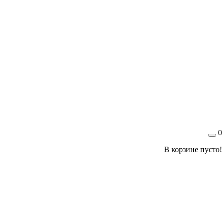
0
В корзине пусто!