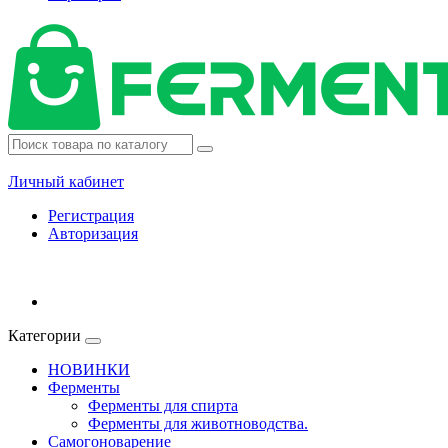
Личный кабинет
Регистрация
Авторизация
Категории
НОВИНКИ
Ферменты
Ферменты для спирта
Ферменты для животноводства.
Самогоноварение