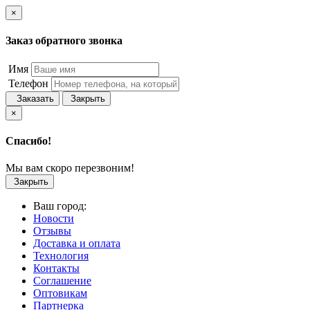
×
Заказ обратного звонка
Имя
Телефон
Заказать
Закрыть
×
Спасибо!
Мы вам скоро перезвоним!
Закрыть
Ваш город:
Новости
Отзывы
Доставка и оплата
Технология
Контакты
Соглашение
Оптовикам
Партнерка