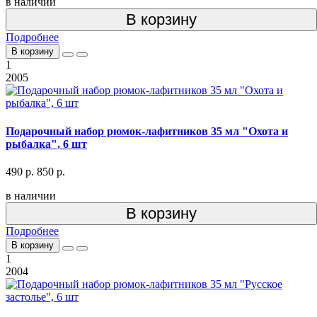
в наличии
В корзину
Подробнее
В корзину
1
2005
Подарочный набор рюмок-лафитников 35 мл "Охота и
рыбалка", 6 шт
490 р.
850 р.
в наличии
В корзину
Подробнее
В корзину
1
2004