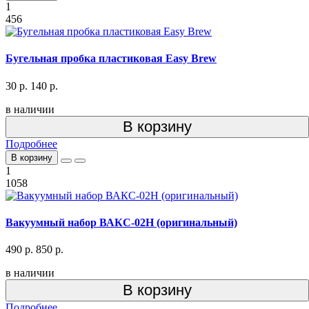
1
456
Бугельная пробка пластиковая Easy Brew
30 р.
140 р.
в наличии
В корзину
Подробнее
В корзину
1
1058
Вакуумный набор ВАКС-02Н (оригинальный)
490 р.
850 р.
в наличии
В корзину
Подробнее