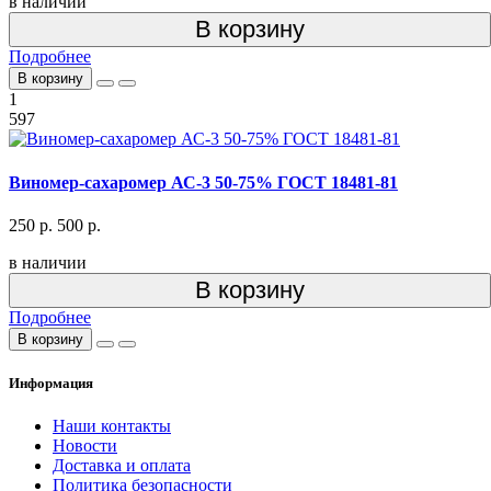
в наличии
В корзину
Подробнее
В корзину
1
597
Виномер-сахаромер АС-3 50-75% ГОСТ 18481-81
250 р.
500 р.
в наличии
В корзину
Подробнее
В корзину
Информация
Наши контакты
Новости
Доставка и оплата
Политика безопасности