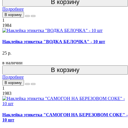
В корзину
Подробнее
В корзину
1
1984
Наклейка этикетка "ВОДКА БЕЛОЧКА" - 10 шт
25 р.
в наличии
В корзину
Подробнее
В корзину
1
1983
Наклейка этикетка "САМОГОН НА БЕРЕЗОВОМ СОКЕ" -
10 шт