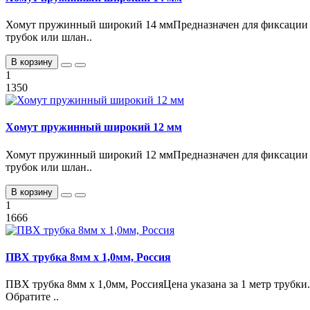
Хомут пружинный широкий 14 ммПредназначен для фиксации
трубок или шлан..
В корзину
1
1350
Хомут пружинный широкий 12 мм
Хомут пружинный широкий 12 ммПредназначен для фиксации
трубок или шлан..
В корзину
1
1666
ПВХ трубка 8мм х 1,0мм, Россия
ПВХ трубка 8мм х 1,0мм, РоссияЦена указана за 1 метр трубки.
Обратите ..