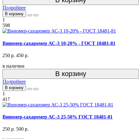
Подробнее
В корзину
1
598
Виномер-сахаромер АС-3 10-20% - ГОСТ 18481-81
250 р.
450 р.
в наличии
В корзину
Подробнее
В корзину
1
417
Виномер-сахаромер АС-3 25-50% ГОСТ 18481-81
250 р.
500 р.