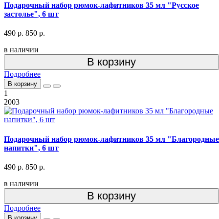
Подарочный набор рюмок-лафитников 35 мл "Русское
застолье", 6 шт
490 р.
850 р.
в наличии
В корзину
Подробнее
В корзину
1
2003
Подарочный набор рюмок-лафитников 35 мл "Благородные
напитки", 6 шт
490 р.
850 р.
в наличии
В корзину
Подробнее
В корзину