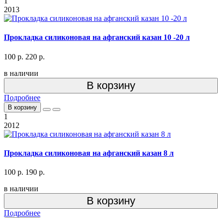
1
2013
Прокладка силиконовая на афганский казан 10 -20 л
100 р.
220 р.
в наличии
В корзину
Подробнее
В корзину
1
2012
Прокладка силиконовая на афганский казан 8 л
100 р.
190 р.
в наличии
В корзину
Подробнее