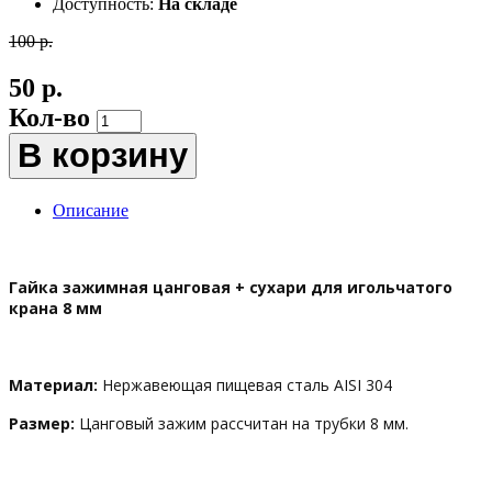
Доступность:
На складе
100 р.
50 р.
Кол-во
В корзину
Описание
Гайка зажимная цанговая + сухари для игольчатого
крана 8 мм
Материал:
Нержавеющая пищевая сталь AISI 304
Размер:
Цанговый зажим рассчитан на трубки 8 мм.