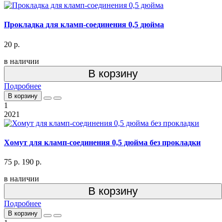
Прокладка для кламп-соединения 0,5 дюйма
20 р.
в наличии
В корзину
Подробнее
В корзину
1
2021
Хомут для кламп-соединения 0,5 дюйма без прокладки
75 р.
190 р.
в наличии
В корзину
Подробнее
В корзину