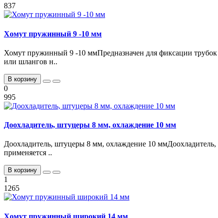
837
Хомут пружинный 9 -10 мм
Хомут пружинный 9 -10 ммПредназначен для фиксации трубок
или шлангов н..
В корзину
0
995
Доохладитель, штуцеры 8 мм, охлаждение 10 мм
Доохладитель, штуцеры 8 мм, охлаждение 10 ммДоохладитель,
применяется ..
В корзину
1
1265
Хомут пружинный широкий 14 мм