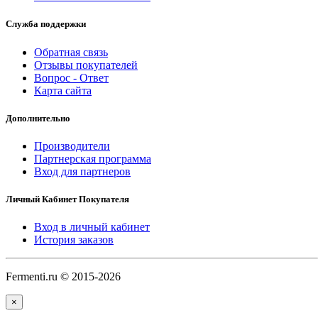
Служба поддержки
Обратная связь
Отзывы покупателей
Вопрос - Ответ
Карта сайта
Дополнительно
Производители
Партнерская программа
Вход для партнеров
Личный Кабинет Покупателя
Вход в личный кабинет
История заказов
Fermenti.ru © 2015-2026
×