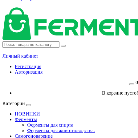
Личный кабинет
Регистрация
Авторизация
0
В корзине пусто!
Категории
НОВИНКИ
Ферменты
Ферменты для спирта
Ферменты для животноводства.
Самогоноварение