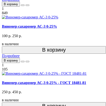
В корзину
1
849
Виномер-сахаромер АС-3 0-25%
100 р.
250 р.
в наличии
В корзину
Подробнее
В корзину
1
105
Виномер-сахаромер АС-3 0-25% - ГОСТ 18481-81
250 р.
450 р.
в наличии
В корзину