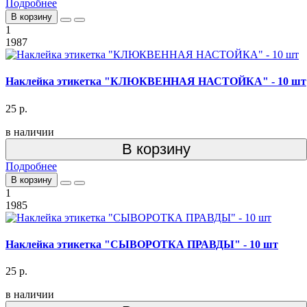
Подробнее
В корзину
1
1987
Наклейка этикетка "КЛЮКВЕННАЯ НАСТОЙКА" - 10 шт
25 р.
в наличии
В корзину
Подробнее
В корзину
1
1985
Наклейка этикетка "СЫВОРОТКА ПРАВДЫ" - 10 шт
25 р.
в наличии