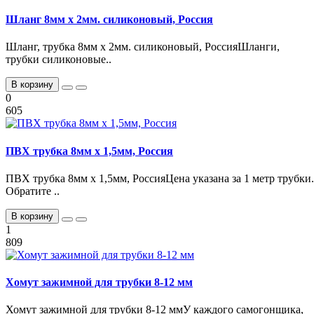
Шланг 8мм х 2мм. силиконовый, Россия
Шланг, трубка 8мм х 2мм. силиконовый, РоссияШланги,
трубки силиконовые..
В корзину
0
605
ПВХ трубка 8мм х 1,5мм, Россия
ПВХ трубка 8мм х 1,5мм, РоссияЦена указана за 1 метр трубки.
Обратите ..
В корзину
1
809
Хомут зажимной для трубки 8-12 мм
Хомут зажимной для трубки 8-12 ммУ каждого самогонщика,