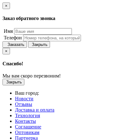
×
Заказ обратного звонка
Имя
Телефон
Заказать
Закрыть
×
Спасибо!
Мы вам скоро перезвоним!
Закрыть
Ваш город:
Новости
Отзывы
Доставка и оплата
Технология
Контакты
Соглашение
Оптовикам
Партнерка