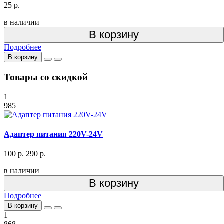
25 р.
в наличии
В корзину
Подробнее
В корзину
Товары со скидкой
1
985
Адаптер питания 220V-24V
100 р.
290 р.
в наличии
В корзину
Подробнее
В корзину
1