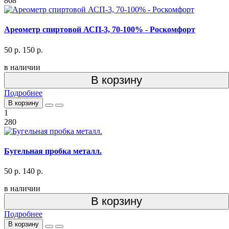
868
Ареометр спиртовой АСП-3, 70-100% - Роскомфорт
50 р.
150 р.
в наличии
В корзину
Подробнее
В корзину
1
280
Бугельная пробка металл.
50 р.
140 р.
в наличии
В корзину
Подробнее
В корзину