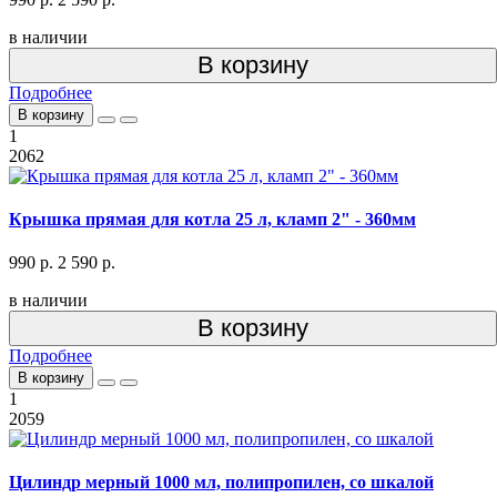
в наличии
В корзину
Подробнее
В корзину
1
2062
Крышка прямая для котла 25 л, кламп 2" - 360мм
990 р.
2 590 р.
в наличии
В корзину
Подробнее
В корзину
1
2059
Цилиндр мерный 1000 мл, полипропилен, со шкалой