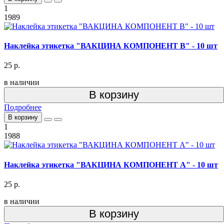
1
1989
Наклейка этикетка "ВАКЦИНА КОМПОНЕНТ В" - 10 шт
25 р.
в наличии
В корзину
Подробнее
В корзину
1
1988
Наклейка этикетка "ВАКЦИНА КОМПОНЕНТ А" - 10 шт
25 р.
в наличии
В корзину