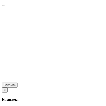
...
Закрыть
×
Комплект