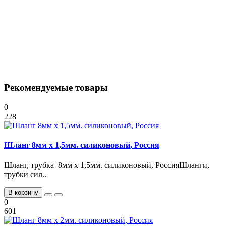
Рекомендуемые товары
0
228
Шланг 8мм х 1,5мм. силиконовый, Россия
Шланг, трубка 8мм х 1,5мм. силиконовый, РоссияШланги,
трубки сил..
В корзину
0
601