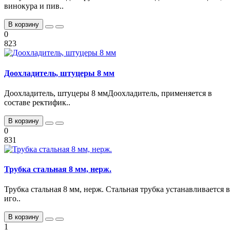
винокура и пив..
В корзину
0
823
Доохладитель, штуцеры 8 мм
Доохладитель, штуцеры 8 ммДоохладитель, применяется в
составе ректифик..
В корзину
0
831
Трубка стальная 8 мм, нерж.
Трубка стальная 8 мм, нерж. Стальная трубка устанавливается в
иго..
В корзину
1