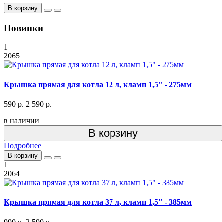
В корзину
Новинки
1
2065
Крышка прямая для котла 12 л, кламп 1,5" - 275мм
590 р.
2 590 р.
в наличии
В корзину
Подробнее
В корзину
1
2064
Крышка прямая для котла 37 л, кламп 1,5" - 385мм
990 р.
2 590 р.