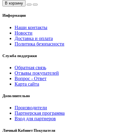
В корзину
Информация
Наши контакты
Новости
Доставка и оплата
Политика безопасности
Служба поддержки
Обратная связь
Отзывы покупателей
Вопрос - Ответ
Карта сайта
Дополнительно
Производители
Партнерская программа
Вход для партнеров
Личный Кабинет Покупателя