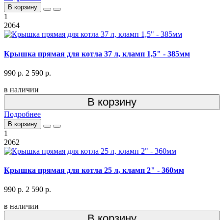
В корзину
1
2064
Крышка прямая для котла 37 л, кламп 1,5" - 385мм
990 р.
2 590 р.
в наличии
В корзину
Подробнее
В корзину
1
2062
Крышка прямая для котла 25 л, кламп 2" - 360мм
990 р.
2 590 р.
в наличии
В корзину