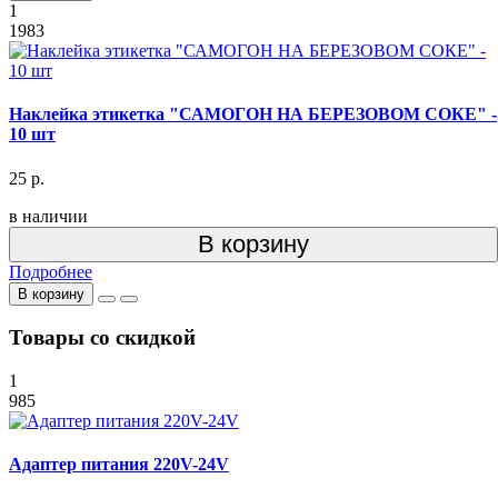
1
1983
Наклейка этикетка "САМОГОН НА БЕРЕЗОВОМ СОКЕ" -
10 шт
25 р.
в наличии
В корзину
Подробнее
В корзину
Товары со скидкой
1
985
Адаптер питания 220V-24V