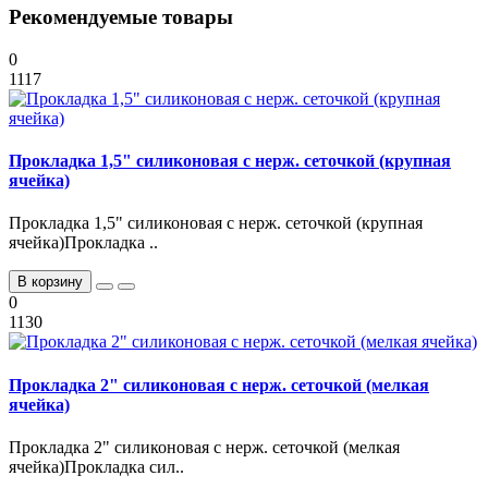
Рекомендуемые товары
0
1117
Прокладка 1,5" силиконовая с нерж. сеточкой (крупная
ячейка)
Прокладка 1,5" силиконовая с нерж. сеточкой (крупная
ячейка)Прокладка ..
В корзину
0
1130
Прокладка 2" силиконовая с нерж. сеточкой (мелкая
ячейка)
Прокладка 2" силиконовая с нерж. сеточкой (мелкая
ячейка)Прокладка сил..