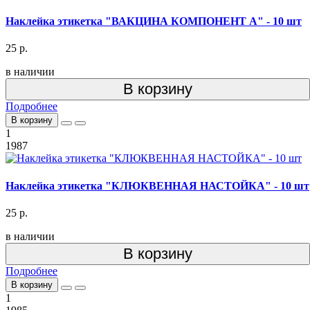
Наклейка этикетка "ВАКЦИНА КОМПОНЕНТ А" - 10 шт
25 р.
в наличии
В корзину
Подробнее
В корзину
1
1987
Наклейка этикетка "КЛЮКВЕННАЯ НАСТОЙКА" - 10 шт
25 р.
в наличии
В корзину
Подробнее
В корзину
1