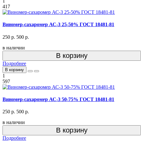
1
417
Виномер-сахаромер АС-3 25-50% ГОСТ 18481-81
250 р.
500 р.
в наличии
В корзину
Подробнее
В корзину
1
597
Виномер-сахаромер АС-3 50-75% ГОСТ 18481-81
250 р.
500 р.
в наличии
В корзину
Подробнее