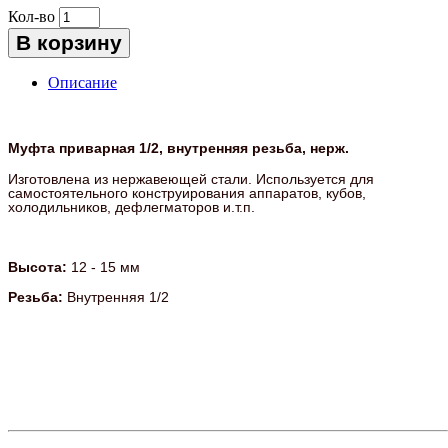
Кол-во
В корзину
Описание
Муфта приварная 1/2, внутренняя резьба, нерж.
Изготовлена из нержавеющей стали. Используется для
самостоятельного конструирования аппаратов, кубов,
холодильников, дефлегматоров и.т.п.
Высота:
12 - 15 мм
Резьба:
Внутренняя 1/2