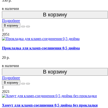
350 р.
в наличии
В корзину
Подробнее
В корзину
1
2051
Прокладка для кламп-соединения 0,5 дюйма
20 р.
в наличии
В корзину
Подробнее
В корзину
1
2021
Хомут для кламп-соединения 0,5 дюйма без прокладки