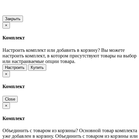
Закрыть
×
Комплект
Настроить комплект или добавить в корзину?
Вы можете
настроить комплект, в котором присутствуют товары на выбор
или настраиваемые опции товара.
Настроить
Купить
×
Комплект
Close
×
Комплект
Объединить с товаром из корзины?
Основной товар комплекта
уже добавлен в корзину. Объединить с товаром из корзины или