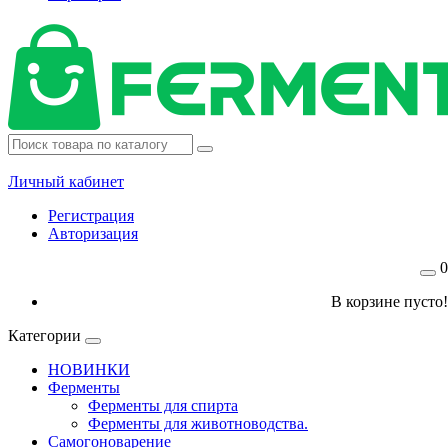
Личный кабинет
Регистрация
Авторизация
0
В корзине пусто!
Категории
НОВИНКИ
Ферменты
Ферменты для спирта
Ферменты для животноводства.
Самогоноварение