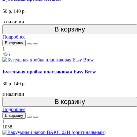
50 р.
140 р.
в наличии
В корзину
Подробнее
В корзину
1
456
Бугельная пробка пластиковая Easy Brew
30 р.
140 р.
в наличии
В корзину
Подробнее
В корзину
1
1058