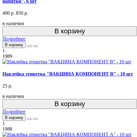
напитки", 6 шт
490 р.
850 р.
в наличии
В корзину
Подробнее
В корзину
1
1989
Наклейка этикетка "ВАКЦИНА КОМПОНЕНТ В" - 10 шт
25 р.
в наличии
В корзину
Подробнее
В корзину
1
1988