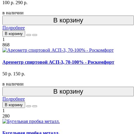
100 р.
290 р.
в наличии
В корзину
Подробнее
В корзину
1
868
Ареометр спиртовой АСП-3, 70-100% - Роскомфорт
50 р.
150 р.
в наличии
В корзину
Подробнее
В корзину
1
280
Бугельная пробка металл.