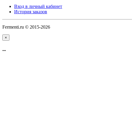
Вход в личный кабинет
История заказов
Fermenti.ru © 2015-2026
×
...