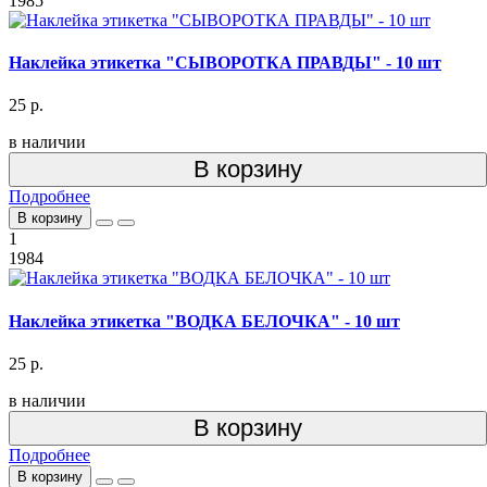
1985
Наклейка этикетка "СЫВОРОТКА ПРАВДЫ" - 10 шт
25 р.
в наличии
В корзину
Подробнее
В корзину
1
1984
Наклейка этикетка "ВОДКА БЕЛОЧКА" - 10 шт
25 р.
в наличии
В корзину
Подробнее
В корзину