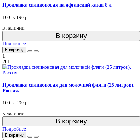
Прокладка силиконовая на афганский казан 8 л
100 р.
190 р.
в наличии
В корзину
Подробнее
В корзину
1
2011
Прокладка силиконовая для молочной фляги (25 литров),
Россия.
100 р.
290 р.
в наличии
В корзину
Подробнее
В корзину