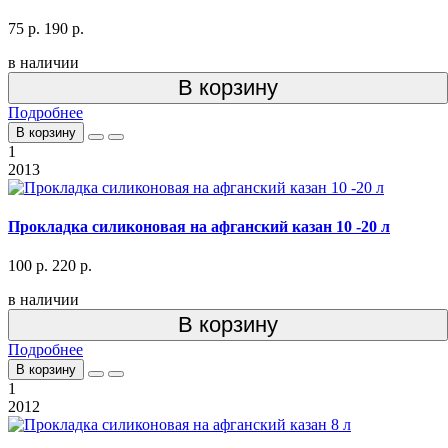
75 р.
190 р.
в наличии
В корзину
Подробнее
В корзину
1
2013
Прокладка силиконовая на афганский казан 10 -20 л
100 р.
220 р.
в наличии
В корзину
Подробнее
В корзину
1
2012