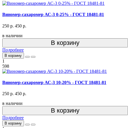
Виномер-сахаромер АС-3 0-25% - ГОСТ 18481-81
250 р.
450 р.
в наличии
В корзину
Подробнее
В корзину
1
598
Виномер-сахаромер АС-3 10-20% - ГОСТ 18481-81
250 р.
450 р.
в наличии
В корзину
Подробнее
В корзину