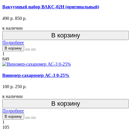
Вакуумный набор ВАКС-02Н (оригинальный)
490 р.
850 р.
в наличии
В корзину
Подробнее
В корзину
1
849
Виномер-сахаромер АС-3 0-25%
100 р.
250 р.
в наличии
В корзину
Подробнее
В корзину
1
105