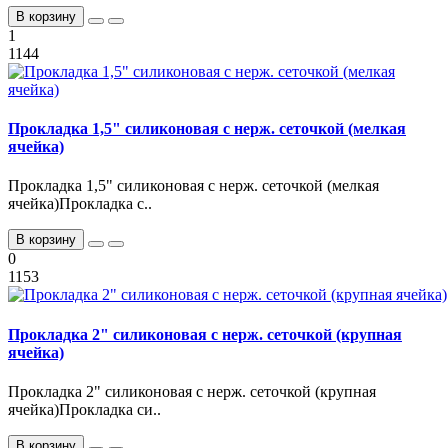
В корзину
1
1144
Прокладка 1,5" силиконовая с нерж. сеточкой (мелкая
ячейка)
Прокладка 1,5" силиконовая с нерж. сеточкой (мелкая
ячейка)Прокладка с..
В корзину
0
1153
Прокладка 2" силиконовая с нерж. сеточкой (крупная
ячейка)
Прокладка 2" силиконовая с нерж. сеточкой (крупная
ячейка)Прокладка си..
В корзину