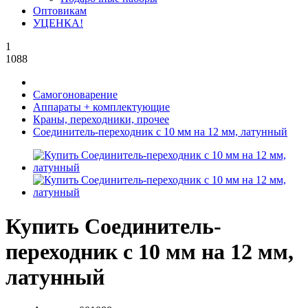
Оптовикам
УЦЕНКА!
1
1088
Самогоноварение
Аппараты + комплектующие
Краны, переходники, прочее
Соединитель-переходник с 10 мм на 12 мм, латунный
Купить Соединитель-
переходник с 10 мм на 12 мм,
латунный