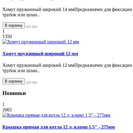
Хомут пружинный широкий 14 ммПредназначен для фиксации
трубок или шлан..
В корзину
1
1350
Хомут пружинный широкий 12 мм
Хомут пружинный широкий 12 ммПредназначен для фиксации
трубок или шлан..
В корзину
Новинки
1
2065
Крышка прямая для котла 12 л, кламп 1,5" - 275мм