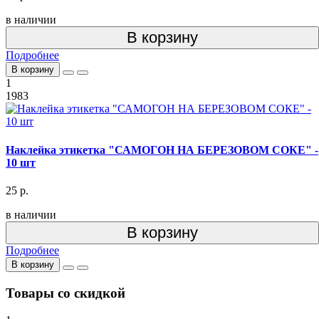
в наличии
В корзину
Подробнее
В корзину
1
1983
Наклейка этикетка "САМОГОН НА БЕРЕЗОВОМ СОКЕ" -
10 шт
25 р.
в наличии
В корзину
Подробнее
В корзину
Товары со скидкой