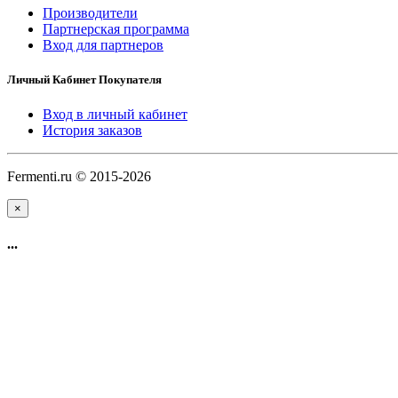
Производители
Партнерская программа
Вход для партнеров
Личный Кабинет Покупателя
Вход в личный кабинет
История заказов
Fermenti.ru © 2015-2026
×
...