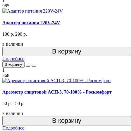
1
985
Адаптер питания 220V-24V
100 р.
290 р.
в наличии
В корзину
Подробнее
В корзину
1
868
Ареометр спиртовой АСП-3, 70-100% - Роскомфорт
50 р.
150 р.
в наличии
В корзину
Подробнее