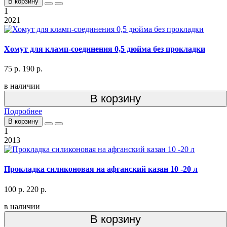
В корзину
1
2021
Хомут для кламп-соединения 0,5 дюйма без прокладки
75 р.
190 р.
в наличии
В корзину
Подробнее
В корзину
1
2013
Прокладка силиконовая на афганский казан 10 -20 л
100 р.
220 р.
в наличии
В корзину