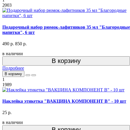
2003
Подарочный набор рюмок-лафитников 35 мл "Благородные
напитки", 6 шт
490 р.
850 р.
в наличии
В корзину
Подробнее
В корзину
1
1989
Наклейка этикетка "ВАКЦИНА КОМПОНЕНТ В" - 10 шт
25 р.
в наличии
В корзину