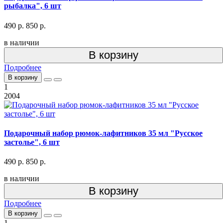
рыбалка", 6 шт
490 р.
850 р.
в наличии
В корзину
Подробнее
В корзину
1
2004
Подарочный набор рюмок-лафитников 35 мл "Русское
застолье", 6 шт
490 р.
850 р.
в наличии
В корзину
Подробнее
В корзину
1