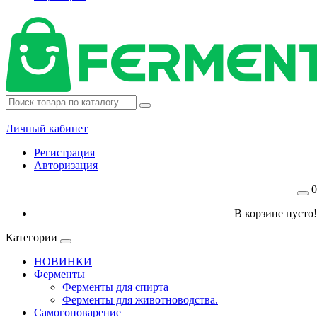
Личный кабинет
Регистрация
Авторизация
0
В корзине пусто!
Категории
НОВИНКИ
Ферменты
Ферменты для спирта
Ферменты для животноводства.
Самогоноварение