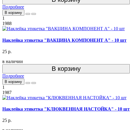
Подробнее
В корзину
1
1988
Наклейка этикетка "ВАКЦИНА КОМПОНЕНТ А" - 10 шт
25 р.
в наличии
В корзину
Подробнее
В корзину
1
1987
Наклейка этикетка "КЛЮКВЕННАЯ НАСТОЙКА" - 10 шт
25 р.