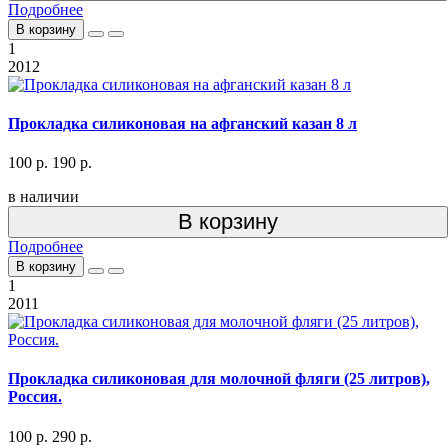
Подробнее
В корзину
1
2012
Прокладка силиконовая на афганский казан 8 л
100 р.
190 р.
в наличии
В корзину
Подробнее
В корзину
1
2011
Прокладка силиконовая для молочной фляги (25 литров),
Россия.
100 р.
290 р.