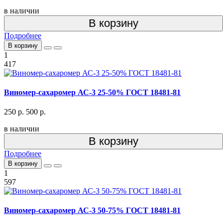
в наличии
В корзину
Подробнее
В корзину
1
417
Виномер-сахаромер АС-3 25-50% ГОСТ 18481-81
250 р.
500 р.
в наличии
В корзину
Подробнее
В корзину
1
597
Виномер-сахаромер АС-3 50-75% ГОСТ 18481-81