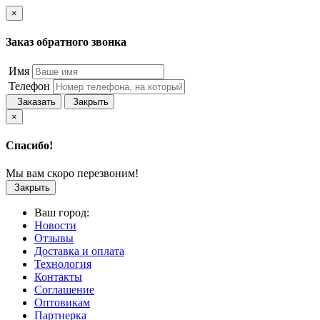
×
Заказ обратного звонка
Имя
Телефон
Заказать
Закрыть
×
Спасибо!
Мы вам скоро перезвоним!
Закрыть
Ваш город:
Новости
Отзывы
Доставка и оплата
Технология
Контакты
Соглашение
Оптовикам
Партнерка