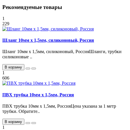
Рекомендуемые товары
1
229
Шланг 10мм х 1,5мм, силиконовый, Россия
Шланг 10мм х 1,5мм, силиконовый, РоссияШланги, трубки
силиконовые ..
В корзину
1
606
ПВХ трубка 10мм х 1,5мм, Россия
ПВХ трубка 10мм х 1,5мм, РоссияЦена указана за 1 метр
трубки. Обратите..
В корзину
1