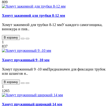
809
Хомут зажимной для трубки 8-12 мм
Хомут зажимной для трубки 8-12 ммУ каждого самогонщика,
винокура и пив..
В корзину
1
837
Хомут пружинный 9 -10 мм
Хомут пружинный 9 -10 ммПредназначен для фиксации трубок
или шлангов н..
В корзину
1
1265
Хомут пружинный широкий 14 мм