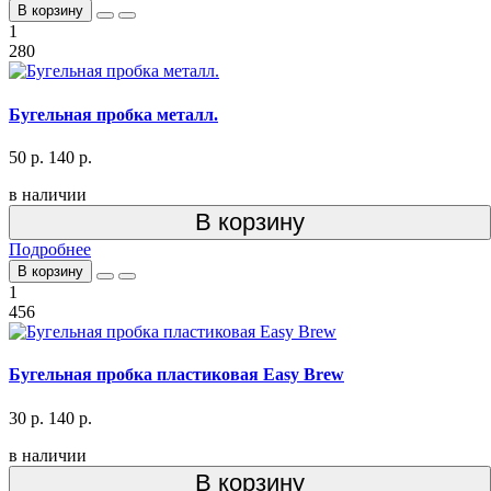
В корзину
1
280
Бугельная пробка металл.
50 р.
140 р.
в наличии
В корзину
Подробнее
В корзину
1
456
Бугельная пробка пластиковая Easy Brew
30 р.
140 р.
в наличии
В корзину