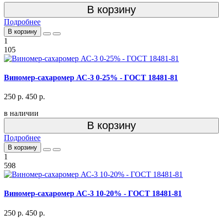
В корзину
Подробнее
В корзину
1
105
Виномер-сахаромер АС-3 0-25% - ГОСТ 18481-81
250 р.
450 р.
в наличии
В корзину
Подробнее
В корзину
1
598
Виномер-сахаромер АС-3 10-20% - ГОСТ 18481-81
250 р.
450 р.