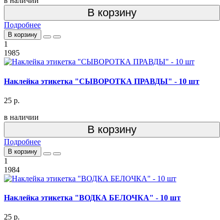
в наличии
В корзину
Подробнее
В корзину
1
1985
Наклейка этикетка "СЫВОРОТКА ПРАВДЫ" - 10 шт
25 р.
в наличии
В корзину
Подробнее
В корзину
1
1984
Наклейка этикетка "ВОДКА БЕЛОЧКА" - 10 шт
25 р.