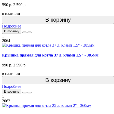
590 р.
2 590 р.
в наличии
В корзину
Подробнее
В корзину
1
2064
Крышка прямая для котла 37 л, кламп 1,5" - 385мм
990 р.
2 590 р.
в наличии
В корзину
Подробнее
В корзину
1
2062