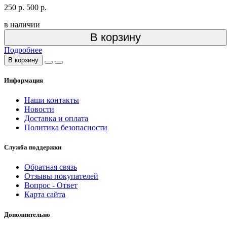
250 р.
500 р.
в наличии
В корзину
Подробнее
В корзину
Информация
Наши контакты
Новости
Доставка и оплата
Политика безопасности
Служба поддержки
Обратная связь
Отзывы покупателей
Вопрос - Ответ
Карта сайта
Дополнительно