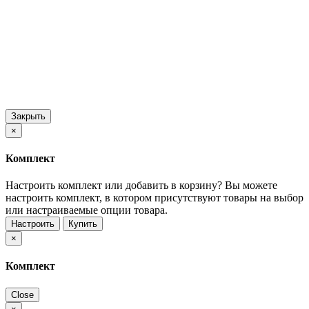
Закрыть
×
Комплект
Настроить комплект или добавить в корзину?
Вы можете
настроить комплект, в котором присутствуют товары на выбор
или настраиваемые опции товара.
Настроить
Купить
×
Комплект
Close