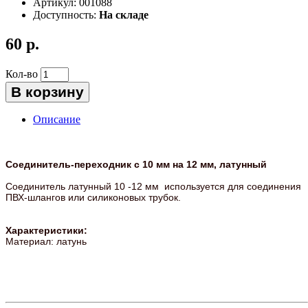
Артикул:
001088
Доступность:
На складе
60 р.
Кол-во
В корзину
Описание
Соединитель-переходник с 10 мм на 12 мм, латунный
Соединитель латунный 10 -12 мм используется для соединения
ПВХ-шлангов или силиконовых трубок.
Характеристики:
Материал: латунь