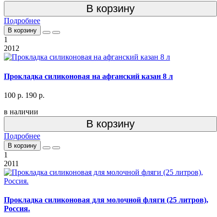
В корзину
Подробнее
В корзину
1
2012
Прокладка силиконовая на афганский казан 8 л
100 р.
190 р.
в наличии
В корзину
Подробнее
В корзину
1
2011
Прокладка силиконовая для молочной фляги (25 литров),
Россия.