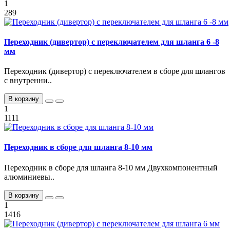
1
289
Переходник (дивертор) с переключателем для шланга 6 -8
мм
Переходник (дивертор) с переключателем в сборе для шлангов
с внутренни..
В корзину
1
1111
Переходник в сборе для шланга 8-10 мм
Переходник в сборе для шланга 8-10 мм Двухкомпонентный
алюминиевы..
В корзину
1
1416