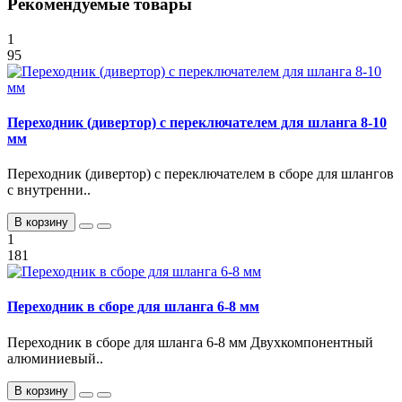
Рекомендуемые товары
1
95
Переходник (дивертор) с переключателем для шланга 8-10
мм
Переходник (дивертор) с переключателем в сборе для шлангов
с внутренни..
В корзину
1
181
Переходник в сборе для шланга 6-8 мм
Переходник в сборе для шланга 6-8 мм Двухкомпонентный
алюминиевый..
В корзину