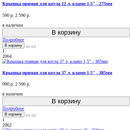
Крышка прямая для котла 12 л, кламп 1,5" - 275мм
590 р.
2 590 р.
в наличии
В корзину
Подробнее
В корзину
1
2064
Крышка прямая для котла 37 л, кламп 1,5" - 385мм
990 р.
2 590 р.
в наличии
В корзину
Подробнее
В корзину
1
2062