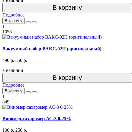
в наличии
В корзину
Подробнее
В корзину
1
1058
Вакуумный набор ВАКС-02Н (оригинальный)
490 р.
850 р.
в наличии
В корзину
Подробнее
В корзину
1
849
Виномер-сахаромер АС-3 0-25%
100 р.
250 р.