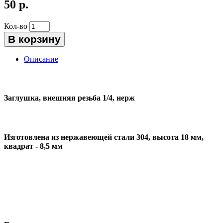
50 р.
Кол-во
В корзину
Описание
Заглушка, внешняя резьба 1/4, нерж
Изготовлена из нержавеющей стали 304, высота 18 мм,
квадрат - 8,5 мм