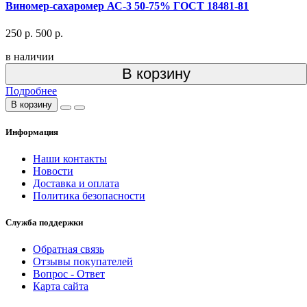
Виномер-сахаромер АС-3 50-75% ГОСТ 18481-81
250 р.
500 р.
в наличии
В корзину
Подробнее
В корзину
Информация
Наши контакты
Новости
Доставка и оплата
Политика безопасности
Служба поддержки
Обратная связь
Отзывы покупателей
Вопрос - Ответ
Карта сайта