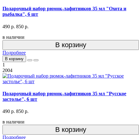
Подарочный набор рюмок-лафитников 35 мл "Охота и
рыбалка", 6 шт
490 р.
850 р.
в наличии
В корзину
Подробнее
В корзину
1
2004
Подарочный набор рюмок-лафитников 35 мл "Русское
застолье", 6 шт
490 р.
850 р.
в наличии
В корзину
Подробнее