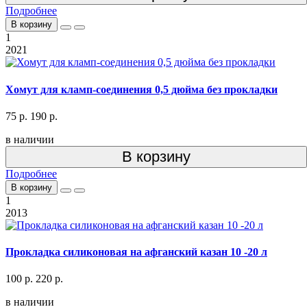
Подробнее
В корзину
1
2021
Хомут для кламп-соединения 0,5 дюйма без прокладки
75 р.
190 р.
в наличии
В корзину
Подробнее
В корзину
1
2013
Прокладка силиконовая на афганский казан 10 -20 л
100 р.
220 р.
в наличии