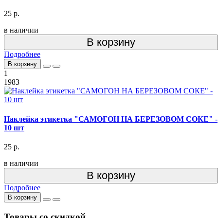
25 р.
в наличии
В корзину
Подробнее
В корзину
1
1983
Наклейка этикетка "САМОГОН НА БЕРЕЗОВОМ СОКЕ" -
10 шт
25 р.
в наличии
В корзину
Подробнее
В корзину
Товары со скидкой