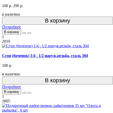
100 р.
290 р.
в наличии
В корзину
Подробнее
В корзину
1
2010
Сгон (боченок) 1/4 - 1/2 наруж.резьба, сталь 304
100 р.
в наличии
В корзину
Подробнее
В корзину
1
2005