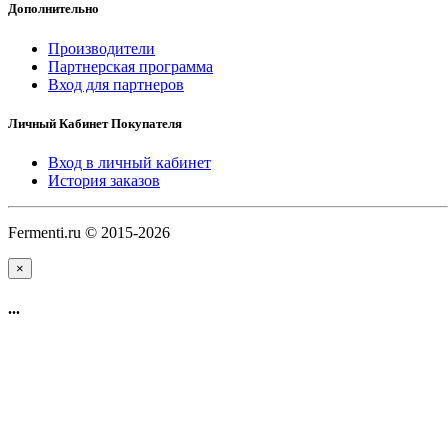
Дополнительно
Производители
Партнерская программа
Вход для партнеров
Личный Кабинет Покупателя
Вход в личный кабинет
История заказов
Fermenti.ru © 2015-2026
×
...