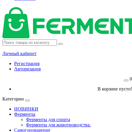
Личный кабинет
Регистрация
Авторизация
0
В корзине пусто!
Категории
НОВИНКИ
Ферменты
Ферменты для спирта
Ферменты для животноводства.
Самогоноварение