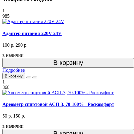
1
985
Адаптер питания 220V-24V
100 р.
290 р.
в наличии
В корзину
Подробнее
В корзину
1
868
Ареометр спиртовой АСП-3, 70-100% - Роскомфорт
50 р.
150 р.
в наличии
В корзину