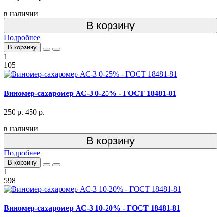
в наличии
В корзину
Подробнее
В корзину
1
105
Виномер-сахаромер АС-3 0-25% - ГОСТ 18481-81
250 р.
450 р.
в наличии
В корзину
Подробнее
В корзину
1
598
Виномер-сахаромер АС-3 10-20% - ГОСТ 18481-81