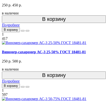
250 р.
450 р.
в наличии
В корзину
Подробнее
В корзину
1
417
Виномер-сахаромер АС-3 25-50% ГОСТ 18481-81
250 р.
500 р.
в наличии
В корзину
Подробнее
В корзину
1
597