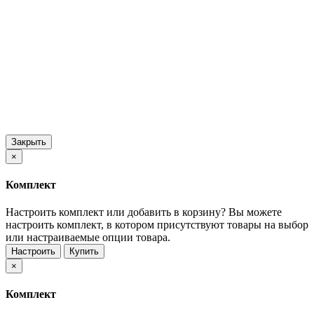
Закрыть
×
Комплект
Настроить комплект или добавить в корзину?
Вы можете
настроить комплект, в котором присутствуют товары на выбор
или настраиваемые опции товара.
Настроить
Купить
×
Комплект