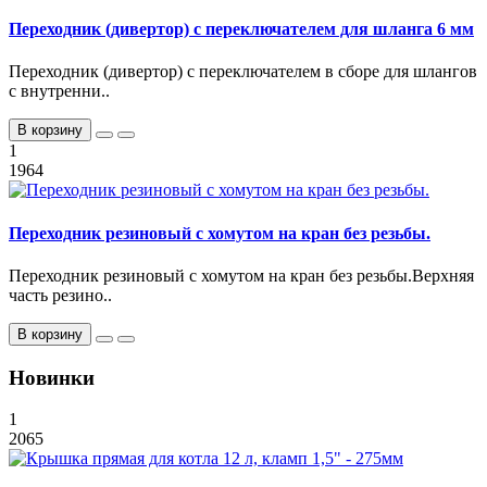
Переходник (дивертор) с переключателем для шланга 6 мм
Переходник (дивертор) с переключателем в сборе для шлангов
с внутренни..
В корзину
1
1964
Переходник резиновый с хомутом на кран без резьбы.
Переходник резиновый с хомутом на кран без резьбы.Верхняя
часть резино..
В корзину
Новинки
1
2065