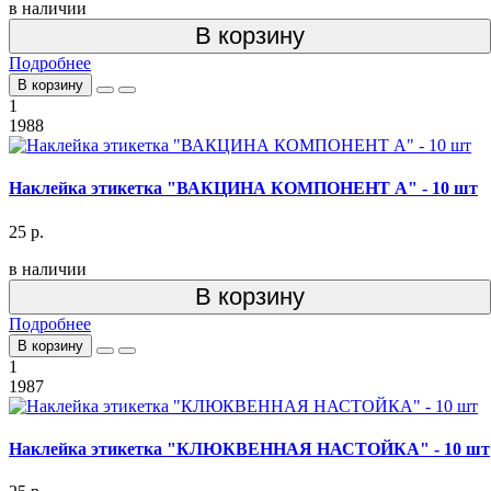
в наличии
В корзину
Подробнее
В корзину
1
1988
Наклейка этикетка "ВАКЦИНА КОМПОНЕНТ А" - 10 шт
25 р.
в наличии
В корзину
Подробнее
В корзину
1
1987
Наклейка этикетка "КЛЮКВЕННАЯ НАСТОЙКА" - 10 шт