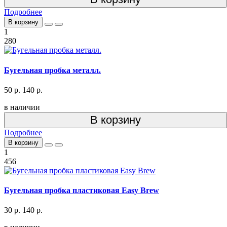
Подробнее
В корзину
1
280
Бугельная пробка металл.
50 р.
140 р.
в наличии
В корзину
Подробнее
В корзину
1
456
Бугельная пробка пластиковая Easy Brew
30 р.
140 р.