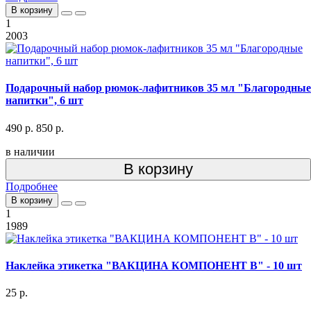
В корзину
1
2003
Подарочный набор рюмок-лафитников 35 мл "Благородные
напитки", 6 шт
490 р.
850 р.
в наличии
В корзину
Подробнее
В корзину
1
1989
Наклейка этикетка "ВАКЦИНА КОМПОНЕНТ В" - 10 шт
25 р.