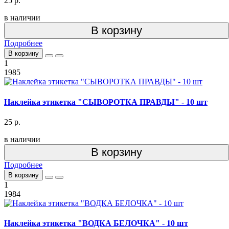
25 р.
в наличии
В корзину
Подробнее
В корзину
1
1985
Наклейка этикетка "СЫВОРОТКА ПРАВДЫ" - 10 шт
25 р.
в наличии
В корзину
Подробнее
В корзину
1
1984
Наклейка этикетка "ВОДКА БЕЛОЧКА" - 10 шт