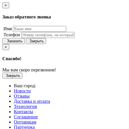
×
Заказ обратного звонка
Имя
Телефон
Заказать
Закрыть
×
Спасибо!
Мы вам скоро перезвоним!
Закрыть
Ваш город:
Новости
Отзывы
Доставка и оплата
Технология
Контакты
Соглашение
Оптовикам
Партнерка