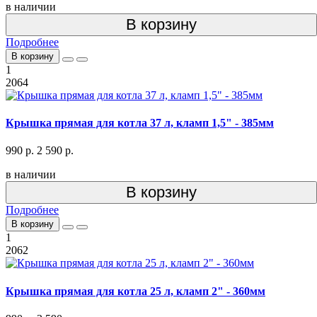
в наличии
В корзину
Подробнее
В корзину
1
2064
Крышка прямая для котла 37 л, кламп 1,5" - 385мм
990 р.
2 590 р.
в наличии
В корзину
Подробнее
В корзину
1
2062
Крышка прямая для котла 25 л, кламп 2" - 360мм