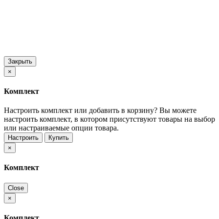
Закрыть
×
Комплект
Настроить комплект или добавить в корзину?
Вы можете
настроить комплект, в котором присутствуют товары на выбор
или настраиваемые опции товара.
Настроить
Купить
×
Комплект
Close
×
Комплект