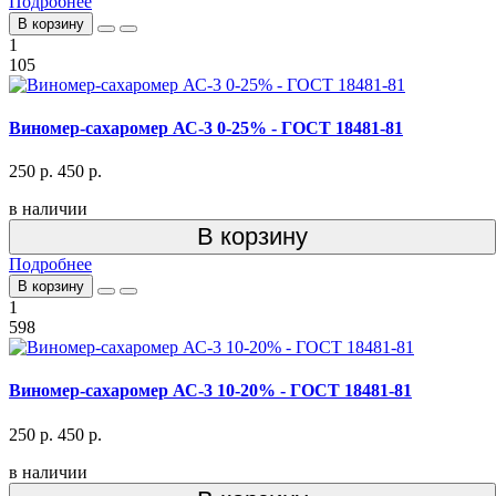
Подробнее
В корзину
1
105
Виномер-сахаромер АС-3 0-25% - ГОСТ 18481-81
250 р.
450 р.
в наличии
В корзину
Подробнее
В корзину
1
598
Виномер-сахаромер АС-3 10-20% - ГОСТ 18481-81
250 р.
450 р.
в наличии