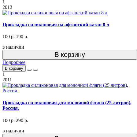
1
2012
Прокладка силиконовая на афганский казан 8 л
100 р.
190 р.
в наличии
В корзину
Подробнее
В корзину
1
2011
Прокладка силиконовая для молочной фляги (25 литров),
Россия.
100 р.
290 р.
в наличии