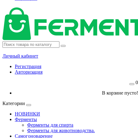
Личный кабинет
Регистрация
Авторизация
0
В корзине пусто!
Категории
НОВИНКИ
Ферменты
Ферменты для спирта
Ферменты для животноводства.
Самогоноварение