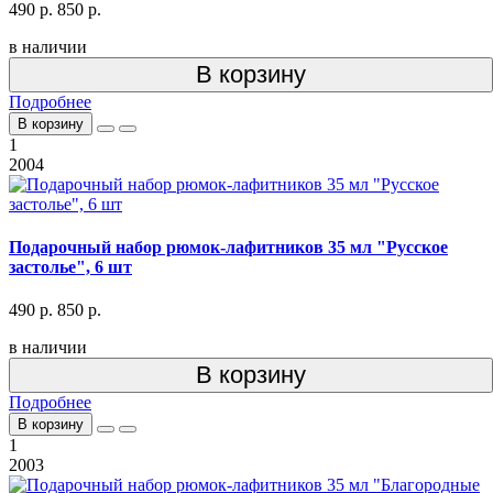
490 р.
850 р.
в наличии
В корзину
Подробнее
В корзину
1
2004
Подарочный набор рюмок-лафитников 35 мл "Русское
застолье", 6 шт
490 р.
850 р.
в наличии
В корзину
Подробнее
В корзину
1
2003