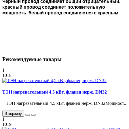
Черный провод соединяет общий отрицательный,
красный провод соединяет положительную
мощность, белый провод соединяется с красным
Рекомендуемые товары
1
1018
ТЭН нагревательный 4,5 кВт, фланец нерж. DN32
ТЭН нагревательный 4,5 кВт, фланец нерж. DN32Мощност..
В корзину
1
1019