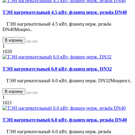
ТЭН нагревательный 4.5 кВт, фланец нерж. резьба DN40
ТЭН нагревательный 4.5 кВт, фланец нерж. резьба
DN40Мощно..
В корзину
1
1020
ТЭН нагревательный 6.0 кВт, фланец нерж. DN32
ТЭН нагревательный 6.0 кВт, фланец нерж. DN32Мощност..
В корзину
1
1021
ТЭН нагревательный 6.0 кВт, фланец нерж. резьба DN40
ТЭН нагревательный 6.0 кВт, фланец нерж. резьба