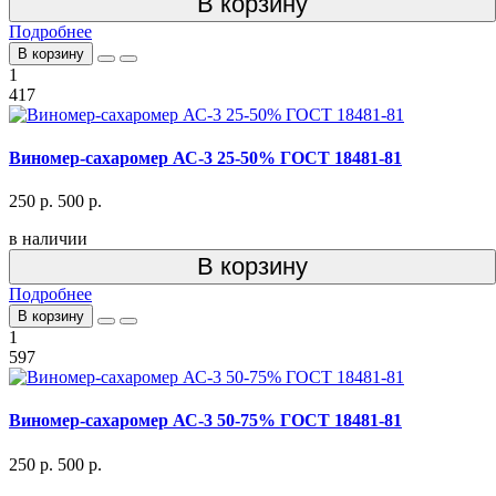
В корзину
Подробнее
В корзину
1
417
Виномер-сахаромер АС-3 25-50% ГОСТ 18481-81
250 р.
500 р.
в наличии
В корзину
Подробнее
В корзину
1
597
Виномер-сахаромер АС-3 50-75% ГОСТ 18481-81
250 р.
500 р.