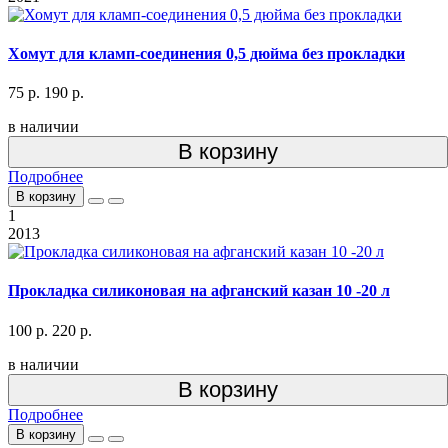
Хомут для кламп-соединения 0,5 дюйма без прокладки
75 р.
190 р.
в наличии
В корзину
Подробнее
В корзину
1
2013
Прокладка силиконовая на афганский казан 10 -20 л
100 р.
220 р.
в наличии
В корзину
Подробнее
В корзину