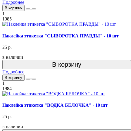
Подробнее
В корзину
1
1985
Наклейка этикетка "СЫВОРОТКА ПРАВДЫ" - 10 шт
25 р.
в наличии
В корзину
Подробнее
В корзину
1
1984
Наклейка этикетка "ВОДКА БЕЛОЧКА" - 10 шт
25 р.
в наличии