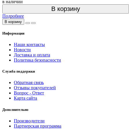
в наличии
В корзину
Подробнее
В корзину
Информация
Наши контакты
Новости
Доставка и оплата
Политика безопасности
Служба поддержки
Обратная связь
Отзывы покупателей
Вопрос - Ответ
Карта сайта
Дополнительно
Производители
Партнерская программа