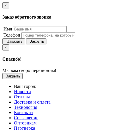
×
Заказ обратного звонка
Имя
Телефон
Заказать
Закрыть
×
Спасибо!
Мы вам скоро перезвоним!
Закрыть
Ваш город:
Новости
Отзывы
Доставка и оплата
Технология
Контакты
Соглашение
Оптовикам
Партнерка