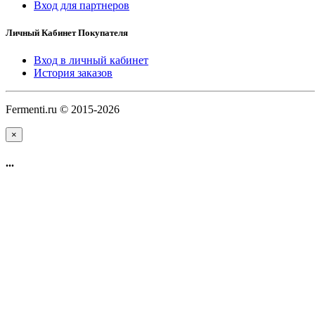
Вход для партнеров
Личный Кабинет Покупателя
Вход в личный кабинет
История заказов
Fermenti.ru © 2015-2026
×
...