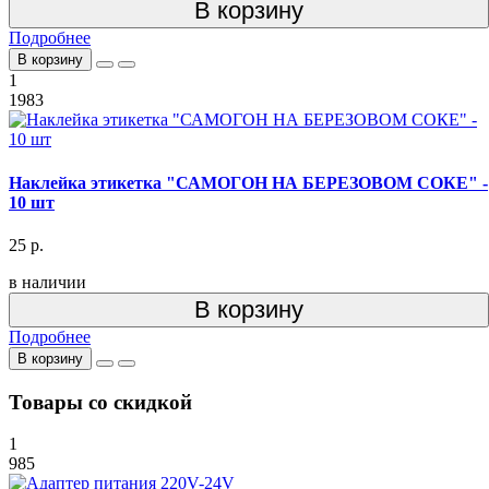
В корзину
Подробнее
В корзину
1
1983
Наклейка этикетка "САМОГОН НА БЕРЕЗОВОМ СОКЕ" -
10 шт
25 р.
в наличии
В корзину
Подробнее
В корзину
Товары со скидкой
1
985