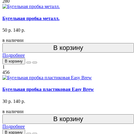
280
Бугельная пробка металл.
50 р.
140 р.
в наличии
В корзину
Подробнее
В корзину
1
456
Бугельная пробка пластиковая Easy Brew
30 р.
140 р.
в наличии
В корзину
Подробнее
В корзину