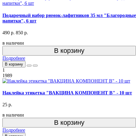
Подарочный набор рюмок-лафитников 35 мл "Благородные
напитки", 6 шт
490 р.
850 р.
в наличии
В корзину
Подробнее
В корзину
1
1989
Наклейка этикетка "ВАКЦИНА КОМПОНЕНТ В" - 10 шт
25 р.
в наличии
В корзину
Подробнее