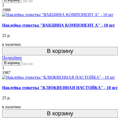
В корзину
1
1988
Наклейка этикетка "ВАКЦИНА КОМПОНЕНТ А" - 10 шт
25 р.
в наличии
В корзину
Подробнее
В корзину
1
1987
Наклейка этикетка "КЛЮКВЕННАЯ НАСТОЙКА" - 10 шт
25 р.
в наличии
В корзину