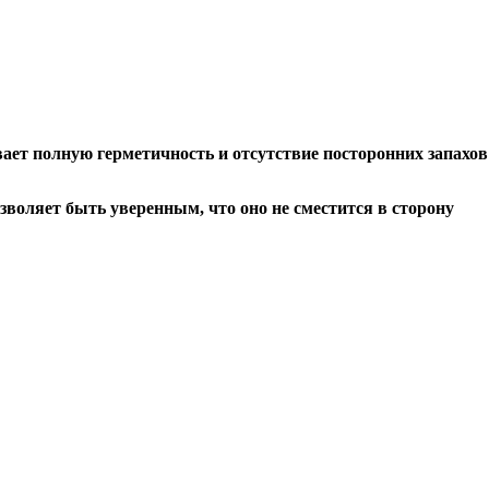
ает полную герметичность и отсутствие посторонних запахов
зволяет быть уверенным, что оно не сместится в сторону