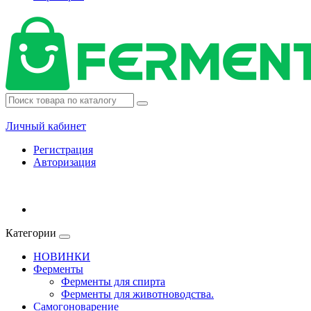
Личный кабинет
Регистрация
Авторизация
Категории
НОВИНКИ
Ферменты
Ферменты для спирта
Ферменты для животноводства.
Самогоноварение