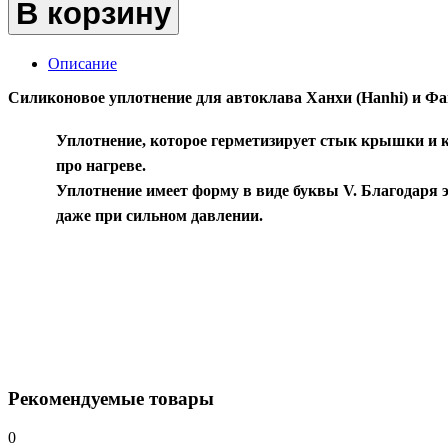
В корзину
Описание
Силиконовое уплотнение для автоклава Ханхи (Hanhi) и Фа
Уплотнение, которое герметизирует стык крышки и к
про нагреве.
Уплотнение имеет форму в виде буквы V. Благодаря э
даже при сильном давлении.
Рекомендуемые товары
0