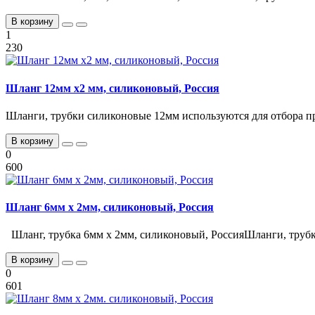
В корзину
1
230
Шланг 12мм х2 мм, силиконовый, Россия
Шланги, трубки силиконовые 12мм используются для отбора пр
В корзину
0
600
Шланг 6мм х 2мм, силиконовый, Россия
Шланг, трубка 6мм х 2мм, силиконовый, РоссияШланги, трубк
В корзину
0
601