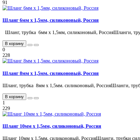
91
Шланг 6мм х 1,5мм, силиконовый, Россия
Шланг, трубка 6мм х 1,5мм, силиконовый, РоссияШланги, тру
В корзину
0
228
Шланг 8мм х 1,5мм. силиконовый, Россия
Шланг, трубка 8мм х 1,5мм. силиконовый, РоссияШланги, труб
В корзину
1
229
Шланг 10мм х 1,5мм, силиконовый, Россия
Шланг 10мм х 1,5мм, силиконовый, РоссияШланги, трубки сил