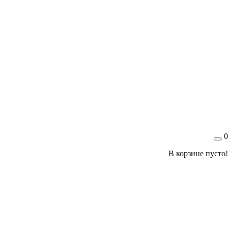
0
В корзине пусто!