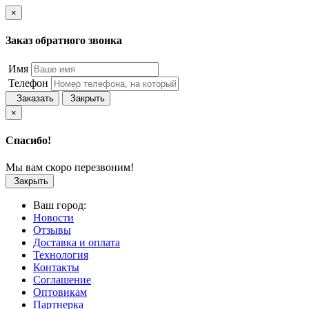
×
Заказ обратного звонка
Имя
Телефон
Заказать
Закрыть
×
Спасибо!
Мы вам скоро перезвоним!
Закрыть
Ваш город:
Новости
Отзывы
Доставка и оплата
Технология
Контакты
Соглашение
Оптовикам
Партнерка