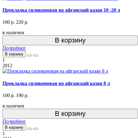
Прокладка силиконовая на афганский казан 10 -20 л
100 р.
220 р.
в наличии
В корзину
Подробнее
В корзину
1
2012
Прокладка силиконовая на афганский казан 8 л
100 р.
190 р.
в наличии
В корзину
Подробнее
В корзину
1