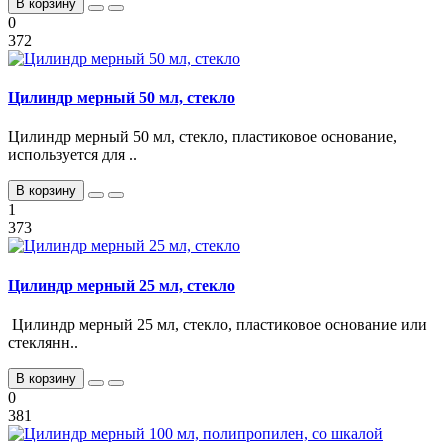
В корзину
0
372
Цилиндр мерный 50 мл, стекло
Цилиндр мерный 50 мл, стекло, пластиковое основание,
используется для ..
В корзину
1
373
Цилиндр мерный 25 мл, стекло
Цилиндр мерный 25 мл, стекло, пластиковое основание или
стеклянн..
В корзину
0
381