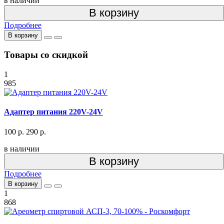
в наличии
В корзину
Подробнее
В корзину
Товары со скидкой
1
985
Адаптер питания 220V-24V
100 р.
290 р.
в наличии
В корзину
Подробнее
В корзину
1
868