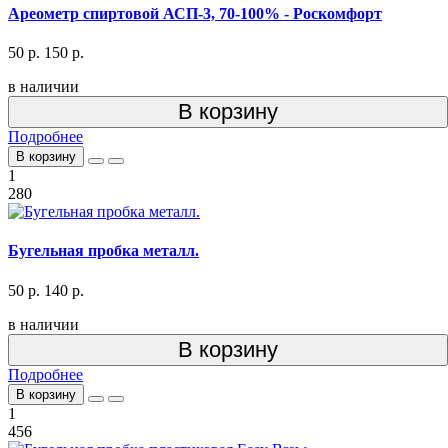
Ареометр спиртовой АСП-3, 70-100% - Роскомфорт
50 р.
150 р.
в наличии
В корзину
Подробнее
В корзину
1
280
Бугельная пробка металл.
50 р.
140 р.
в наличии
В корзину
Подробнее
В корзину
1
456