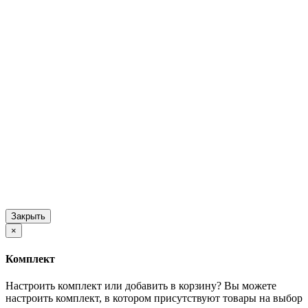
Закрыть
×
Комплект
Настроить комплект или добавить в корзину?
Вы можете
настроить комплект, в котором присутствуют товары на выбор