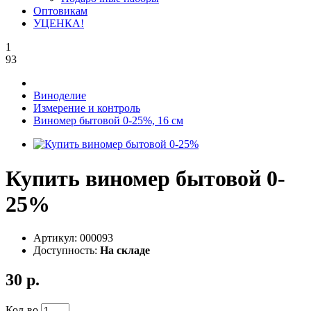
Оптовикам
УЦЕНКА!
1
93
Виноделие
Измерение и контроль
Виномер бытовой 0-25%, 16 см
Купить виномер бытовой 0-
25%
Артикул:
000093
Доступность:
На складе
30 р.
Кол-во