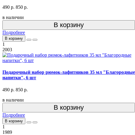
490 р.
850 р.
в наличии
В корзину
Подробнее
В корзину
1
2003
Подарочный набор рюмок-лафитников 35 мл "Благородные
напитки", 6 шт
490 р.
850 р.
в наличии
В корзину
Подробнее
В корзину
1
1989