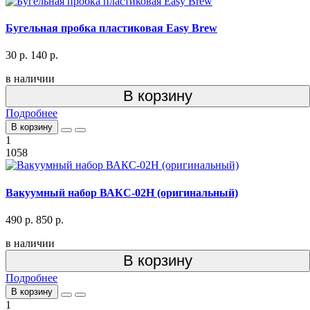
Бугельная пробка пластиковая Easy Brew
30 р.
140 р.
в наличии
В корзину
Подробнее
В корзину
1
1058
Вакуумный набор ВАКС-02Н (оригинальный)
490 р.
850 р.
в наличии
В корзину
Подробнее
В корзину
1