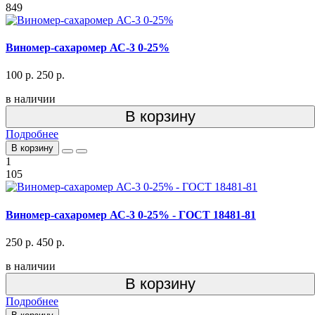
849
Виномер-сахаромер АС-3 0-25%
100 р.
250 р.
в наличии
В корзину
Подробнее
В корзину
1
105
Виномер-сахаромер АС-3 0-25% - ГОСТ 18481-81
250 р.
450 р.
в наличии
В корзину
Подробнее