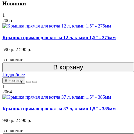
Новинки
1
2065
Крышка прямая для котла 12 л, кламп 1,5" - 275мм
590 р.
2 590 р.
в наличии
В корзину
Подробнее
В корзину
1
2064
Крышка прямая для котла 37 л, кламп 1,5" - 385мм
990 р.
2 590 р.
в наличии