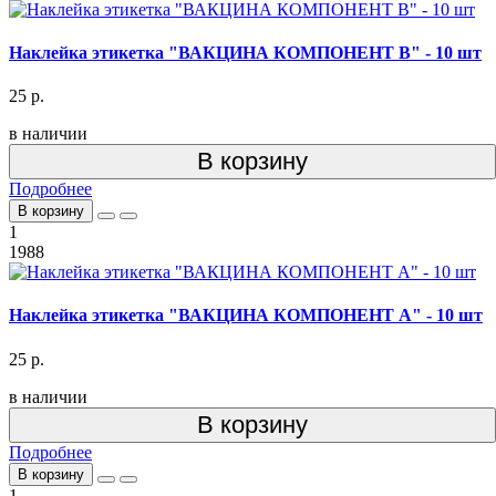
Наклейка этикетка "ВАКЦИНА КОМПОНЕНТ В" - 10 шт
25 р.
в наличии
В корзину
Подробнее
В корзину
1
1988
Наклейка этикетка "ВАКЦИНА КОМПОНЕНТ А" - 10 шт
25 р.
в наличии
В корзину
Подробнее
В корзину
1