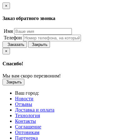
×
Заказ обратного звонка
Имя
Телефон
Заказать
Закрыть
×
Спасибо!
Мы вам скоро перезвоним!
Закрыть
Ваш город:
Новости
Отзывы
Доставка и оплата
Технология
Контакты
Соглашение
Оптовикам
Партнерка