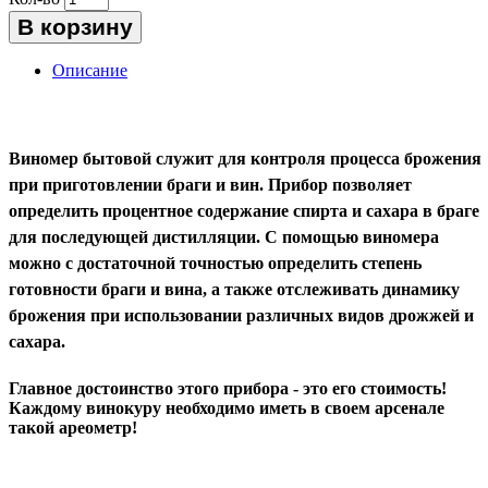
В корзину
Описание
Виномер бытовой
служит для контроля процесса брожения
при приготовлении браги и вин.
Прибор позволяет
определить процентное содержание спирта и сахара в браге
для последующей дистилляции. С помощью виномера
можно с достаточной точностью определить степень
готовности браги и вина, а также отслеживать динамику
брожения при использовании различных видов дрожжей и
сахара.
Главное достоинство этого прибора - это его стоимость!
Каждому винокуру необходимо иметь в своем арсенале
такой ареометр!