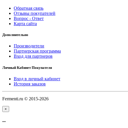
Обратная связь
Отзывы покупателей
Вопрос - Ответ
Карта сайта
Дополнительно
Производители
Партнерская программа
Вход для партнеров
Личный Кабинет Покупателя
Вход в личный кабинет
История заказов
Fermenti.ru © 2015-2026
×
...