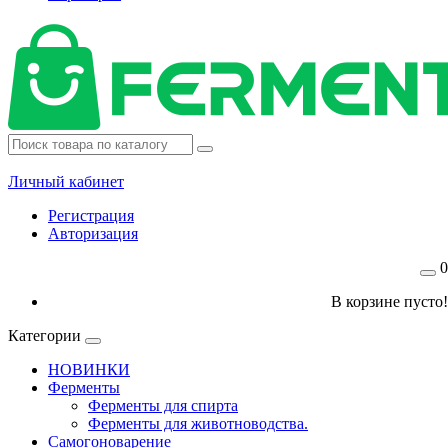
Личный кабинет
Регистрация
Авторизация
0
В корзине пусто!
Категории
НОВИНКИ
Ферменты
Ферменты для спирта
Ферменты для животноводства.
Самогоноварение