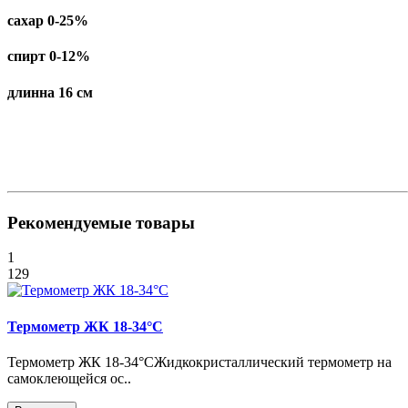
сахар 0-25%
спирт 0-12%
длинна 16 см
Рекомендуемые товары
1
129
Термометр ЖК 18-34°C
Термометр ЖК 18-34°CЖидкокристаллический термометр на
самоклеющейся ос..