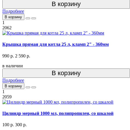
В корзину
Подробнее
В корзину
1
2062
Крышка прямая для котла 25 л, кламп 2" - 360мм
990 р.
2 590 р.
в наличии
В корзину
Подробнее
В корзину
1
2059
Цилиндр мерный 1000 мл, полипропилен, со шкалой
100 р.
300 р.