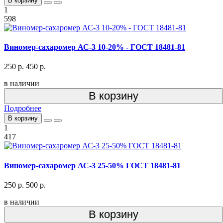
В корзину
1
598
Виномер-сахаромер АС-3 10-20% - ГОСТ 18481-81
250 р.
450 р.
в наличии
В корзину
Подробнее
В корзину
1
417
Виномер-сахаромер АС-3 25-50% ГОСТ 18481-81
250 р.
500 р.
в наличии
В корзину