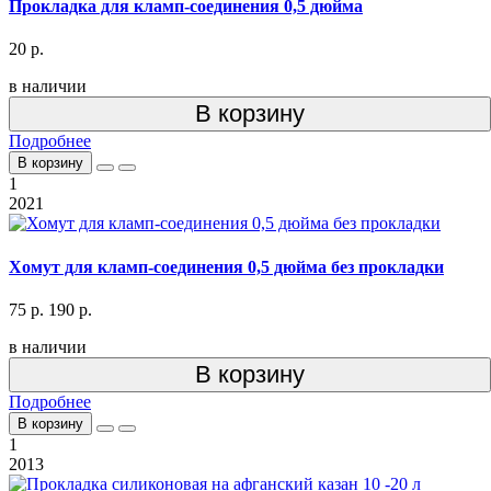
Прокладка для кламп-соединения 0,5 дюйма
20 р.
в наличии
В корзину
Подробнее
В корзину
1
2021
Хомут для кламп-соединения 0,5 дюйма без прокладки
75 р.
190 р.
в наличии
В корзину
Подробнее
В корзину
1
2013