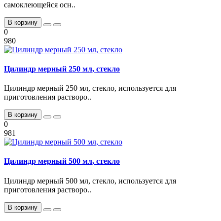
самоклеющейся осн..
В корзину
0
980
Цилиндр мерный 250 мл, стекло
Цилиндр мерный 250 мл, стекло, используется для
приготовления растворо..
В корзину
0
981
Цилиндр мерный 500 мл, стекло
Цилиндр мерный 500 мл, стекло, используется для
приготовления растворо..
В корзину