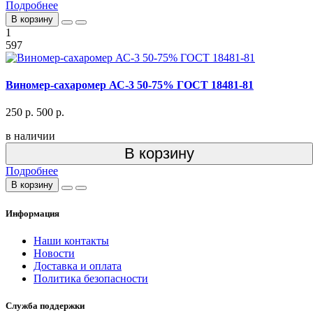
Подробнее
В корзину
1
597
Виномер-сахаромер АС-3 50-75% ГОСТ 18481-81
250 р.
500 р.
в наличии
В корзину
Подробнее
В корзину
Информация
Наши контакты
Новости
Доставка и оплата
Политика безопасности
Служба поддержки