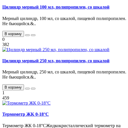
Цилиндр мерный 100 мл, полипропилен, со шкалой
Мерный цилиндр, 100 мл, со шкалой, пищевой полипропилен.
Не бьющийся.&..
В корзину
0
382
Цилиндр мерный 250 мл, полипропилен, со шкалой
Мерный цилиндр, 250 мл, со шкалой, пищевой полипропилен.
Не бьющийся.&..
В корзину
1
459
Термометр ЖК 0-18°C
Термометр ЖК 0-18°CЖидкокристаллический термометр на