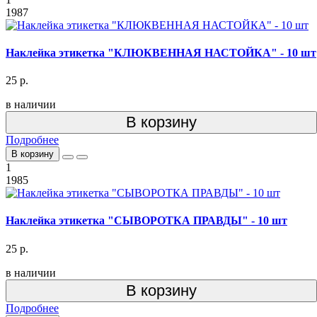
1987
Наклейка этикетка "КЛЮКВЕННАЯ НАСТОЙКА" - 10 шт
25 р.
в наличии
В корзину
Подробнее
В корзину
1
1985
Наклейка этикетка "СЫВОРОТКА ПРАВДЫ" - 10 шт
25 р.
в наличии
В корзину
Подробнее