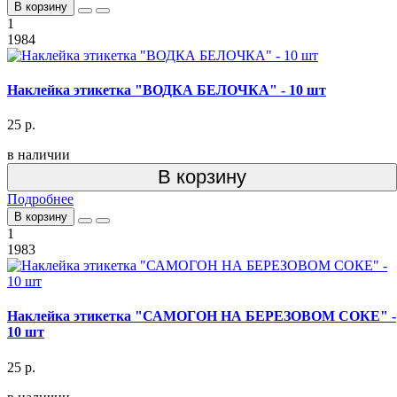
В корзину
1
1984
Наклейка этикетка "ВОДКА БЕЛОЧКА" - 10 шт
25 р.
в наличии
В корзину
Подробнее
В корзину
1
1983
Наклейка этикетка "САМОГОН НА БЕРЕЗОВОМ СОКЕ" -
10 шт
25 р.