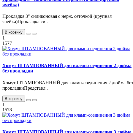
ячейка)
Прокладка 3" силиконовая с нерж. сеточкой (крупная
ячейка)Прокладка си..
В корзину
1
1577
Хомут ШТАМПОВАННЫЙ для кламп-соединения 2 дюйма
без прокладки
Хомут ШТАМПОВАННЫЙ для кламп-соединения 2 дюйма без
прокладкиПредставл..
В корзину
1
1578
Хомут ШТАМПОВАННЫЙ для кламп-соединения 3 дюйма