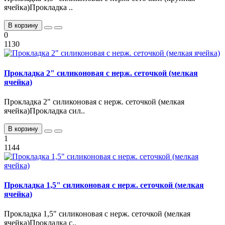
ячейка)Прокладка ..
В корзину
0
1130
Прокладка 2" силиконовая с нерж. сеточкой (мелкая
ячейка)
Прокладка 2" силиконовая с нерж. сеточкой (мелкая
ячейка)Прокладка сил..
В корзину
1
1144
Прокладка 1,5" силиконовая с нерж. сеточкой (мелкая
ячейка)
Прокладка 1,5" силиконовая с нерж. сеточкой (мелкая
ячейка)Прокладка с..