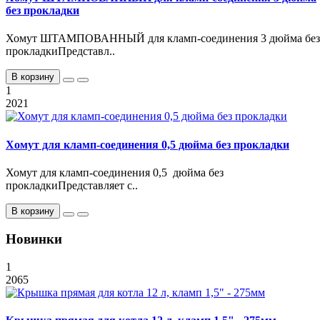
без прокладки
Хомут ШТАМПОВАННЫЙ для кламп-соединения 3 дюйма без
прокладкиПредставл..
В корзину
1
2021
Хомут для кламп-соединения 0,5 дюйма без прокладки
Хомут для кламп-соединения 0,5 дюйма без
прокладкиПредставляет с..
В корзину
Новинки
1
2065