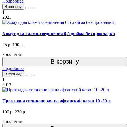
Подробнее
В корзину
1
2021
Хомут для кламп-соединения 0,5 дюйма без прокладки
75 р.
190 р.
в наличии
В корзину
Подробнее
В корзину
1
2013
Прокладка силиконовая на афганский казан 10 -20 л
100 р.
220 р.
в наличии