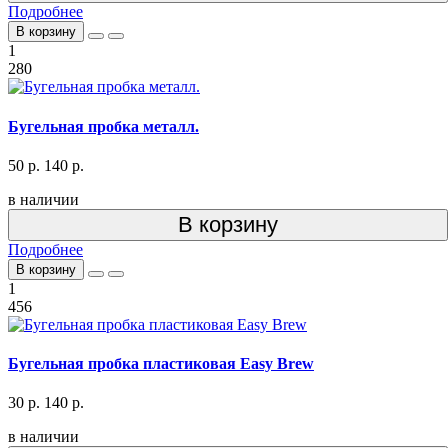
Подробнее
В корзину
1
280
Бугельная пробка металл.
50 р.
140 р.
в наличии
В корзину
Подробнее
В корзину
1
456
Бугельная пробка пластиковая Easy Brew
30 р.
140 р.
в наличии