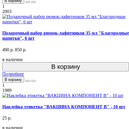
В корзину
1
2003
Подарочный набор рюмок-лафитников 35 мл "Благородные
напитки", 6 шт
490 р.
850 р.
в наличии
В корзину
Подробнее
В корзину
1
1989
Наклейка этикетка "ВАКЦИНА КОМПОНЕНТ В" - 10 шт
25 р.
в наличии