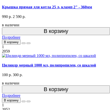
Крышка прямая для котла 25 л, кламп 2" - 360мм
990 р.
2 590 р.
в наличии
В корзину
Подробнее
В корзину
1
2059
Цилиндр мерный 1000 мл, полипропилен, со шкалой
100 р.
300 р.
в наличии
В корзину
Подробнее
В корзину
1
2052