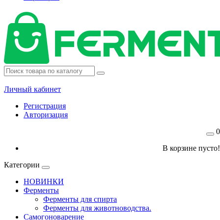
Личный кабинет
Регистрация
Авторизация
0
В корзине пусто!
Категории
НОВИНКИ
Ферменты
Ферменты для спирта
Ферменты для животноводства.
Самогоноварение