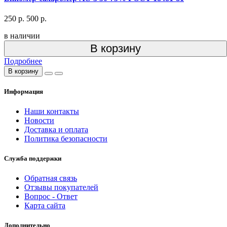
250 р.
500 р.
в наличии
В корзину
Подробнее
В корзину
Информация
Наши контакты
Новости
Доставка и оплата
Политика безопасности
Служба поддержки
Обратная связь
Отзывы покупателей
Вопрос - Ответ
Карта сайта
Дополнительно