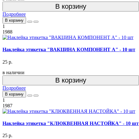
В корзину
Подробнее
В корзину
1
1988
Наклейка этикетка "ВАКЦИНА КОМПОНЕНТ А" - 10 шт
25 р.
в наличии
В корзину
Подробнее
В корзину
1
1987
Наклейка этикетка "КЛЮКВЕННАЯ НАСТОЙКА" - 10 шт
25 р.