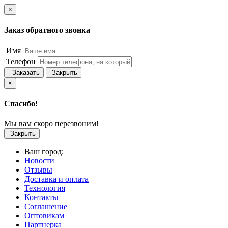
×
Заказ обратного звонка
Имя
Телефон
Заказать
Закрыть
×
Спасибо!
Мы вам скоро перезвоним!
Закрыть
Ваш город:
Новости
Отзывы
Доставка и оплата
Технология
Контакты
Соглашение
Оптовикам
Партнерка