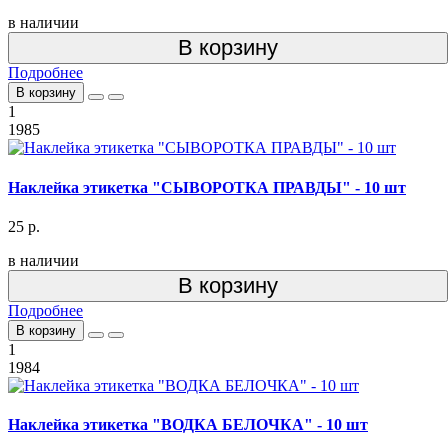
в наличии
В корзину
Подробнее
В корзину
1
1985
Наклейка этикетка "СЫВОРОТКА ПРАВДЫ" - 10 шт
25 р.
в наличии
В корзину
Подробнее
В корзину
1
1984
Наклейка этикетка "ВОДКА БЕЛОЧКА" - 10 шт