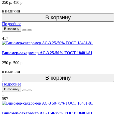
250 р.
450 р.
в наличии
В корзину
Подробнее
В корзину
1
417
Виномер-сахаромер АС-3 25-50% ГОСТ 18481-81
250 р.
500 р.
в наличии
В корзину
Подробнее
В корзину
1
597
Виномер-сахаромер АС-3 50-75% ГОСТ 18481-81