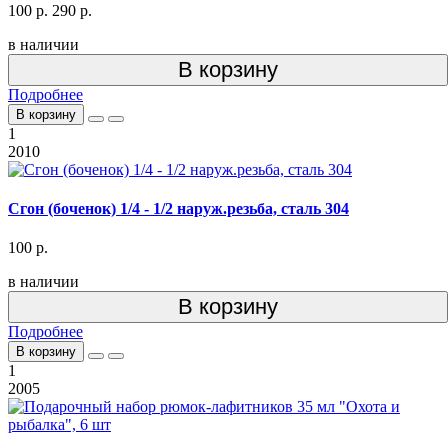
100 р.
290 р.
в наличии
В корзину
Подробнее
В корзину
1
2010
Сгон (боченок) 1/4 - 1/2 наруж.резьба, сталь 304
100 р.
в наличии
В корзину
Подробнее
В корзину
1
2005