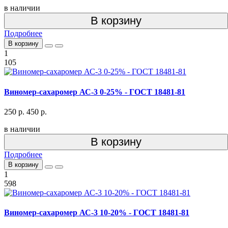
в наличии
В корзину
Подробнее
В корзину
1
105
Виномер-сахаромер АС-3 0-25% - ГОСТ 18481-81
250 р.
450 р.
в наличии
В корзину
Подробнее
В корзину
1
598
Виномер-сахаромер АС-3 10-20% - ГОСТ 18481-81