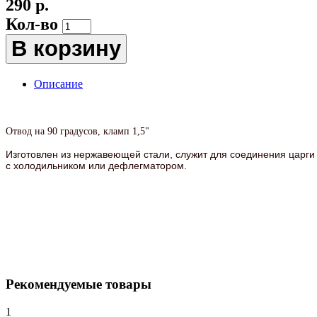
290 р.
Кол-во
В корзину
Описание
Отвод на 90 градусов, кламп 1,5"
Изготовлен из нержавеющей стали, служит для соединения царги
с холодильником или дефлегматором.
Рекомендуемые товары
1