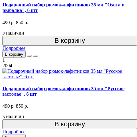
Подарочный набор рюмок-лафитников 35 мл "Охота и
рыбалка", 6 шт
490 р.
850 р.
в наличии
В корзину
Подробнее
В корзину
1
2004
Подарочный набор рюмок-лафитников 35 мл "Русское
застолье", 6 шт
490 р.
850 р.
в наличии
В корзину
Подробнее