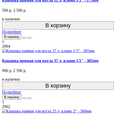
Крышка прямая для котла 12 л, кламп 1,5" - 275мм
590 р.
2 590 р.
в наличии
В корзину
Подробнее
В корзину
1
2064
Крышка прямая для котла 37 л, кламп 1,5" - 385мм
990 р.
2 590 р.
в наличии
В корзину
Подробнее
В корзину
1
2062