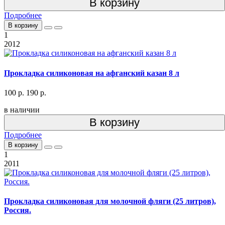
В корзину
Подробнее
В корзину
1
2012
Прокладка силиконовая на афганский казан 8 л
100 р.
190 р.
в наличии
В корзину
Подробнее
В корзину
1
2011
Прокладка силиконовая для молочной фляги (25 литров),
Россия.