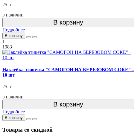
25 р.
в наличии
В корзину
Подробнее
В корзину
1
1983
Наклейка этикетка "САМОГОН НА БЕРЕЗОВОМ СОКЕ" -
10 шт
25 р.
в наличии
В корзину
Подробнее
В корзину
Товары со скидкой