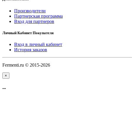
Производители
Партнерская программа
Вход для партнеров
Личный Кабинет Покупателя
Вход в личный кабинет
История заказов
Fermenti.ru © 2015-2026
×
...