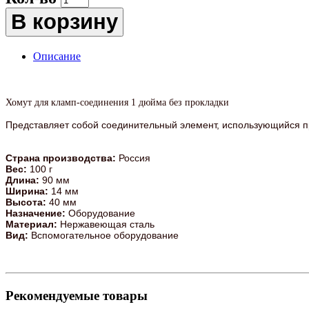
В корзину
Описание
Хомут для кламп-соединения 1 дюйма без прокладки
Представляет собой соединительный элемент, использующийся п
Страна производства:
Россия
Вес:
100 г
Длина:
90 мм
Ширина:
14 мм
Высота:
40 мм
Назначение:
Оборудование
Материал:
Нержавеющая сталь
Вид:
Вспомогательное оборудование
Рекомендуемые товары