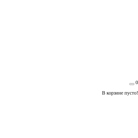
0
В корзине пусто!