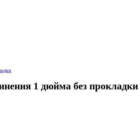
инения 1 дюйма без прокладки