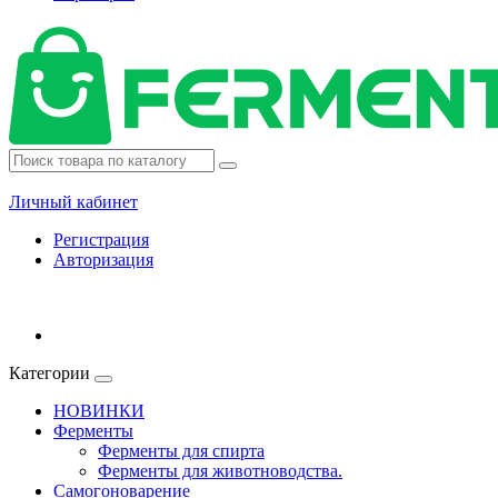
Личный кабинет
Регистрация
Авторизация
Категории
НОВИНКИ
Ферменты
Ферменты для спирта
Ферменты для животноводства.
Самогоноварение