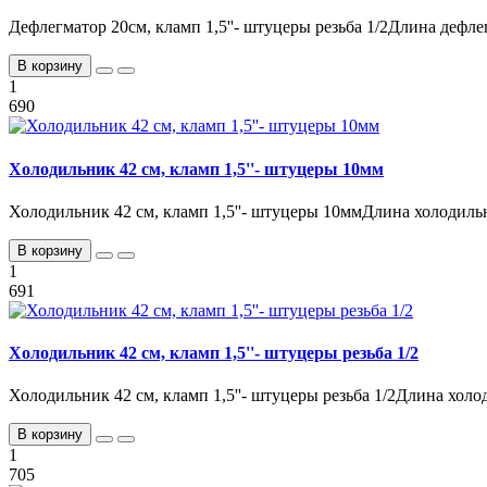
Дефлегматор 20см, кламп 1,5''- штуцеры резьба 1/2Длина дефлег
В корзину
1
690
Холодильник 42 см, кламп 1,5''- штуцеры 10мм
Холодильник 42 см, кламп 1,5''- штуцеры 10ммДлина холодильн
В корзину
1
691
Холодильник 42 см, кламп 1,5''- штуцеры резьба 1/2
Холодильник 42 см, кламп 1,5''- штуцеры резьба 1/2Длина холо
В корзину
1
705