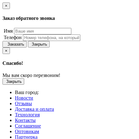
×
Заказ обратного звонка
Имя
Телефон
Заказать
Закрыть
×
Спасибо!
Мы вам скоро перезвоним!
Закрыть
Ваш город:
Новости
Отзывы
Доставка и оплата
Технология
Контакты
Соглашение
Оптовикам
Партнерка