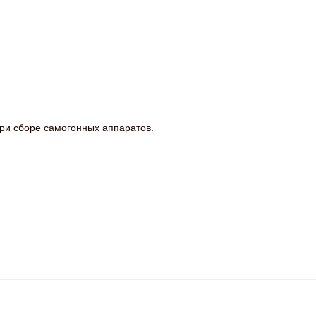
ри сборе самогонных аппаратов.