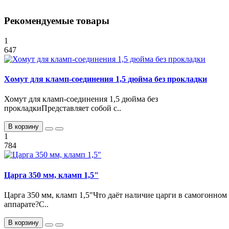
Рекомендуемые товары
1
647
Хомут для кламп-соединения 1,5 дюйма без прокладки
Хомут для кламп-соединения 1,5 дюйма без
прокладкиПредставляет собой с..
В корзину
1
784
Царга 350 мм, кламп 1,5"
Царга 350 мм, кламп 1,5"Что даёт наличие царги в самогонном
аппарате?С..
В корзину