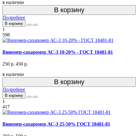
в наличии
В корзину
Подробнее
В корзину
1
598
Виномер-сахаромер АС-3 10-20% - ГОСТ 18481-81
250 р.
450 р.
в наличии
В корзину
Подробнее
В корзину
1
417
Виномер-сахаромер АС-3 25-50% ГОСТ 18481-81