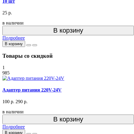
10 шт
25 р.
в наличии
В корзину
Подробнее
В корзину
Товары со скидкой
1
985
Адаптер питания 220V-24V
100 р.
290 р.
в наличии
В корзину
Подробнее
В корзину