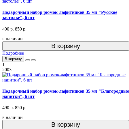
Подарочный набор рюмок-лафитников 35 мл "Русское
застолье", 6 шт
490 р.
850 р.
в наличии
В корзину
Подробнее
В корзину
1
2003
Подарочный набор рюмок-лафитников 35 мл "Благородные
напитки", 6 шт
490 р.
850 р.
в наличии
В корзину