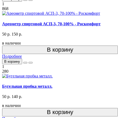
1
868
Ареометр спиртовой АСП-3, 70-100% - Роскомфорт
50 р.
150 р.
в наличии
В корзину
Подробнее
В корзину
1
280
Бугельная пробка металл.
50 р.
140 р.
в наличии
В корзину