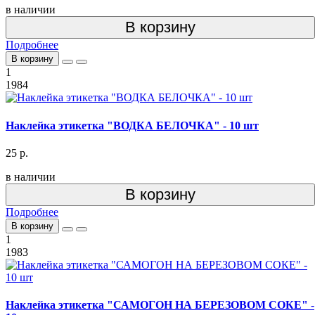
в наличии
В корзину
Подробнее
В корзину
1
1984
Наклейка этикетка "ВОДКА БЕЛОЧКА" - 10 шт
25 р.
в наличии
В корзину
Подробнее
В корзину
1
1983
Наклейка этикетка "САМОГОН НА БЕРЕЗОВОМ СОКЕ" -