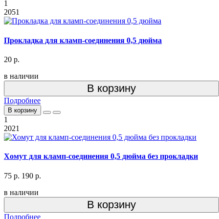
1
2051
Прокладка для кламп-соединения 0,5 дюйма
20 р.
в наличии
В корзину
Подробнее
В корзину
1
2021
Хомут для кламп-соединения 0,5 дюйма без прокладки
75 р.
190 р.
в наличии
В корзину
Подробнее