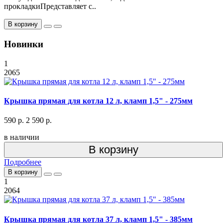
прокладкиПредставляет с..
В корзину
Новинки
1
2065
Крышка прямая для котла 12 л, кламп 1,5" - 275мм
590 р.
2 590 р.
в наличии
В корзину
Подробнее
В корзину
1
2064
Крышка прямая для котла 37 л, кламп 1,5" - 385мм