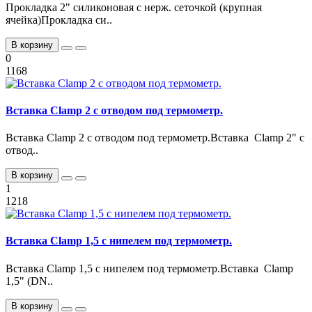
Прокладка 2" силиконовая с нерж. сеточкой (крупная
ячейка)Прокладка си..
В корзину
0
1168
Вставка Clamp 2 с отводом под термометр.
Вставка Clamp 2 с отводом под термометр.Вставка Clamp 2" с
отвод..
В корзину
1
1218
Вставка Clamp 1,5 с нипелем под термометр.
Вставка Clamp 1,5 с нипелем под термометр.Вставка Clamp
1,5" (DN..
В корзину