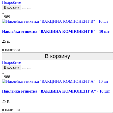
Подробнее
В корзину
1
1989
Наклейка этикетка "ВАКЦИНА КОМПОНЕНТ В" - 10 шт
25 р.
в наличии
В корзину
Подробнее
В корзину
1
1988
Наклейка этикетка "ВАКЦИНА КОМПОНЕНТ А" - 10 шт
25 р.
в наличии