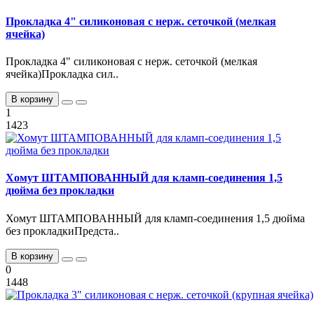
Прокладка 4" силиконовая с нерж. сеточкой (мелкая
ячейка)
Прокладка 4" силиконовая с нерж. сеточкой (мелкая
ячейка)Прокладка сил..
В корзину
1
1423
Хомут ШТАМПОВАННЫЙ для кламп-соединения 1,5
дюйма без прокладки
Хомут ШТАМПОВАННЫЙ для кламп-соединения 1,5 дюйма
без прокладкиПредста..
В корзину
0
1448