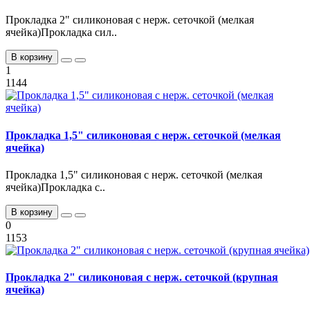
Прокладка 2" силиконовая с нерж. сеточкой (мелкая
ячейка)Прокладка сил..
В корзину
1
1144
Прокладка 1,5" силиконовая с нерж. сеточкой (мелкая
ячейка)
Прокладка 1,5" силиконовая с нерж. сеточкой (мелкая
ячейка)Прокладка с..
В корзину
0
1153
Прокладка 2" силиконовая с нерж. сеточкой (крупная
ячейка)