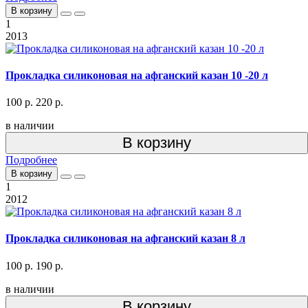
В корзину
1
2013
Прокладка силиконовая на афганский казан 10 -20 л
100 р.
220 р.
в наличии
В корзину
Подробнее
В корзину
1
2012
Прокладка силиконовая на афганский казан 8 л
100 р.
190 р.
в наличии
В корзину