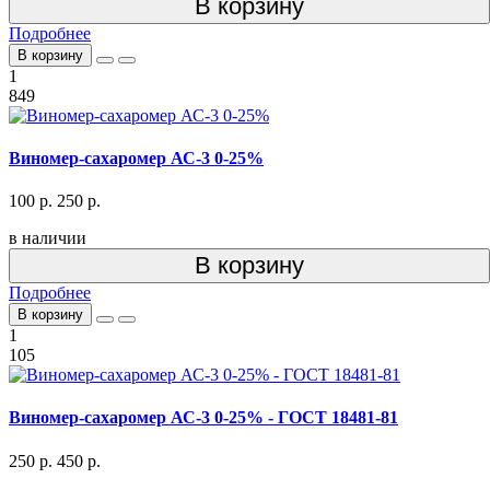
В корзину
Подробнее
В корзину
1
849
Виномер-сахаромер АС-3 0-25%
100 р.
250 р.
в наличии
В корзину
Подробнее
В корзину
1
105
Виномер-сахаромер АС-3 0-25% - ГОСТ 18481-81
250 р.
450 р.