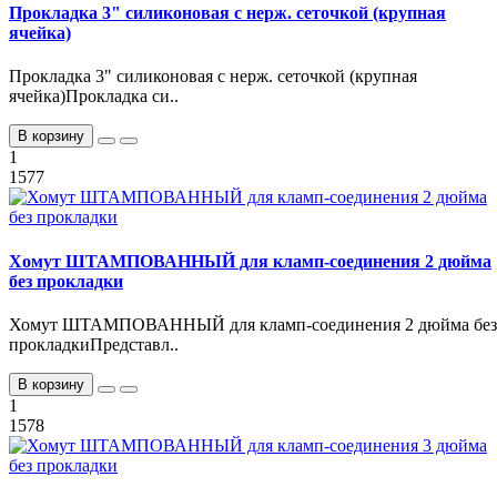
Прокладка 3" силиконовая с нерж. сеточкой (крупная
ячейка)
Прокладка 3" силиконовая с нерж. сеточкой (крупная
ячейка)Прокладка си..
В корзину
1
1577
Хомут ШТАМПОВАННЫЙ для кламп-соединения 2 дюйма
без прокладки
Хомут ШТАМПОВАННЫЙ для кламп-соединения 2 дюйма без
прокладкиПредставл..
В корзину
1
1578