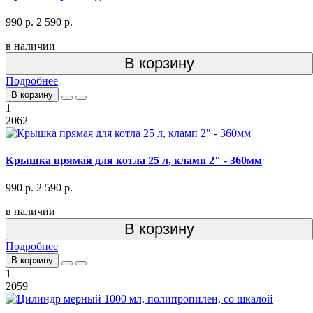
990 р.
2 590 р.
в наличии
В корзину
Подробнее
В корзину
1
2062
Крышка прямая для котла 25 л, кламп 2" - 360мм
990 р.
2 590 р.
в наличии
В корзину
Подробнее
В корзину
1
2059