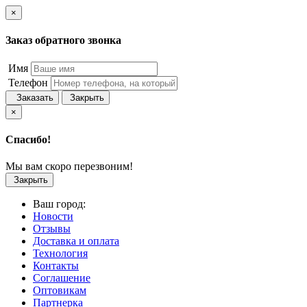
×
Заказ обратного звонка
Имя
Телефон
Заказать
Закрыть
×
Спасибо!
Мы вам скоро перезвоним!
Закрыть
Ваш город:
Новости
Отзывы
Доставка и оплата
Технология
Контакты
Соглашение
Оптовикам
Партнерка