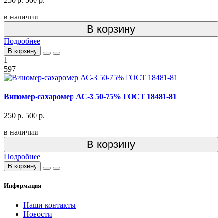
250 р.
500 р.
в наличии
В корзину
Подробнее
В корзину
1
597
Виномер-сахаромер АС-3 50-75% ГОСТ 18481-81
250 р.
500 р.
в наличии
В корзину
Подробнее
В корзину
Информация
Наши контакты
Новости