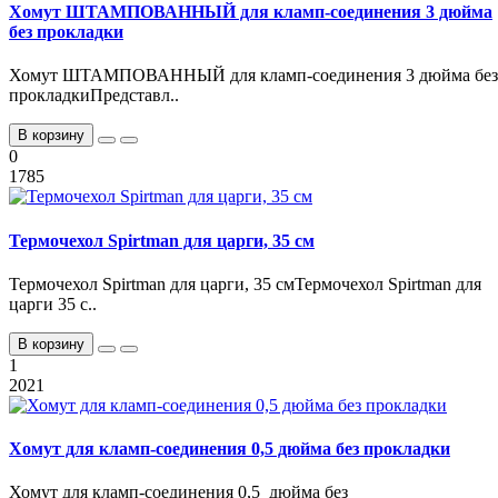
Хомут ШТАМПОВАННЫЙ для кламп-соединения 3 дюйма
без прокладки
Хомут ШТАМПОВАННЫЙ для кламп-соединения 3 дюйма без
прокладкиПредставл..
В корзину
0
1785
Термочехол Spirtman для царги, 35 см
Термочехол Spirtman для царги, 35 смТермочехол Spirtman для
царги 35 с..
В корзину
1
2021
Хомут для кламп-соединения 0,5 дюйма без прокладки
Хомут для кламп-соединения 0,5 дюйма без