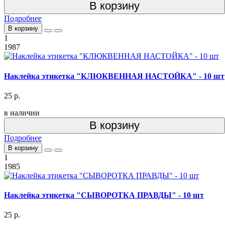
В корзину
Подробнее
В корзину
1
1987
Наклейка этикетка "КЛЮКВЕННАЯ НАСТОЙКА" - 10 шт
25 р.
в наличии
В корзину
Подробнее
В корзину
1
1985
Наклейка этикетка "СЫВОРОТКА ПРАВДЫ" - 10 шт
25 р.