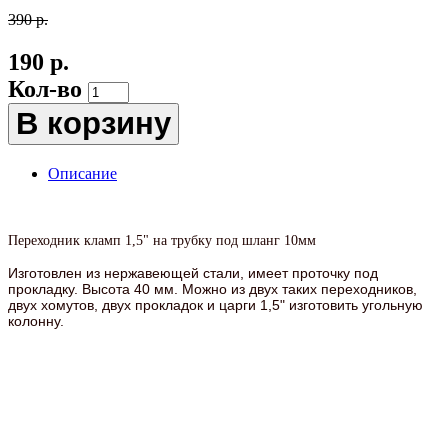
390 р.
190 р.
Кол-во
В корзину
Описание
Переходник кламп 1,5" на трубку под шланг 10мм
Изготовлен из нержавеющей стали, имеет проточку под
прокладку. Высота 40 мм. Можно из двух таких переходников,
двух хомутов, двух прокладок и царги 1,5" изготовить угольную
колонну.