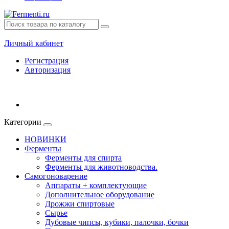
Личный кабинет
Регистрация
Авторизация
Категории
НОВИНКИ
Ферменты
Ферменты для спирта
Ферменты для животноводства.
Самогоноварение
Аппараты + комплектующие
Дополнительное оборудование
Дрожжи спиртовые
Сырье
Дубовые чипсы, кубики, палочки, бочки