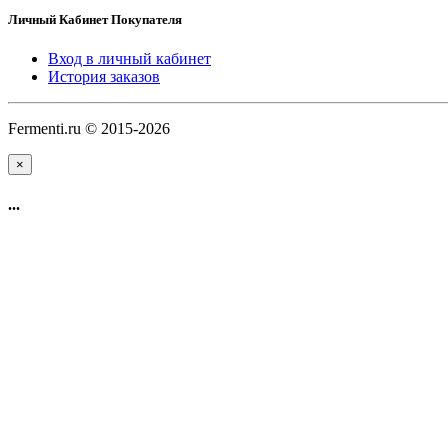
Личный Кабинет Покупателя
Вход в личный кабинет
История заказов
Fermenti.ru © 2015-2026
×
...