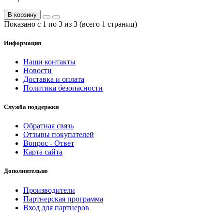
В корзину
Показано с 1 по 3 из 3 (всего 1 страниц)
Информация
Наши контакты
Новости
Доставка и оплата
Политика безопасности
Служба поддержки
Обратная связь
Отзывы покупателей
Вопрос - Ответ
Карта сайта
Дополнительно
Производители
Партнерская программа
Вход для партнеров