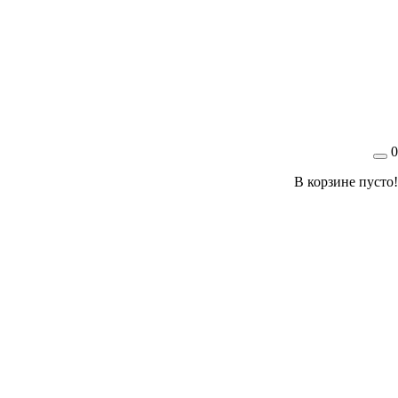
0
В корзине пусто!