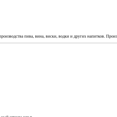
роизводства пива, вина, виски, водки и других напитков. Прои