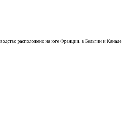
зводство расположено на юге Франции, в Бельгии и Канаде.