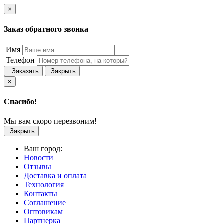
×
Заказ обратного звонка
Имя
Телефон
Заказать
Закрыть
×
Спасибо!
Мы вам скоро перезвоним!
Закрыть
Ваш город:
Новости
Отзывы
Доставка и оплата
Технология
Контакты
Соглашение
Оптовикам
Партнерка