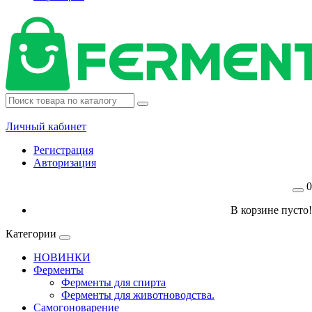
Личный кабинет
Регистрация
Авторизация
0
В корзине пусто!
Категории
НОВИНКИ
Ферменты
Ферменты для спирта
Ферменты для животноводства.
Самогоноварение