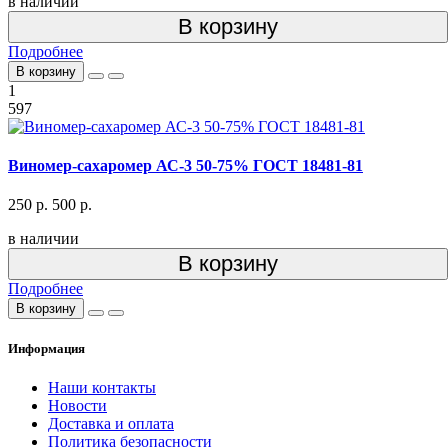
в наличии
В корзину
Подробнее
В корзину
1
597
Виномер-сахаромер АС-3 50-75% ГОСТ 18481-81
250 р.
500 р.
в наличии
В корзину
Подробнее
В корзину
Информация
Наши контакты
Новости
Доставка и оплата
Политика безопасности