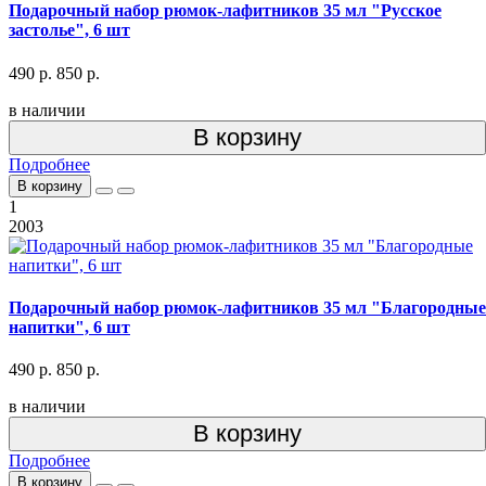
Подарочный набор рюмок-лафитников 35 мл "Русское
застолье", 6 шт
490 р.
850 р.
в наличии
В корзину
Подробнее
В корзину
1
2003
Подарочный набор рюмок-лафитников 35 мл "Благородные
напитки", 6 шт
490 р.
850 р.
в наличии
В корзину
Подробнее
В корзину