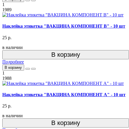
1
1989
Наклейка этикетка "ВАКЦИНА КОМПОНЕНТ В" - 10 шт
25 р.
в наличии
В корзину
Подробнее
В корзину
1
1988
Наклейка этикетка "ВАКЦИНА КОМПОНЕНТ А" - 10 шт
25 р.
в наличии
В корзину