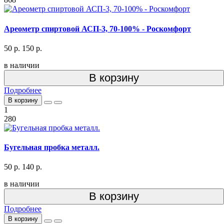
Ареометр спиртовой АСП-3, 70-100% - Роскомфорт
50 р.
150 р.
в наличии
В корзину
Подробнее
В корзину
1
280
Бугельная пробка металл.
50 р.
140 р.
в наличии
В корзину
Подробнее
В корзину