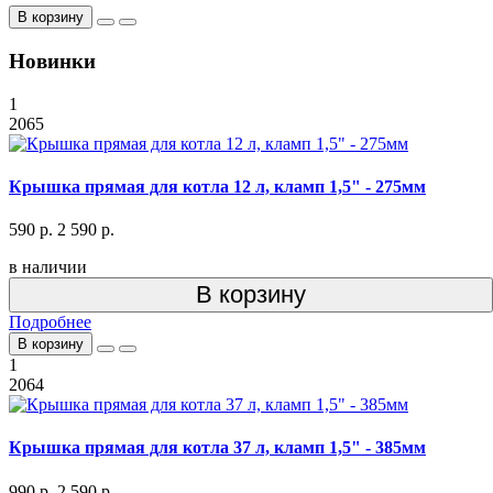
В корзину
Новинки
1
2065
Крышка прямая для котла 12 л, кламп 1,5" - 275мм
590 р.
2 590 р.
в наличии
В корзину
Подробнее
В корзину
1
2064
Крышка прямая для котла 37 л, кламп 1,5" - 385мм
990 р.
2 590 р.