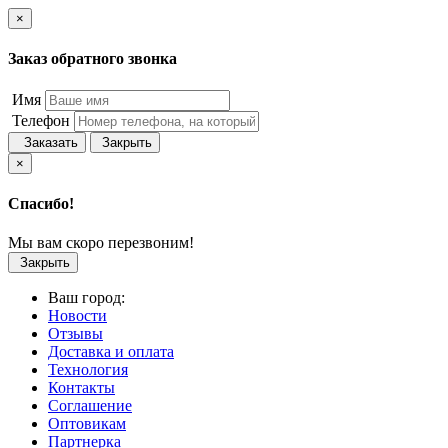
×
Заказ обратного звонка
Имя
Телефон
Заказать
Закрыть
×
Спасибо!
Мы вам скоро перезвоним!
Закрыть
Ваш город:
Новости
Отзывы
Доставка и оплата
Технология
Контакты
Соглашение
Оптовикам
Партнерка