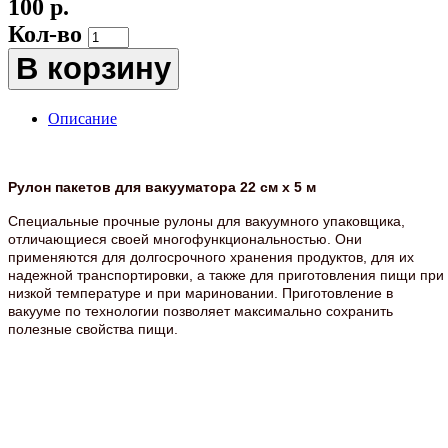
100 р.
Кол-во
В корзину
Описание
Рулон пакетов для вакууматора 22 см х 5 м
Специальные прочные рулоны для вакуумного упаковщика,
отличающиеся своей многофункциональностью. Они
применяются для долгосрочного хранения продуктов, для их
надежной транспортировки, а также для приготовления пищи при
низкой температуре и при мариновании. Приготовление в
вакууме по технологии позволяет максимально сохранить
полезные свойства пищи.