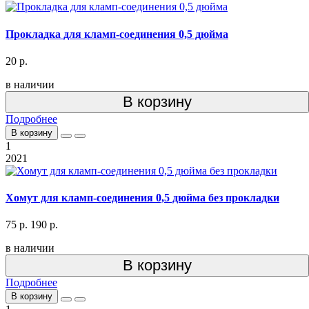
Прокладка для кламп-соединения 0,5 дюйма
20 р.
в наличии
В корзину
Подробнее
В корзину
1
2021
Хомут для кламп-соединения 0,5 дюйма без прокладки
75 р.
190 р.
в наличии
В корзину
Подробнее
В корзину