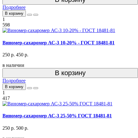
Подробнее
В корзину
1
598
Виномер-сахаромер АС-3 10-20% - ГОСТ 18481-81
250 р.
450 р.
в наличии
В корзину
Подробнее
В корзину
1
417
Виномер-сахаромер АС-3 25-50% ГОСТ 18481-81
250 р.
500 р.