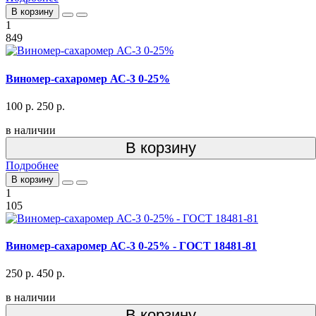
В корзину
1
849
Виномер-сахаромер АС-3 0-25%
100 р.
250 р.
в наличии
В корзину
Подробнее
В корзину
1
105
Виномер-сахаромер АС-3 0-25% - ГОСТ 18481-81
250 р.
450 р.
в наличии
В корзину