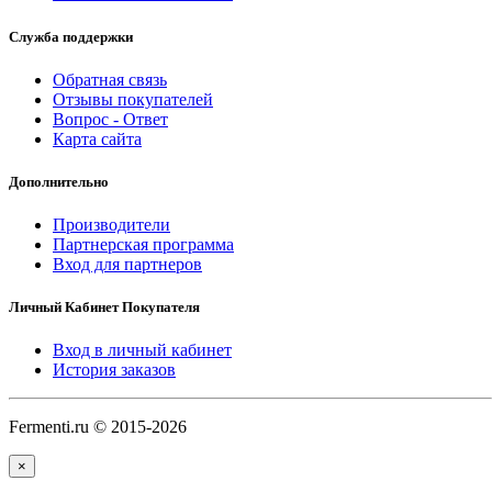
Служба поддержки
Обратная связь
Отзывы покупателей
Вопрос - Ответ
Карта сайта
Дополнительно
Производители
Партнерская программа
Вход для партнеров
Личный Кабинет Покупателя
Вход в личный кабинет
История заказов
Fermenti.ru © 2015-2026
×