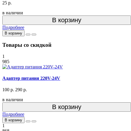
25 р.
в наличии
В корзину
Подробнее
В корзину
Товары со скидкой
1
985
Адаптер питания 220V-24V
100 р.
290 р.
в наличии
В корзину
Подробнее
В корзину
1
868