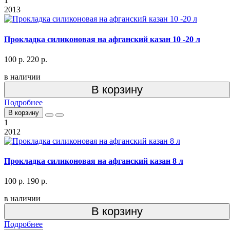
1
2013
Прокладка силиконовая на афганский казан 10 -20 л
100 р.
220 р.
в наличии
В корзину
Подробнее
В корзину
1
2012
Прокладка силиконовая на афганский казан 8 л
100 р.
190 р.
в наличии
В корзину
Подробнее