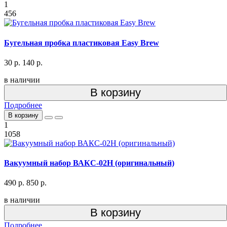
1
456
Бугельная пробка пластиковая Easy Brew
30 р.
140 р.
в наличии
В корзину
Подробнее
В корзину
1
1058
Вакуумный набор ВАКС-02Н (оригинальный)
490 р.
850 р.
в наличии
В корзину
Подробнее