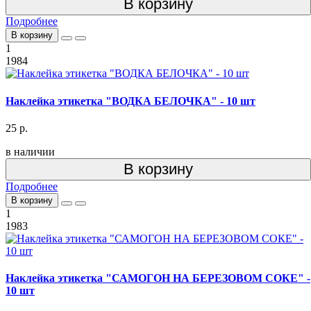
В корзину
Подробнее
В корзину
1
1984
Наклейка этикетка "ВОДКА БЕЛОЧКА" - 10 шт
25 р.
в наличии
В корзину
Подробнее
В корзину
1
1983
Наклейка этикетка "САМОГОН НА БЕРЕЗОВОМ СОКЕ" -
10 шт