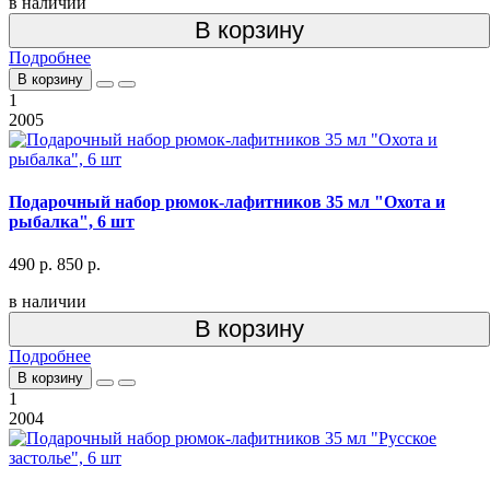
в наличии
В корзину
Подробнее
В корзину
1
2005
Подарочный набор рюмок-лафитников 35 мл "Охота и
рыбалка", 6 шт
490 р.
850 р.
в наличии
В корзину
Подробнее
В корзину
1
2004