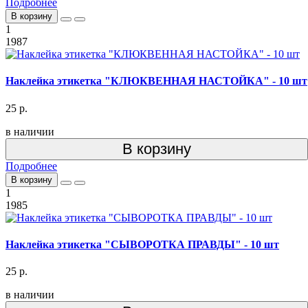
Подробнее
В корзину
1
1987
Наклейка этикетка "КЛЮКВЕННАЯ НАСТОЙКА" - 10 шт
25 р.
в наличии
В корзину
Подробнее
В корзину
1
1985
Наклейка этикетка "СЫВОРОТКА ПРАВДЫ" - 10 шт
25 р.
в наличии