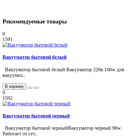
Рекомендуемые товары
0
1591
Вакууматор бытовой белый
Вакууматор бытовой белый Вакууматор 220в 100w для
вакуумиз..
В корзину
0
1592
Вакууматор бытовой черный
Вакууматор бытовой черныйВакууматор черный 90w.
Работает от сет..