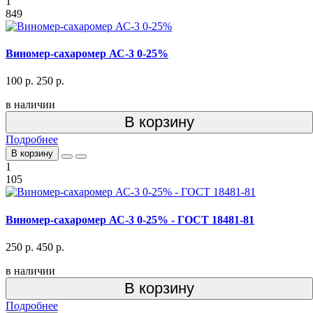
1
849
Виномер-сахаромер АС-3 0-25%
100 р.
250 р.
в наличии
В корзину
Подробнее
В корзину
1
105
Виномер-сахаромер АС-3 0-25% - ГОСТ 18481-81
250 р.
450 р.
в наличии
В корзину
Подробнее