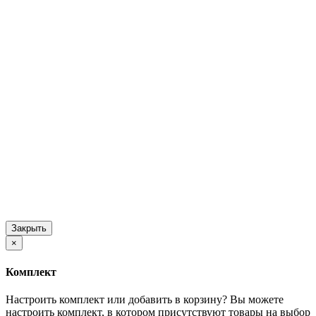
Закрыть
×
Комплект
Настроить комплект или добавить в корзину?
Вы можете
настроить комплект, в котором присутствуют товары на выбор