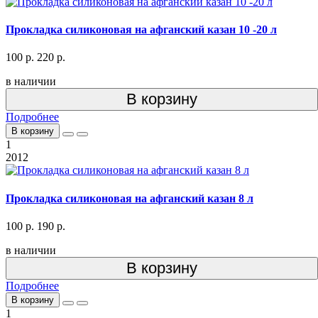
Прокладка силиконовая на афганский казан 10 -20 л
100 р.
220 р.
в наличии
В корзину
Подробнее
В корзину
1
2012
Прокладка силиконовая на афганский казан 8 л
100 р.
190 р.
в наличии
В корзину
Подробнее
В корзину
1