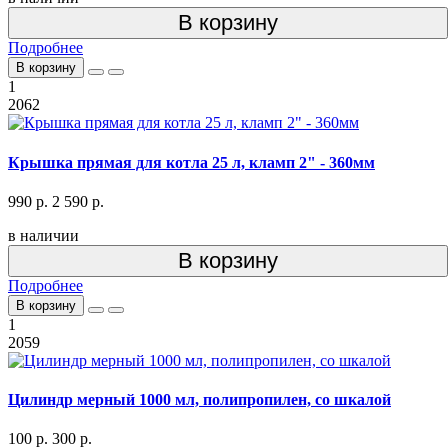
В корзину
Подробнее
В корзину
1
2062
Крышка прямая для котла 25 л, кламп 2" - 360мм
990 р.
2 590 р.
в наличии
В корзину
Подробнее
В корзину
1
2059
Цилиндр мерный 1000 мл, полипропилен, со шкалой
100 р.
300 р.