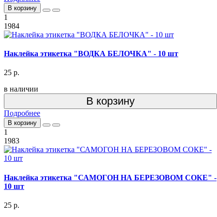
В корзину
1
1984
Наклейка этикетка "ВОДКА БЕЛОЧКА" - 10 шт
25 р.
в наличии
В корзину
Подробнее
В корзину
1
1983
Наклейка этикетка "САМОГОН НА БЕРЕЗОВОМ СОКЕ" -
10 шт
25 р.