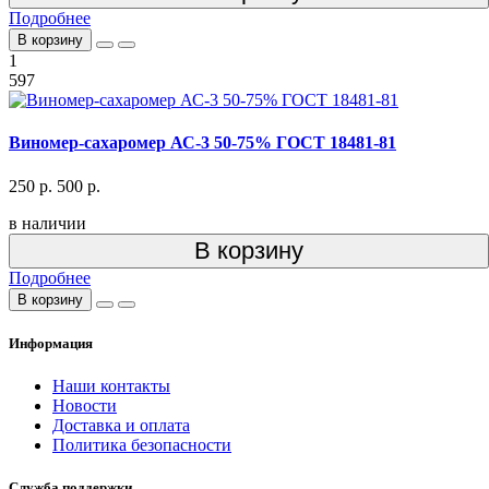
Подробнее
В корзину
1
597
Виномер-сахаромер АС-3 50-75% ГОСТ 18481-81
250 р.
500 р.
в наличии
В корзину
Подробнее
В корзину
Информация
Наши контакты
Новости
Доставка и оплата
Политика безопасности
Служба поддержки