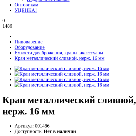
Оптовикам
УЦЕНКА!
0
1486
Пивоварение
Оборудование
Емкости для брожения, краны, аксессуары
Кран металлический сливной, нерж. 16 мм
Кран металлический сливной,
нерж. 16 мм
Артикул:
001486
Доступность:
Нет в наличии