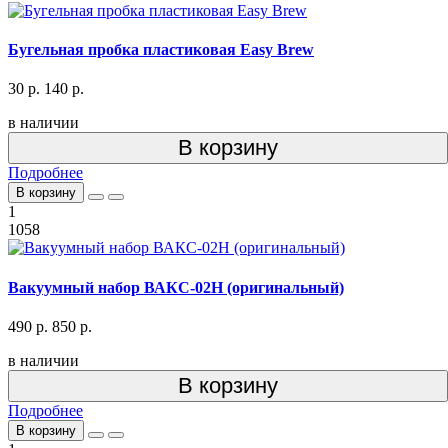
Бугельная пробка пластиковая Easy Brew
30 р.
140 р.
в наличии
В корзину
Подробнее
В корзину
1
1058
Вакуумный набор ВАКС-02Н (оригинальный)
490 р.
850 р.
в наличии
В корзину
Подробнее
В корзину