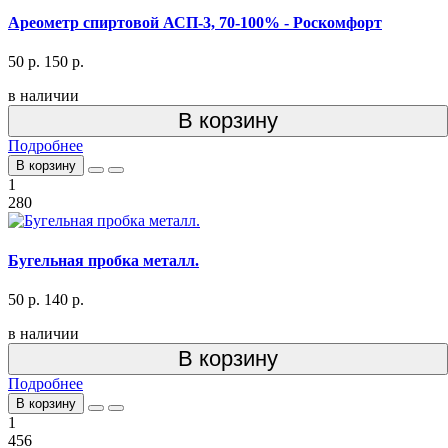
Ареометр спиртовой АСП-3, 70-100% - Роскомфорт
50 р.
150 р.
в наличии
В корзину
Подробнее
В корзину
1
280
Бугельная пробка металл.
50 р.
140 р.
в наличии
В корзину
Подробнее
В корзину
1
456