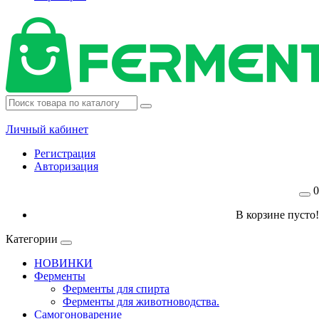
Личный кабинет
Регистрация
Авторизация
0
В корзине пусто!
Категории
НОВИНКИ
Ферменты
Ферменты для спирта
Ферменты для животноводства.
Самогоноварение