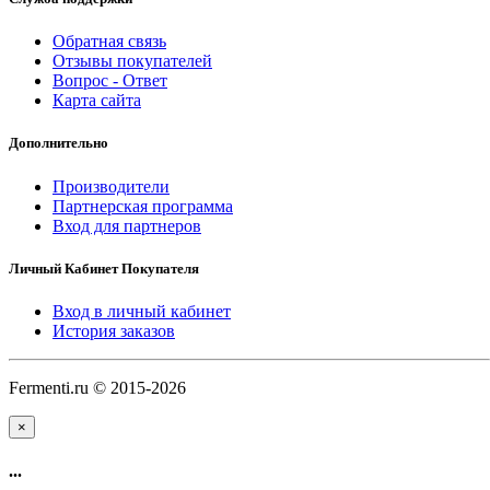
Обратная связь
Отзывы покупателей
Вопрос - Ответ
Карта сайта
Дополнительно
Производители
Партнерская программа
Вход для партнеров
Личный Кабинет Покупателя
Вход в личный кабинет
История заказов
Fermenti.ru © 2015-2026
×
...