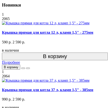
Новинки
1
2065
Крышка прямая для котла 12 л, кламп 1,5" - 275мм
590 р.
2 590 р.
в наличии
В корзину
Подробнее
В корзину
1
2064
Крышка прямая для котла 37 л, кламп 1,5" - 385мм
990 р.
2 590 р.
в наличии