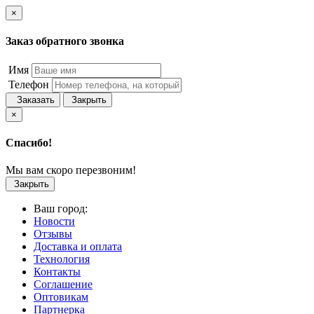
×
Заказ обратного звонка
Имя
Телефон
Заказать
Закрыть
×
Спасибо!
Мы вам скоро перезвоним!
Закрыть
Ваш город:
Новости
Отзывы
Доставка и оплата
Технология
Контакты
Соглашение
Оптовикам
Партнерка