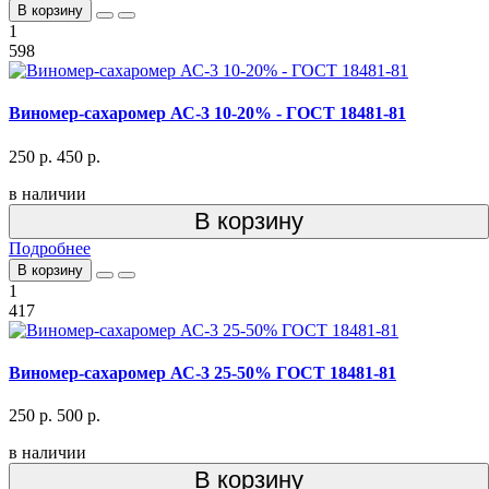
В корзину
1
598
Виномер-сахаромер АС-3 10-20% - ГОСТ 18481-81
250 р.
450 р.
в наличии
В корзину
Подробнее
В корзину
1
417
Виномер-сахаромер АС-3 25-50% ГОСТ 18481-81
250 р.
500 р.
в наличии
В корзину