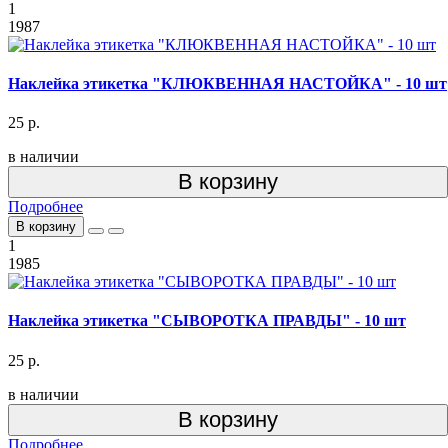
1
1987
Наклейка этикетка "КЛЮКВЕННАЯ НАСТОЙКА" - 10 шт
25 р.
в наличии
В корзину
Подробнее
В корзину
1
1985
Наклейка этикетка "СЫВОРОТКА ПРАВДЫ" - 10 шт
25 р.
в наличии
В корзину
Подробнее