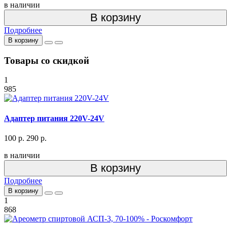
в наличии
В корзину
Подробнее
В корзину
Товары со скидкой
1
985
Адаптер питания 220V-24V
100 р.
290 р.
в наличии
В корзину
Подробнее
В корзину
1
868