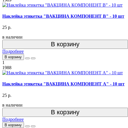
Наклейка этикетка "ВАКЦИНА КОМПОНЕНТ В" - 10 шт
25 р.
в наличии
В корзину
Подробнее
В корзину
1
1988
Наклейка этикетка "ВАКЦИНА КОМПОНЕНТ А" - 10 шт
25 р.
в наличии
В корзину
Подробнее
В корзину