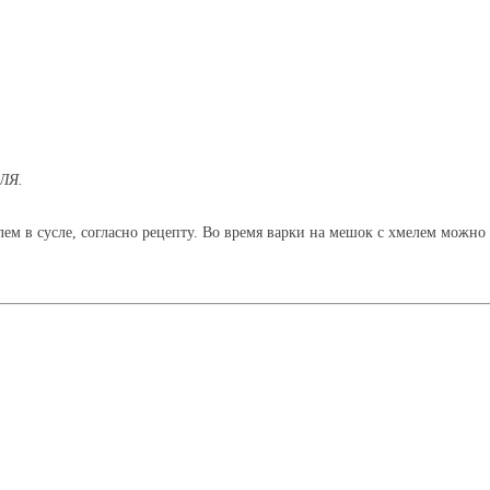
ЛЯ.
ем в сусле, согласно рецепту. Во время варки на мешок с хмелем можно