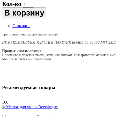
Кол-во
В корзину
Описание
Тряпочный мешок для варки хмеля.
НЕ РЕКОМЕНДУЕМ КЛАСТЬ В ПАКЕТИК БОЛЕЕ 20-30 ГРАММ ХМЕ
Процесс использования:
Положите в пакетик хмель, затяните ниткой. Вываривайте мешок с хмел
Мешок является многоразовым
Рекомендуемые товары
1
166