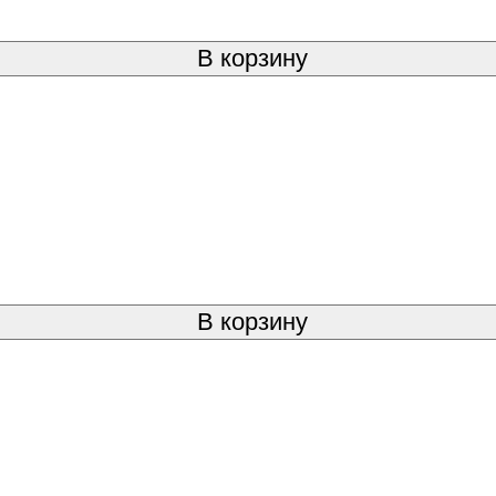
В корзину
В корзину