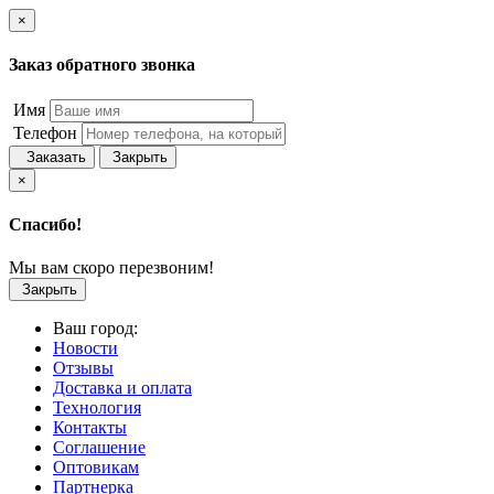
×
Заказ обратного звонка
Имя
Телефон
Заказать
Закрыть
×
Спасибо!
Мы вам скоро перезвоним!
Закрыть
Ваш город:
Новости
Отзывы
Доставка и оплата
Технология
Контакты
Соглашение
Оптовикам
Партнерка