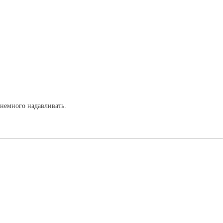
 немного надавливать.