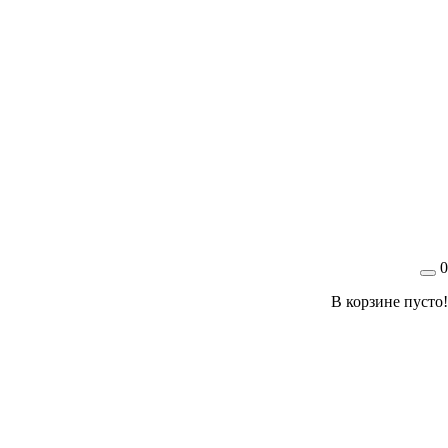
0
В корзине пусто!