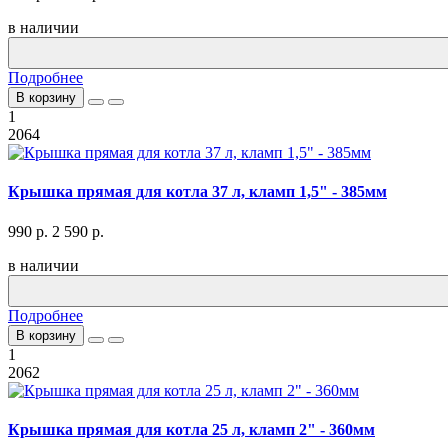
в наличии
Подробнее
В корзину
1
2064
Крышка прямая для котла 37 л, кламп 1,5" - 385мм
990 р.
2 590 р.
в наличии
Подробнее
В корзину
1
2062
Крышка прямая для котла 25 л, кламп 2" - 360мм