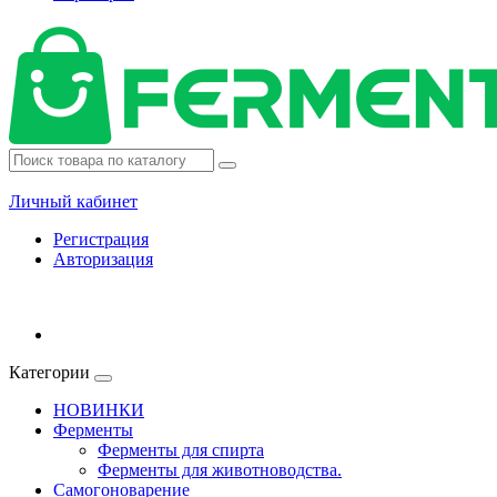
Личный кабинет
Регистрация
Авторизация
Категории
НОВИНКИ
Ферменты
Ферменты для спирта
Ферменты для животноводства.
Самогоноварение