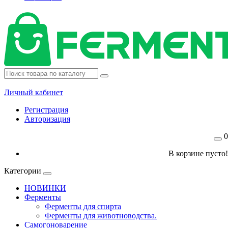
Личный кабинет
Регистрация
Авторизация
0
В корзине пусто!
Категории
НОВИНКИ
Ферменты
Ферменты для спирта
Ферменты для животноводства.
Самогоноварение