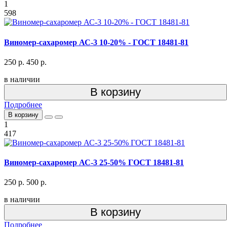
1
598
Виномер-сахаромер АС-3 10-20% - ГОСТ 18481-81
250 р.
450 р.
в наличии
В корзину
Подробнее
В корзину
1
417
Виномер-сахаромер АС-3 25-50% ГОСТ 18481-81
250 р.
500 р.
в наличии
В корзину
Подробнее