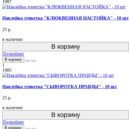
1987
Наклейка этикетка "КЛЮКВЕННАЯ НАСТОЙКА" - 10 шт
25 р.
в наличии
В корзину
Подробнее
В корзину
1
1985
Наклейка этикетка "СЫВОРОТКА ПРАВДЫ" - 10 шт
25 р.
в наличии
В корзину
Подробнее
В корзину