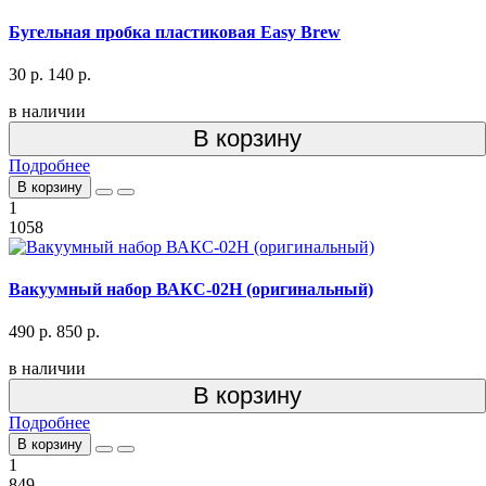
Бугельная пробка пластиковая Easy Brew
30 р.
140 р.
в наличии
В корзину
Подробнее
В корзину
1
1058
Вакуумный набор ВАКС-02Н (оригинальный)
490 р.
850 р.
в наличии
В корзину
Подробнее
В корзину
1
849