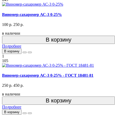
Виномер-сахаромер АС-3 0-25%
100 р.
250 р.
в наличии
В корзину
Подробнее
В корзину
1
105
Виномер-сахаромер АС-3 0-25% - ГОСТ 18481-81
250 р.
450 р.
в наличии
В корзину
Подробнее
В корзину