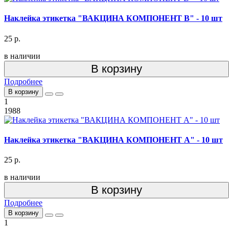
Наклейка этикетка "ВАКЦИНА КОМПОНЕНТ В" - 10 шт
25 р.
в наличии
В корзину
Подробнее
В корзину
1
1988
Наклейка этикетка "ВАКЦИНА КОМПОНЕНТ А" - 10 шт
25 р.
в наличии
В корзину
Подробнее
В корзину
1