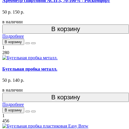
Ареометр спиртовой АСП-3, 70-100% - Роскомфорт
50 р.
150 р.
в наличии
В корзину
Подробнее
В корзину
1
280
Бугельная пробка металл.
50 р.
140 р.
в наличии
В корзину
Подробнее
В корзину
1
456