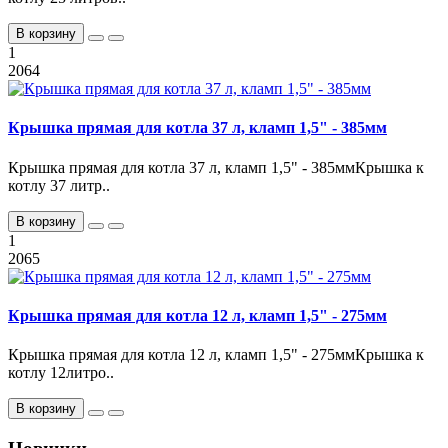
В корзину
1
2064
Крышка прямая для котла 37 л, кламп 1,5" - 385мм
Крышка прямая для котла 37 л, кламп 1,5" - 385ммКрышка к
котлу 37 литр..
В корзину
1
2065
Крышка прямая для котла 12 л, кламп 1,5" - 275мм
Крышка прямая для котла 12 л, кламп 1,5" - 275ммКрышка к
котлу 12литро..
В корзину