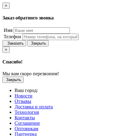
×
Заказ обратного звонка
Имя
Телефон
Заказать
Закрыть
×
Спасибо!
Мы вам скоро перезвоним!
Закрыть
Ваш город:
Новости
Отзывы
Доставка и оплата
Технология
Контакты
Соглашение
Оптовикам
Партнерка