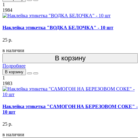
1
1984
Наклейка этикетка "ВОДКА БЕЛОЧКА" - 10 шт
25 р.
в наличии
В корзину
Подробнее
В корзину
1
1983
Наклейка этикетка "САМОГОН НА БЕРЕЗОВОМ СОКЕ" -
10 шт
25 р.
в наличии