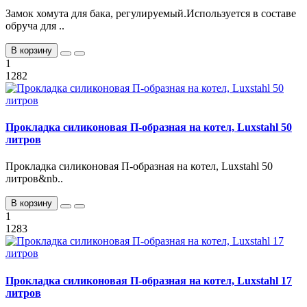
Замок хомута для бака, регулируемый.Используется в составе
обруча для ..
В корзину
1
1282
Прокладка силиконовая П-образная на котел, Luxstahl 50
литров
Прокладка силиконовая П-образная на котел, Luxstahl 50
литров&nb..
В корзину
1
1283
Прокладка силиконовая П-образная на котел, Luxstahl 17
литров