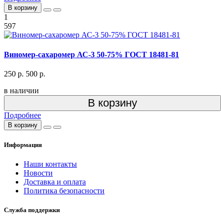
В корзину
1
597
Виномер-сахаромер АС-3 50-75% ГОСТ 18481-81
250 р.
500 р.
в наличии
В корзину
Подробнее
В корзину
Информация
Наши контакты
Новости
Доставка и оплата
Политика безопасности
Служба поддержки