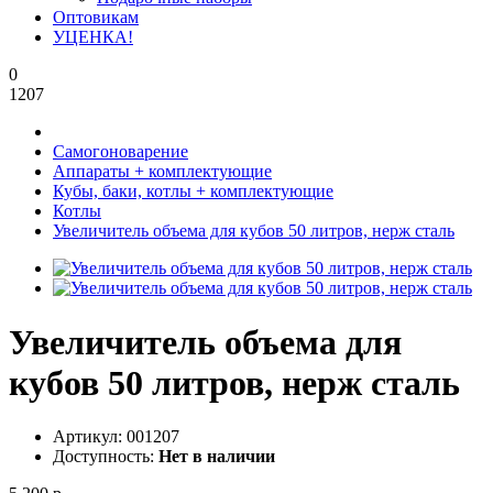
Оптовикам
УЦЕНКА!
0
1207
Самогоноварение
Аппараты + комплектующие
Кубы, баки, котлы + комплектующие
Котлы
Увеличитель объема для кубов 50 литров, нерж сталь
Увеличитель объема для
кубов 50 литров, нерж сталь
Артикул:
001207
Доступность:
Нет в наличии