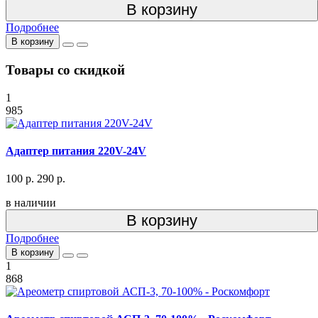
В корзину
Подробнее
В корзину
Товары со скидкой
1
985
Адаптер питания 220V-24V
100 р.
290 р.
в наличии
В корзину
Подробнее
В корзину
1
868