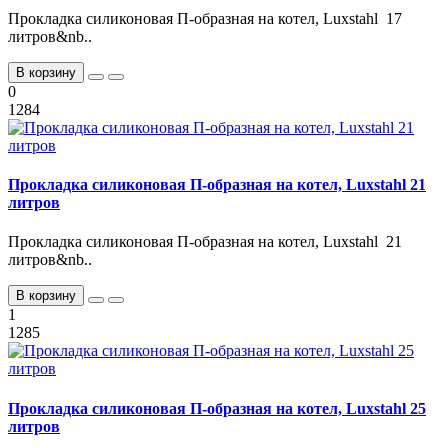
Прокладка силиконовая П-образная на котел, Luxstahl 17
литров&nb..
В корзину
0
1284
Прокладка силиконовая П-образная на котел, Luxstahl 21
литров
Прокладка силиконовая П-образная на котел, Luxstahl 21
литров&nb..
В корзину
1
1285
Прокладка силиконовая П-образная на котел, Luxstahl 25
литров