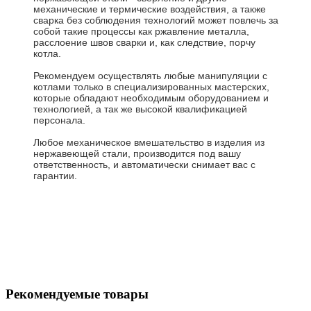
механические и термические воздействия, а также
сварка без соблюдения технологий может повлечь за
собой такие процессы как ржавление металла,
расслоение швов сварки и, как следствие, порчу
котла.
Рекомендуем осуществлять любые манипуляции с
котлами только в специализированных мастерских,
которые обладают необходимым оборудованием и
технологией, а так же высокой квалификацией
персонала.
Любое механическое вмешательство в изделия из
нержавеющей стали, производится под вашу
ответственность, и автоматически снимает вас с
гарантии.
Рекомендуемые товары