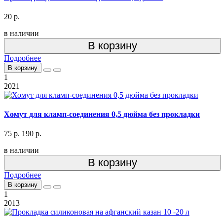
20 р.
в наличии
В корзину
Подробнее
В корзину
1
2021
Хомут для кламп-соединения 0,5 дюйма без прокладки
75 р.
190 р.
в наличии
В корзину
Подробнее
В корзину
1
2013