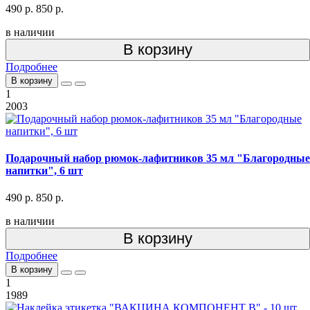
490 р.
850 р.
в наличии
В корзину
Подробнее
В корзину
1
2003
Подарочный набор рюмок-лафитников 35 мл "Благородные
напитки", 6 шт
490 р.
850 р.
в наличии
В корзину
Подробнее
В корзину
1
1989