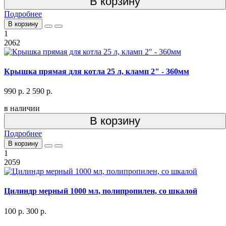
В корзину
Подробнее
В корзину
1
2062
Крышка прямая для котла 25 л, кламп 2" - 360мм
990 р.
2 590 р.
в наличии
В корзину
Подробнее
В корзину
1
2059
Цилиндр мерный 1000 мл, полипропилен, со шкалой
100 р.
300 р.