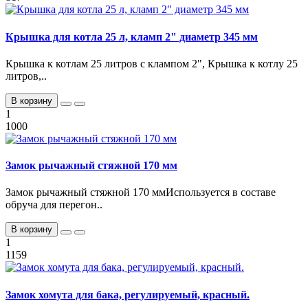
Крышка для котла 25 л, кламп 2" диаметр 345 мм
Крышка к котлам 25 литров с клампом 2", Крышка к котлу 25
литров,..
В корзину
1
1000
Замок рычажный стяжной 170 мм
Замок рычажный стяжной 170 ммИспользуется в составе
обруча для перегон..
В корзину
1
1159
Замок хомута для бака, регулируемый, красный.