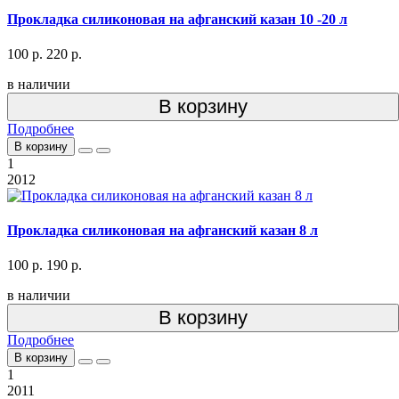
Прокладка силиконовая на афганский казан 10 -20 л
100 р.
220 р.
в наличии
В корзину
Подробнее
В корзину
1
2012
Прокладка силиконовая на афганский казан 8 л
100 р.
190 р.
в наличии
В корзину
Подробнее
В корзину
1
2011