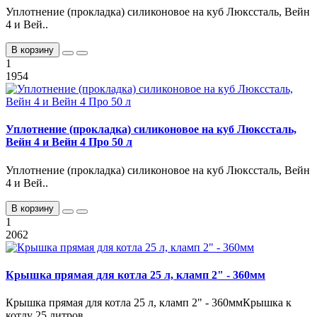
Уплотнение (прокладка) силиконовое на куб Люкссталь, Вейн
4 и Вей..
В корзину
1
1954
Уплотнение (прокладка) силиконовое на куб Люкссталь,
Вейн 4 и Вейн 4 Про 50 л
Уплотнение (прокладка) силиконовое на куб Люкссталь, Вейн
4 и Вей..
В корзину
1
2062
Крышка прямая для котла 25 л, кламп 2" - 360мм
Крышка прямая для котла 25 л, кламп 2" - 360ммКрышка к
котлу 25 литров..