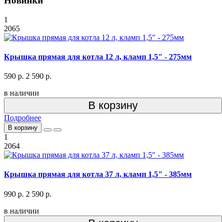
Новинки
1
2065
Крышка прямая для котла 12 л, кламп 1,5" - 275мм
590 р.
2 590 р.
в наличии
В корзину
Подробнее
В корзину
1
2064
Крышка прямая для котла 37 л, кламп 1,5" - 385мм
990 р.
2 590 р.
в наличии