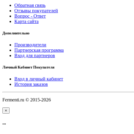
Обратная связь
Отзывы покупателей
Вопрос - Ответ
Карта сайта
Дополнительно
Производители
Партнерская программа
Вход для партнеров
Личный Кабинет Покупателя
Вход в личный кабинет
История заказов
Fermenti.ru © 2015-2026
×
...