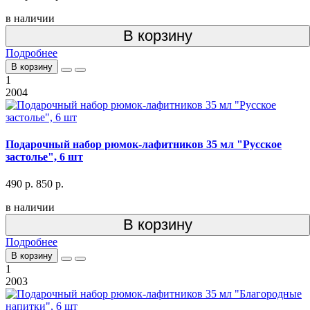
в наличии
В корзину
Подробнее
В корзину
1
2004
Подарочный набор рюмок-лафитников 35 мл "Русское
застолье", 6 шт
490 р.
850 р.
в наличии
В корзину
Подробнее
В корзину
1
2003