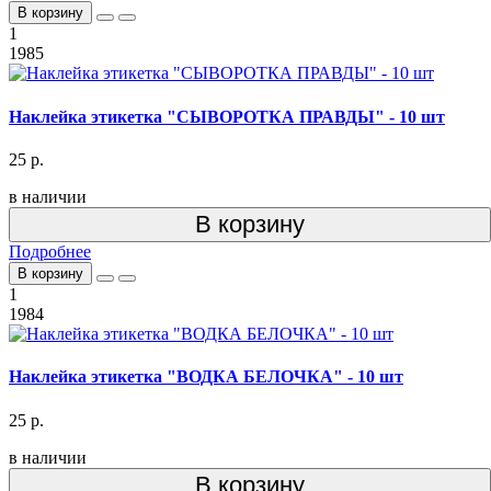
В корзину
1
1985
Наклейка этикетка "СЫВОРОТКА ПРАВДЫ" - 10 шт
25 р.
в наличии
В корзину
Подробнее
В корзину
1
1984
Наклейка этикетка "ВОДКА БЕЛОЧКА" - 10 шт
25 р.
в наличии
В корзину