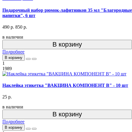
Подарочный набор рюмок-лафитников 35 мл "Благородные
напитки", 6 шт
490 р.
850 р.
в наличии
В корзину
Подробнее
В корзину
1
1989
Наклейка этикетка "ВАКЦИНА КОМПОНЕНТ В" - 10 шт
25 р.
в наличии
В корзину
Подробнее
В корзину