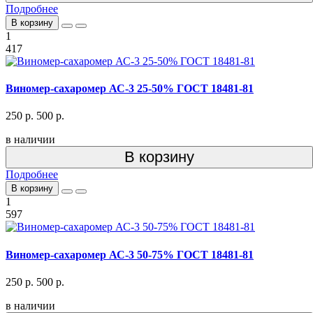
Подробнее
В корзину
1
417
Виномер-сахаромер АС-3 25-50% ГОСТ 18481-81
250 р.
500 р.
в наличии
В корзину
Подробнее
В корзину
1
597
Виномер-сахаромер АС-3 50-75% ГОСТ 18481-81
250 р.
500 р.
в наличии