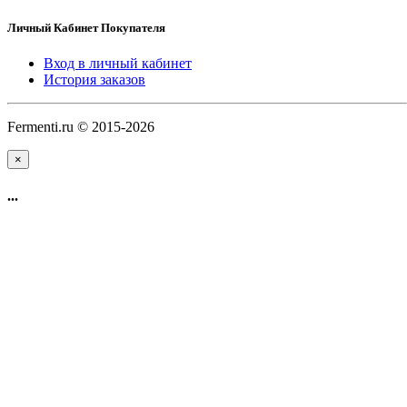
Личный Кабинет Покупателя
Вход в личный кабинет
История заказов
Fermenti.ru © 2015-2026
×
...