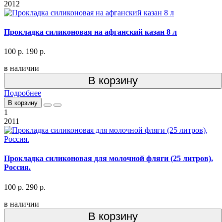
2012
Прокладка силиконовая на афганский казан 8 л
100 р.
190 р.
в наличии
В корзину
Подробнее
В корзину
1
2011
Прокладка силиконовая для молочной фляги (25 литров),
Россия.
100 р.
290 р.
в наличии
В корзину