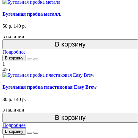
Бугельная пробка металл.
50 р.
140 р.
в наличии
В корзину
Подробнее
В корзину
1
456
Бугельная пробка пластиковая Easy Brew
30 р.
140 р.
в наличии
В корзину
Подробнее
В корзину
1