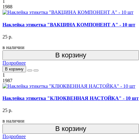
1
1988
Наклейка этикетка "ВАКЦИНА КОМПОНЕНТ А" - 10 шт
25 р.
в наличии
В корзину
Подробнее
В корзину
1
1987
Наклейка этикетка "КЛЮКВЕННАЯ НАСТОЙКА" - 10 шт
25 р.
в наличии
В корзину
Подробнее