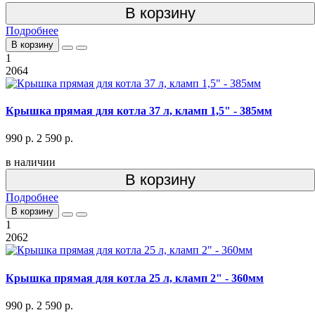
В корзину
Подробнее
В корзину
1
2064
Крышка прямая для котла 37 л, кламп 1,5" - 385мм
990 р.
2 590 р.
в наличии
В корзину
Подробнее
В корзину
1
2062
Крышка прямая для котла 25 л, кламп 2" - 360мм
990 р.
2 590 р.