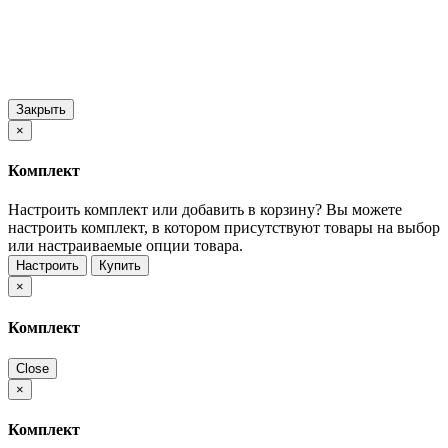
Закрыть
×
Комплект
Настроить комплект или добавить в корзину?
Вы можете
настроить комплект, в котором присутствуют товары на выбор
или настраиваемые опции товара.
Настроить
Купить
×
Комплект
Close
×
Комплект