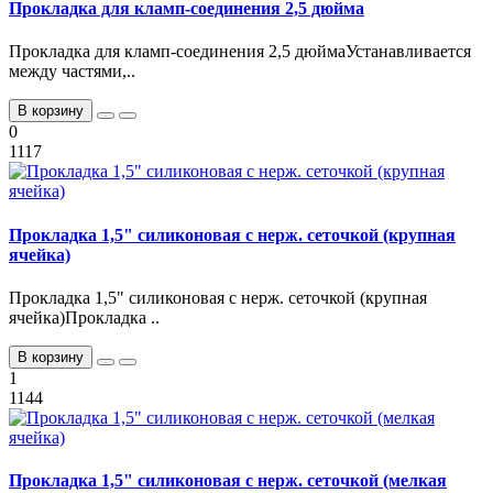
Прокладка для кламп-соединения 2,5 дюйма
Прокладка для кламп-соединения 2,5 дюймаУстанавливается
между частями,..
В корзину
0
1117
Прокладка 1,5" силиконовая с нерж. сеточкой (крупная
ячейка)
Прокладка 1,5" силиконовая с нерж. сеточкой (крупная
ячейка)Прокладка ..
В корзину
1
1144
Прокладка 1,5" силиконовая с нерж. сеточкой (мелкая