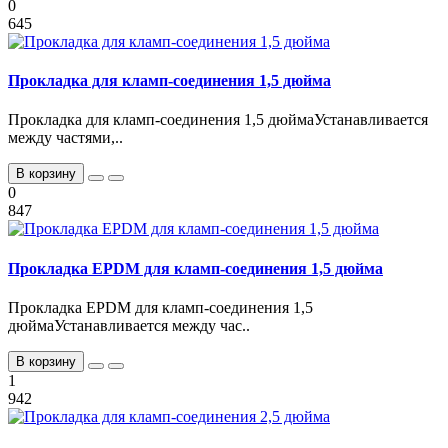
0
645
Прокладка для кламп-соединения 1,5 дюйма
Прокладка для кламп-соединения 1,5 дюймаУстанавливается
между частями,..
В корзину
0
847
Прокладка EPDM для кламп-соединения 1,5 дюйма
Прокладка EPDM для кламп-соединения 1,5
дюймаУстанавливается между час..
В корзину
1
942