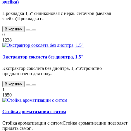
ячейка)
Прокладка 1,5" силиконовая с нерж. сеточкой (мелкая
ячейка)Прокладка с..
В корзину
0
1238
Экстрактор сокслета без диоптра, 1,5"
Экстрактор сокслета без диоптра, 1,5"Устройство
предназначено для полу..
В корзину
1
1850
Стойка ароматизации с ситом
Стойка ароматизации с ситомСтойка ароматизации позволяет
придать самог..