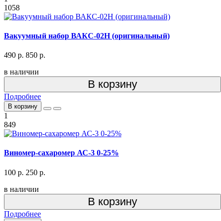
1058
Вакуумный набор ВАКС-02Н (оригинальный)
490 р.
850 р.
в наличии
В корзину
Подробнее
В корзину
1
849
Виномер-сахаромер АС-3 0-25%
100 р.
250 р.
в наличии
В корзину
Подробнее