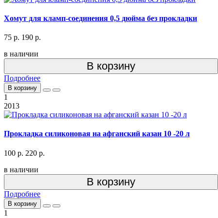
Хомут для кламп-соединения 0,5 дюйма без прокладки
75 р.
190 р.
в наличии
В корзину
Подробнее
В корзину
1
2013
Прокладка силиконовая на афганский казан 10 -20 л
100 р.
220 р.
в наличии
В корзину
Подробнее
В корзину
1