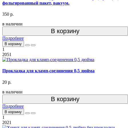
фольгированный пакет, вакуум.
350 р.
в наличии
В корзину
Подробнее
В корзину
1
2051
Прокладка для кламп-соединения 0,5 дюйма
20 р.
в наличии
В корзину
Подробнее
В корзину
1
2021