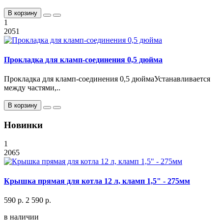
В корзину
1
2051
Прокладка для кламп-соединения 0,5 дюйма
Прокладка для кламп-соединения 0,5 дюймаУстанавливается
между частями,..
В корзину
Новинки
1
2065
Крышка прямая для котла 12 л, кламп 1,5" - 275мм
590 р.
2 590 р.
в наличии