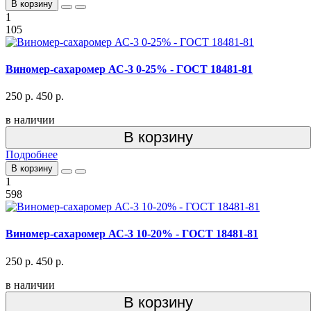
В корзину
1
105
Виномер-сахаромер АС-3 0-25% - ГОСТ 18481-81
250 р.
450 р.
в наличии
В корзину
Подробнее
В корзину
1
598
Виномер-сахаромер АС-3 10-20% - ГОСТ 18481-81
250 р.
450 р.
в наличии
В корзину