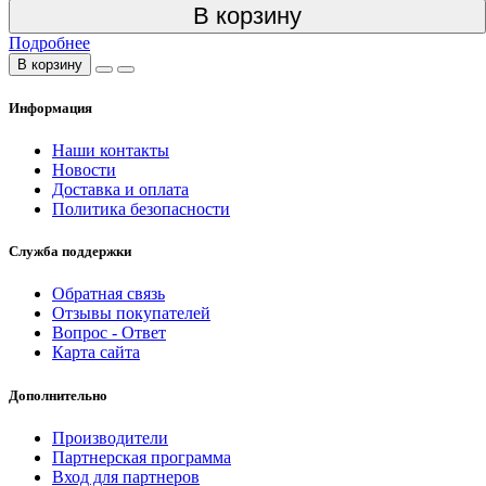
В корзину
Подробнее
В корзину
Информация
Наши контакты
Новости
Доставка и оплата
Политика безопасности
Служба поддержки
Обратная связь
Отзывы покупателей
Вопрос - Ответ
Карта сайта
Дополнительно
Производители
Партнерская программа
Вход для партнеров