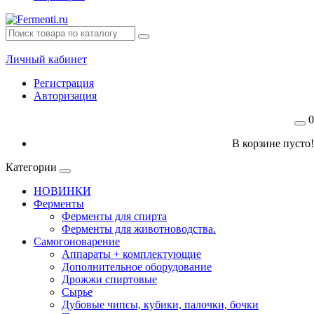
Личный кабинет
Регистрация
Авторизация
0
В корзине пусто!
Категории
НОВИНКИ
Ферменты
Ферменты для спирта
Ферменты для животноводства.
Самогоноварение
Аппараты + комплектующие
Дополнительное оборудование
Дрожжи спиртовые
Сырье
Дубовые чипсы, кубики, палочки, бочки