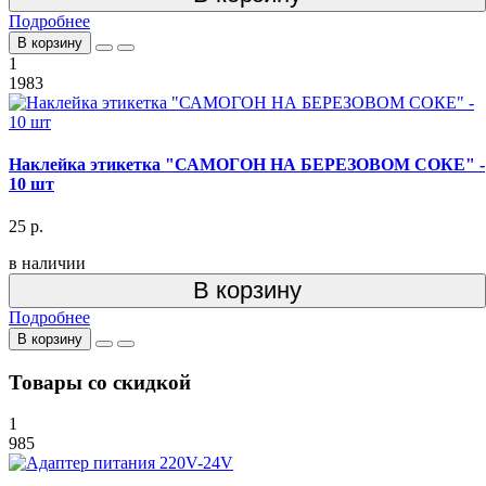
Подробнее
В корзину
1
1983
Наклейка этикетка "САМОГОН НА БЕРЕЗОВОМ СОКЕ" -
10 шт
25 р.
в наличии
В корзину
Подробнее
В корзину
Товары со скидкой
1
985