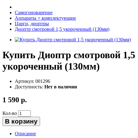
Самогоноварение
Аппараты + комплектующие
Царги, диоптры
Диоптр смотровой 1,5 укороченный (130мм)
Купить Диоптр смотровой 1,5
укороченный (130мм)
Артикул:
001296
Доступность:
Нет в наличии
1 590 р.
Кол-во
В корзину
Описание