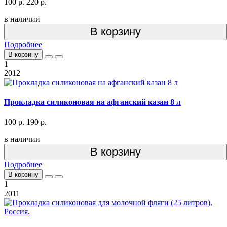
100 р.
220 р.
в наличии
В корзину
Подробнее
В корзину
1
2012
Прокладка силиконовая на афганский казан 8 л
100 р.
190 р.
в наличии
В корзину
Подробнее
В корзину
1
2011