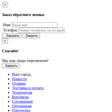
×
Заказ обратного звонка
Имя
Телефон
Заказать
Закрыть
×
Спасибо!
Мы вам скоро перезвоним!
Закрыть
Ваш город:
Новости
Отзывы
Доставка и оплата
Технология
Контакты
Соглашение
Оптовикам
Партнерка