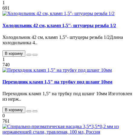
1
691
Холодильник 42 см, кламп 1,5''- штуцеры резьба 1/2
Холодильник 42 см, кламп 1,5''- штуцеры резьба 1/2Длина
холодильника 4..
В корзину
1
740
Переходник кламп 1,5" на трубку под шланг 10мм
Переходник кламп 1,5" на трубку под шланг 10мм Изготовлен
из нерж..
В корзину
0
761