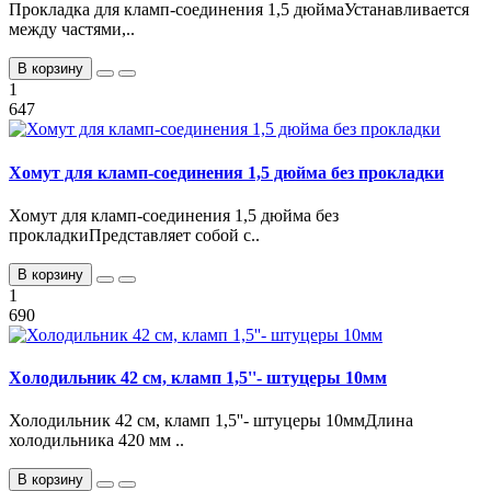
Прокладка для кламп-соединения 1,5 дюймаУстанавливается
между частями,..
В корзину
1
647
Хомут для кламп-соединения 1,5 дюйма без прокладки
Хомут для кламп-соединения 1,5 дюйма без
прокладкиПредставляет собой с..
В корзину
1
690
Холодильник 42 см, кламп 1,5''- штуцеры 10мм
Холодильник 42 см, кламп 1,5''- штуцеры 10ммДлина
холодильника 420 мм ..
В корзину