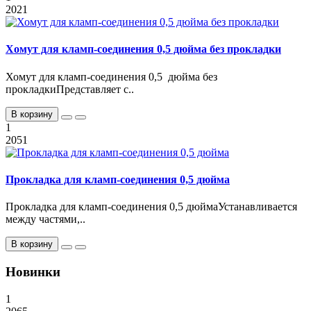
2021
Хомут для кламп-соединения 0,5 дюйма без прокладки
Хомут для кламп-соединения 0,5 дюйма без
прокладкиПредставляет с..
В корзину
1
2051
Прокладка для кламп-соединения 0,5 дюйма
Прокладка для кламп-соединения 0,5 дюймаУстанавливается
между частями,..
В корзину
Новинки
1