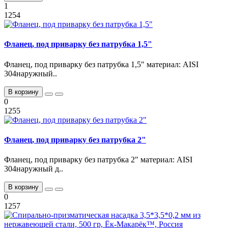
1
1254
Фланец, под приварку без патрубка 1,5"
Фланец, под приварку без патрубка 1,5" материал: AISI
304наружный..
В корзину
0
1255
Фланец, под приварку без патрубка 2"
Фланец, под приварку без патрубка 2" материал: AISI
304наружный д..
В корзину
0
1257