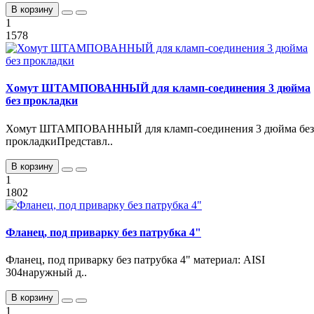
В корзину
1
1578
Хомут ШТАМПОВАННЫЙ для кламп-соединения 3 дюйма
без прокладки
Хомут ШТАМПОВАННЫЙ для кламп-соединения 3 дюйма без
прокладкиПредставл..
В корзину
1
1802
Фланец, под приварку без патрубка 4"
Фланец, под приварку без патрубка 4" материал: AISI
304наружный д..
В корзину
1