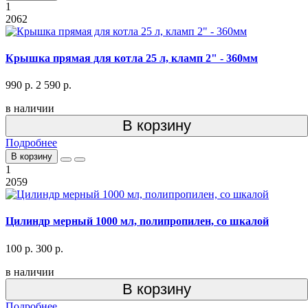
1
2062
Крышка прямая для котла 25 л, кламп 2" - 360мм
990 р.
2 590 р.
в наличии
В корзину
Подробнее
В корзину
1
2059
Цилиндр мерный 1000 мл, полипропилен, со шкалой
100 р.
300 р.
в наличии
В корзину
Подробнее