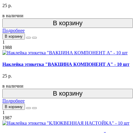
25 р.
в наличии
В корзину
Подробнее
В корзину
1
1988
Наклейка этикетка "ВАКЦИНА КОМПОНЕНТ А" - 10 шт
25 р.
в наличии
В корзину
Подробнее
В корзину
1
1987