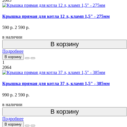
2065
Крышка прямая для котла 12 л, кламп 1,5" - 275мм
590 р.
2 590 р.
в наличии
В корзину
Подробнее
В корзину
1
2064
Крышка прямая для котла 37 л, кламп 1,5" - 385мм
990 р.
2 590 р.
в наличии
В корзину
Подробнее
В корзину