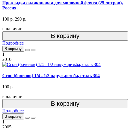
Прокладка силиконовая для молочной фляги (25 литров),
Россия.
100 р.
290 р.
в наличии
В корзину
Подробнее
В корзину
1
2010
Сгон (боченок) 1/4 - 1/2 наруж.резьба, сталь 304
100 р.
в наличии
В корзину
Подробнее
В корзину
1
2005