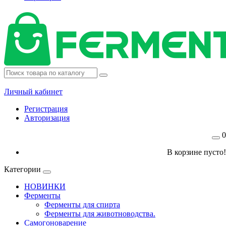
Личный кабинет
Регистрация
Авторизация
0
В корзине пусто!
Категории
НОВИНКИ
Ферменты
Ферменты для спирта
Ферменты для животноводства.
Самогоноварение