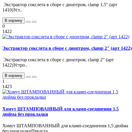
Экстрактор сокслета в сборе с диоптром, clamp 1,5" (арт
1410)Уст..
В корзину
0
1422
Экстрактор сокслета в сборе с диоптром, clamp 2" (арт 1422)
Экстрактор сокслета в сборе с диоптром, clamp 2" (арт
1422)Устро..
В корзину
1
1423
Хомут ШТАМПОВАННЫЙ для кламп-соединения 1,5
дюйма без прокладки
Хомут ШТАМПОВАННЫЙ для кламп-соединения 1,5 дюйма
без прокладкиПредста..