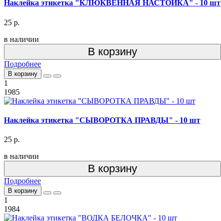
Наклейка этикетка "КЛЮКВЕННАЯ НАСТОЙКА" - 10 шт
25 р.
в наличии
В корзину
Подробнее
В корзину
1
1985
Наклейка этикетка "СЫВОРОТКА ПРАВДЫ" - 10 шт
25 р.
в наличии
В корзину
Подробнее
В корзину
1
1984