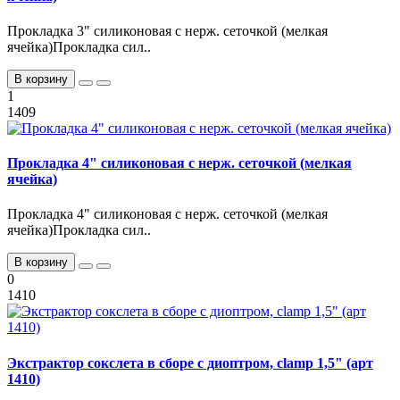
Прокладка 3" силиконовая с нерж. сеточкой (мелкая
ячейка)Прокладка сил..
В корзину
1
1409
Прокладка 4" силиконовая с нерж. сеточкой (мелкая
ячейка)
Прокладка 4" силиконовая с нерж. сеточкой (мелкая
ячейка)Прокладка сил..
В корзину
0
1410
Экстрактор сокслета в сборе с диоптром, clamp 1,5" (арт
1410)