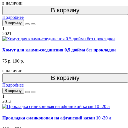
в наличии
В корзину
Подробнее
В корзину
1
2021
Хомут для кламп-соединения 0,5 дюйма без прокладки
75 р.
190 р.
в наличии
В корзину
Подробнее
В корзину
1
2013
Прокладка силиконовая на афганский казан 10 -20 л