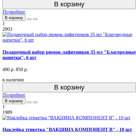
В корзину
Подробнее
В корзину
1
2003
Подарочный набор рюмок-лафитников 35 мл "Благородные
напитки", 6 шт
490 р.
850 р.
в наличии
В корзину
Подробнее
В корзину
1
1989
Наклейка этикетка "ВАКЦИНА КОМПОНЕНТ В" - 10 шт