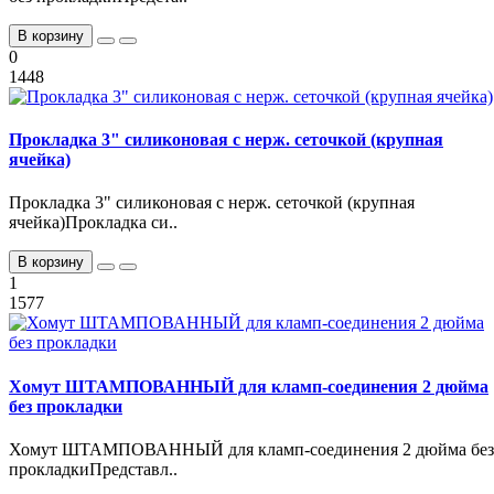
В корзину
0
1448
Прокладка 3" силиконовая с нерж. сеточкой (крупная
ячейка)
Прокладка 3" силиконовая с нерж. сеточкой (крупная
ячейка)Прокладка си..
В корзину
1
1577
Хомут ШТАМПОВАННЫЙ для кламп-соединения 2 дюйма
без прокладки
Хомут ШТАМПОВАННЫЙ для кламп-соединения 2 дюйма без
прокладкиПредставл..