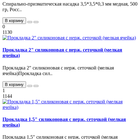
Спирально-призматическая насадка 3,5*3,5*0,3 мм медная, 500
гр, Росс..
В корзину
0
1130
Прокладка 2" силиконовая с нерж. сеточкой (мелкая
ячейка)
Прокладка 2" силиконовая с нерж. сеточкой (мелкая
ячейка)Прокладка сил..
В корзину
1
1144
Прокладка 1,5" силиконовая с нерж. сеточкой (мелкая
ячейка)
Прокладка 1,5" силиконовая с нерж. сеточкой (мелкая