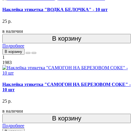
Наклейка этикетка "ВОДКА БЕЛОЧКА" - 10 шт
25 р.
в наличии
В корзину
Подробнее
В корзину
1
1983
Наклейка этикетка "САМОГОН НА БЕРЕЗОВОМ СОКЕ" -
10 шт
25 р.
в наличии
В корзину
Подробнее