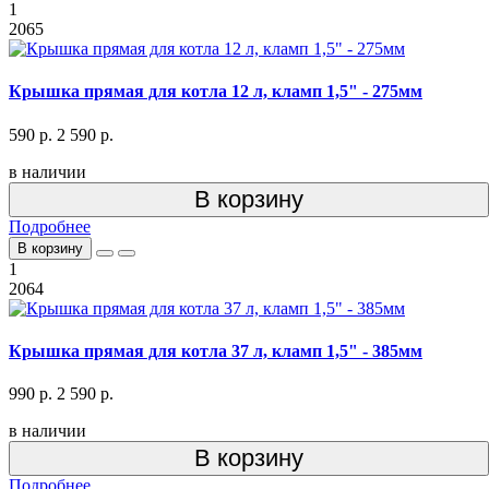
1
2065
Крышка прямая для котла 12 л, кламп 1,5" - 275мм
590 р.
2 590 р.
в наличии
В корзину
Подробнее
В корзину
1
2064
Крышка прямая для котла 37 л, кламп 1,5" - 385мм
990 р.
2 590 р.
в наличии
В корзину
Подробнее