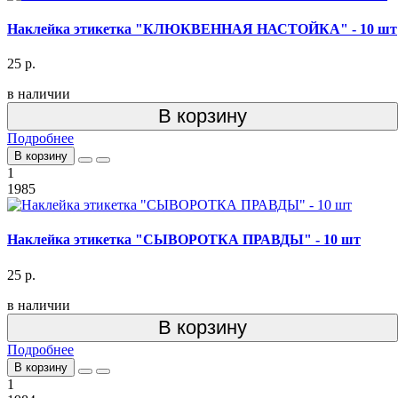
Наклейка этикетка "КЛЮКВЕННАЯ НАСТОЙКА" - 10 шт
25 р.
в наличии
В корзину
Подробнее
В корзину
1
1985
Наклейка этикетка "СЫВОРОТКА ПРАВДЫ" - 10 шт
25 р.
в наличии
В корзину
Подробнее
В корзину
1