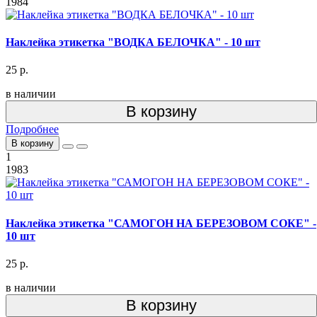
1984
Наклейка этикетка "ВОДКА БЕЛОЧКА" - 10 шт
25 р.
в наличии
В корзину
Подробнее
В корзину
1
1983
Наклейка этикетка "САМОГОН НА БЕРЕЗОВОМ СОКЕ" -
10 шт
25 р.
в наличии
В корзину