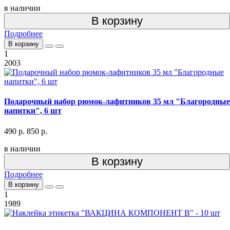
в наличии
В корзину
Подробнее
В корзину
1
2003
Подарочный набор рюмок-лафитников 35 мл "Благородные
напитки", 6 шт
490 р.
850 р.
в наличии
В корзину
Подробнее
В корзину
1
1989