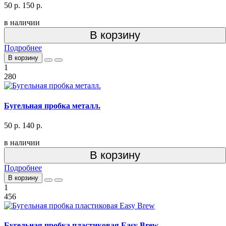
50 р.
150 р.
в наличии
В корзину
Подробнее
В корзину
1
280
Бугельная пробка металл.
50 р.
140 р.
в наличии
В корзину
Подробнее
В корзину
1
456
Бугельная пробка пластиковая Easy Brew