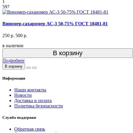
1
597
Виномер-сахаромер АС-3 50-75% ГОСТ 18481-81
250 р.
500 р.
в наличии
В корзину
Подробнее
В корзину
Информация
Наши контакты
Новости
Доставка и оплата
Политика безопасности
Служба поддержки
Обратная связь