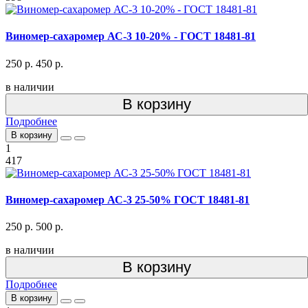
Виномер-сахаромер АС-3 10-20% - ГОСТ 18481-81
250 р.
450 р.
в наличии
В корзину
Подробнее
В корзину
1
417
Виномер-сахаромер АС-3 25-50% ГОСТ 18481-81
250 р.
500 р.
в наличии
В корзину
Подробнее
В корзину