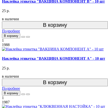
Наклейка этикетка "ВАКЦИНА КОМПОНЕНТ В" - 10 шт
25 р.
в наличии
В корзину
Подробнее
В корзину
1
1988
Наклейка этикетка "ВАКЦИНА КОМПОНЕНТ А" - 10 шт
25 р.
в наличии
В корзину
Подробнее
В корзину
1
1987