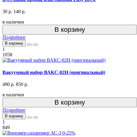
30 р.
140 р.
в наличии
В корзину
Подробнее
В корзину
1
1058
Вакуумный набор ВАКС-02Н (оригинальный)
490 р.
850 р.
в наличии
В корзину
Подробнее
В корзину
1
849