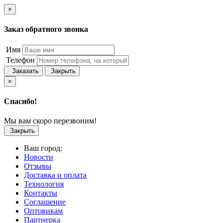
×
Заказ обратного звонка
Имя
Телефон
Заказать
Закрыть
×
Спасибо!
Мы вам скоро перезвоним!
Закрыть
Ваш город:
Новости
Отзывы
Доставка и оплата
Технология
Контакты
Соглашение
Оптовикам
Партнерка