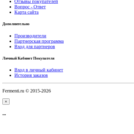
Отзывы покупателей
Вопрос - Ответ
Карта сайта
Дополнительно
Производители
Партнерская программа
Вход для партнеров
Личный Кабинет Покупателя
Вход в личный кабинет
История заказов
Fermenti.ru © 2015-2026
×
...