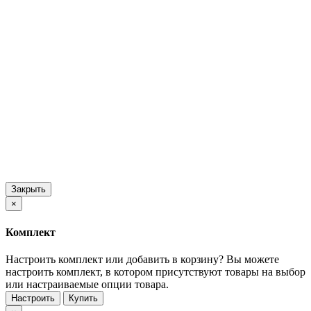
Закрыть
×
Комплект
Настроить комплект или добавить в корзину?
Вы можете
настроить комплект, в котором присутствуют товары на выбор
или настраиваемые опции товара.
Настроить
Купить