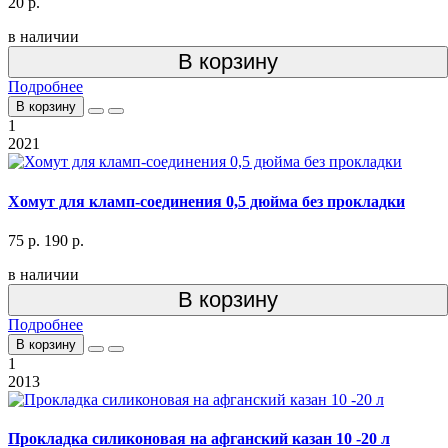
20 р.
в наличии
В корзину
Подробнее
В корзину
1
2021
Хомут для кламп-соединения 0,5 дюйма без прокладки
75 р.
190 р.
в наличии
В корзину
Подробнее
В корзину
1
2013
Прокладка силиконовая на афганский казан 10 -20 л