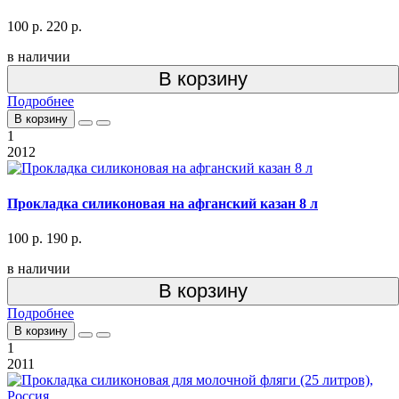
100 р.
220 р.
в наличии
В корзину
Подробнее
В корзину
1
2012
Прокладка силиконовая на афганский казан 8 л
100 р.
190 р.
в наличии
В корзину
Подробнее
В корзину
1
2011