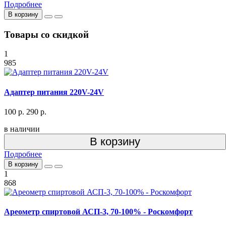
Подробнее
В корзину
Товары со скидкой
1
985
Адаптер питания 220V-24V
100 р.
290 р.
в наличии
В корзину
Подробнее
В корзину
1
868
Ареометр спиртовой АСП-3, 70-100% - Роскомфорт