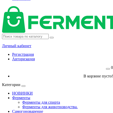
Личный кабинет
Регистрация
Авторизация
0
В корзине пусто!
Категории
НОВИНКИ
Ферменты
Ферменты для спирта
Ферменты для животноводства.
Самогоноварение