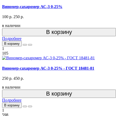
Виномер-сахаромер АС-3 0-25%
100 р.
250 р.
в наличии
В корзину
Подробнее
В корзину
1
105
Виномер-сахаромер АС-3 0-25% - ГОСТ 18481-81
250 р.
450 р.
в наличии
В корзину
Подробнее
В корзину
1
598