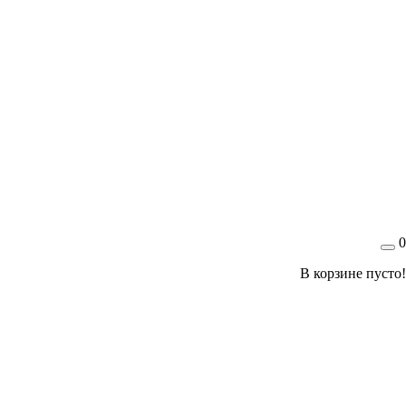
0
В корзине пусто!