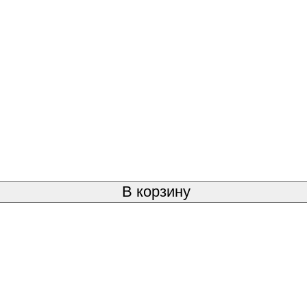
В корзину