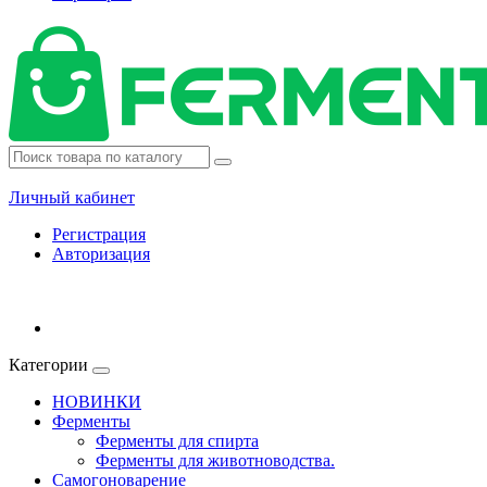
Личный кабинет
Регистрация
Авторизация
Категории
НОВИНКИ
Ферменты
Ферменты для спирта
Ферменты для животноводства.
Самогоноварение