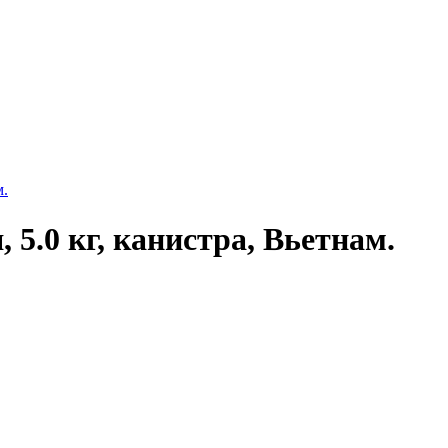
 5.0 кг, канистра, Вьетнам.