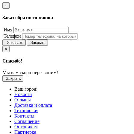
×
Заказ обратного звонка
Имя
Телефон
Заказать
Закрыть
×
Спасибо!
Мы вам скоро перезвоним!
Закрыть
Ваш город:
Новости
Отзывы
Доставка и оплата
Технология
Контакты
Соглашение
Оптовикам
Партнерка