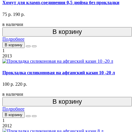
Хомут для кламп-соединения 0,5 дюйма без прокладки
75 р.
190 р.
в наличии
В корзину
Подробнее
В корзину
1
2013
Прокладка силиконовая на афганский казан 10 -20 л
100 р.
220 р.
в наличии
В корзину
Подробнее
В корзину
1
2012