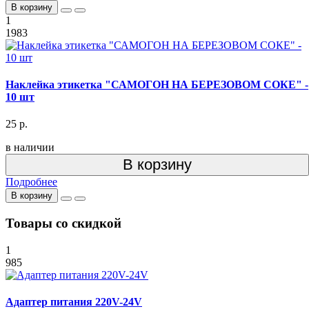
В корзину
1
1983
Наклейка этикетка "САМОГОН НА БЕРЕЗОВОМ СОКЕ" -
10 шт
25 р.
в наличии
В корзину
Подробнее
В корзину
Товары со скидкой
1
985
Адаптер питания 220V-24V