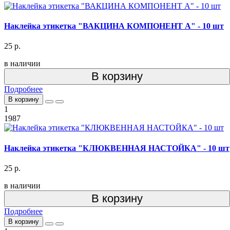
Наклейка этикетка "ВАКЦИНА КОМПОНЕНТ А" - 10 шт
25 р.
в наличии
В корзину
Подробнее
В корзину
1
1987
Наклейка этикетка "КЛЮКВЕННАЯ НАСТОЙКА" - 10 шт
25 р.
в наличии
В корзину
Подробнее
В корзину