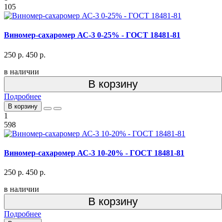
105
Виномер-сахаромер АС-3 0-25% - ГОСТ 18481-81
250 р.
450 р.
в наличии
В корзину
Подробнее
В корзину
1
598
Виномер-сахаромер АС-3 10-20% - ГОСТ 18481-81
250 р.
450 р.
в наличии
В корзину
Подробнее