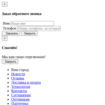
×
Заказ обратного звонка
Имя
Телефон
Заказать
Закрыть
×
Спасибо!
Мы вам скоро перезвоним!
Закрыть
Ваш город:
Новости
Отзывы
Доставка и оплата
Технология
Контакты
Соглашение
Оптовикам
Партнерка