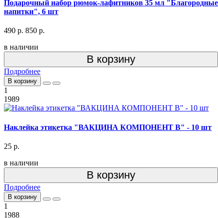
Подарочный набор рюмок-лафитников 35 мл "Благородные
напитки", 6 шт
490 р.
850 р.
в наличии
В корзину
Подробнее
В корзину
1
1989
Наклейка этикетка "ВАКЦИНА КОМПОНЕНТ В" - 10 шт
25 р.
в наличии
В корзину
Подробнее
В корзину
1
1988