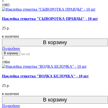
1
1985
Наклейка этикетка "СЫВОРОТКА ПРАВДЫ" - 10 шт
25 р.
в наличии
В корзину
Подробнее
В корзину
1
1984
Наклейка этикетка "ВОДКА БЕЛОЧКА" - 10 шт
25 р.
в наличии
В корзину
Подробнее