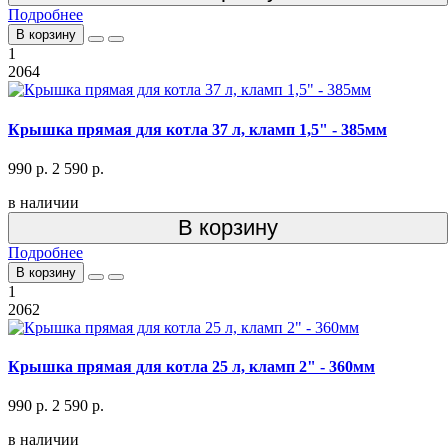
Подробнее
В корзину
1
2064
Крышка прямая для котла 37 л, кламп 1,5" - 385мм
990 р.
2 590 р.
в наличии
В корзину
Подробнее
В корзину
1
2062
Крышка прямая для котла 25 л, кламп 2" - 360мм
990 р.
2 590 р.
в наличии