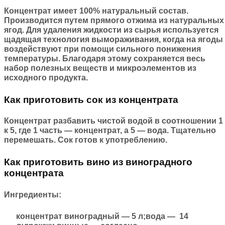
Концентрат имеет 100% натуральный состав.
Производится путем прямого отжима из натуральных
ягод. Для удаления жидкости из сырья используется
щадящая технология вымораживания, когда на ягоды
воздействуют при помощи сильного понижения
температуры. Благодаря этому сохраняется весь
набор полезных веществ и микроэлементов из
исходного продукта.
Как приготовить сок из концентрата
Концентрат разбавить чистой водой в соотношении 1
к 5, где 1 часть — концентрат, а 5 — вода. Тщательно
перемешать. Сок готов к употреблению.
Как приготовить вино из виноградного
концентрата
Ингредиенты:
концентрат виноградный — 5 л;вода — 14