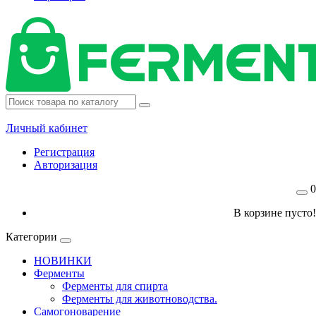
Личный кабинет
Регистрация
Авторизация
0
В корзине пусто!
Категории
НОВИНКИ
Ферменты
Ферменты для спирта
Ферменты для животноводства.
Самогоноварение