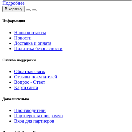
Подробнее
В корзину
Информация
Наши контакты
Новости
Доставка и оплата
Политика безопасности
Служба поддержки
Обратная связь
Отзывы покупателей
Вопрос - Ответ
Карта сайта
Дополнительно
Производители
Партнерская программа
Вход для партнеров