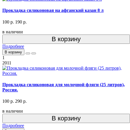
Прокладка силиконовая на афганский казан 8 л
100 р.
190 р.
в наличии
В корзину
Подробнее
В корзину
1
2011
Прокладка силиконовая для молочной фляги (25 литров),
Россия.
100 р.
290 р.
в наличии
В корзину
Подробнее