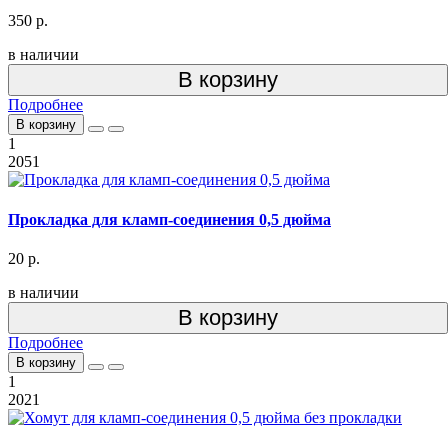
350 р.
в наличии
В корзину
Подробнее
В корзину
1
2051
Прокладка для кламп-соединения 0,5 дюйма
20 р.
в наличии
В корзину
Подробнее
В корзину
1
2021