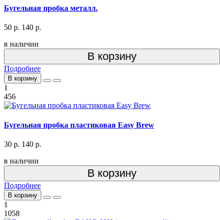
Бугельная пробка металл.
50 р.
140 р.
в наличии
В корзину
Подробнее
В корзину
1
456
Бугельная пробка пластиковая Easy Brew
30 р.
140 р.
в наличии
В корзину
Подробнее
В корзину
1
1058