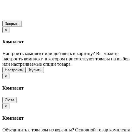
Закрыть
×
Комплект
Настроить комплект или добавить в корзину?
Вы можете
настроить комплект, в котором присутствуют товары на выбор
или настраиваемые опции товара.
Настроить
Купить
×
Комплект
Close
×
Комплект
Объединить с товаром из корзины?
Основной товар комплекта