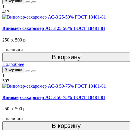
В корзину
1
417
Виномер-сахаромер АС-3 25-50% ГОСТ 18481-81
250 р.
500 р.
в наличии
В корзину
Подробнее
В корзину
1
597
Виномер-сахаромер АС-3 50-75% ГОСТ 18481-81
250 р.
500 р.
в наличии
В корзину