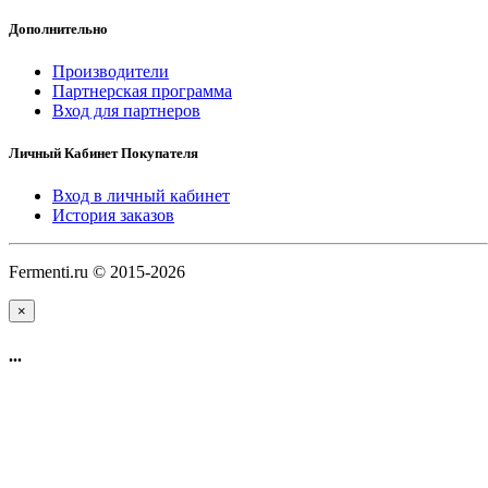
Дополнительно
Производители
Партнерская программа
Вход для партнеров
Личный Кабинет Покупателя
Вход в личный кабинет
История заказов
Fermenti.ru © 2015-2026
×
...