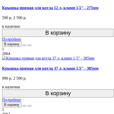
Крышка прямая для котла 12 л, кламп 1,5" - 275мм
590 р.
2 590 р.
в наличии
В корзину
Подробнее
В корзину
1
2064
Крышка прямая для котла 37 л, кламп 1,5" - 385мм
990 р.
2 590 р.
в наличии
В корзину
Подробнее
В корзину
1