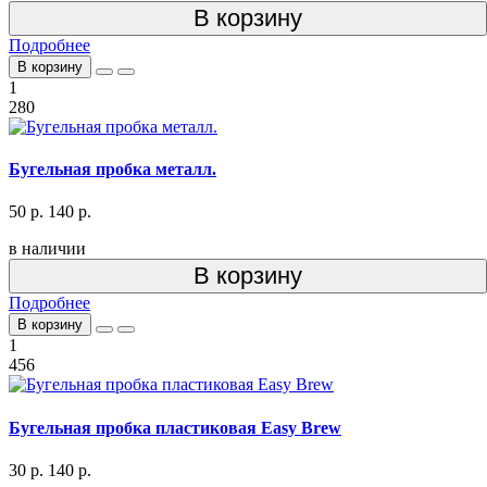
В корзину
Подробнее
В корзину
1
280
Бугельная пробка металл.
50 р.
140 р.
в наличии
В корзину
Подробнее
В корзину
1
456
Бугельная пробка пластиковая Easy Brew
30 р.
140 р.