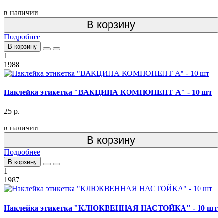
в наличии
В корзину
Подробнее
В корзину
1
1988
Наклейка этикетка "ВАКЦИНА КОМПОНЕНТ А" - 10 шт
25 р.
в наличии
В корзину
Подробнее
В корзину
1
1987
Наклейка этикетка "КЛЮКВЕННАЯ НАСТОЙКА" - 10 шт