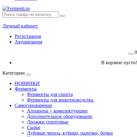
Личный кабинет
Регистрация
Авторизация
0
В корзине пусто!
Категории
НОВИНКИ
Ферменты
Ферменты для спирта
Ферменты для животноводства.
Самогоноварение
Аппараты + комплектующие
Дополнительное оборудование
Дрожжи спиртовые
Сырье
Дубовые чипсы, кубики, палочки, бочки