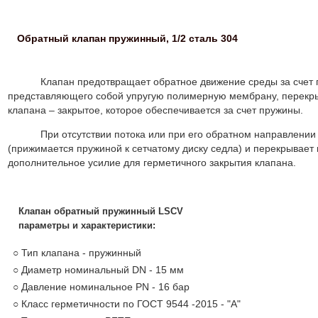
Обратный клапан пружинный, 1/2 сталь 304
Клапан предотвращает обратное движение среды за счет 
представляющего собой упругую полимерную мембрану, перекр
клапана – закрытое, которое обеспечивается за счет пружины.
При отсутствии потока или при его обратном направлени
(прижимается пружиной к сетчатому диску седла) и перекрывает 
дополнительное усилие для герметичного закрытия клапана.
Клапан обратный пружинный LSCV
параметры и характеристики:
○ Тип клапана - пружинный
○ Диаметр номинальный DN - 15 мм
○ Давление номинальное PN - 16 бар
○ Класс герметичности по ГОСТ 9544 -2015 - "A"