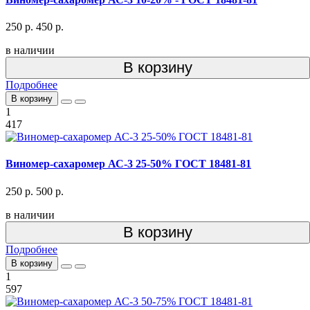
250 р.
450 р.
в наличии
В корзину
Подробнее
В корзину
1
417
Виномер-сахаромер АС-3 25-50% ГОСТ 18481-81
250 р.
500 р.
в наличии
В корзину
Подробнее
В корзину
1
597