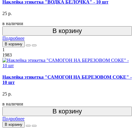
Наклейка этикетка "ВОДКА БЕЛОЧКА" - 10 шт
25 р.
в наличии
В корзину
Подробнее
В корзину
1
1983
Наклейка этикетка "САМОГОН НА БЕРЕЗОВОМ СОКЕ" -
10 шт
25 р.
в наличии
В корзину
Подробнее
В корзину