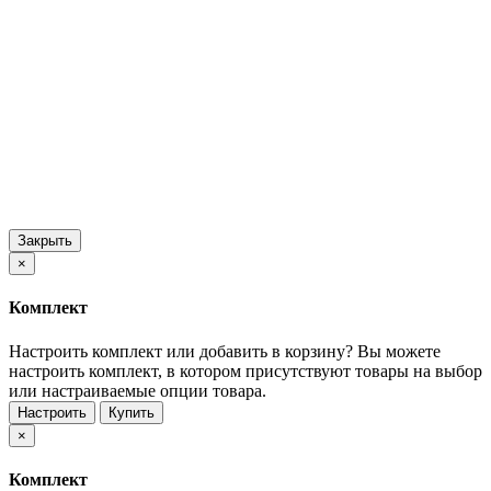
Закрыть
×
Комплект
Настроить комплект или добавить в корзину?
Вы можете
настроить комплект, в котором присутствуют товары на выбор
или настраиваемые опции товара.
Настроить
Купить
×
Комплект