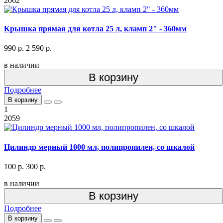
2062
Крышка прямая для котла 25 л, кламп 2" - 360мм
990 р.
2 590 р.
в наличии
В корзину
Подробнее
В корзину
1
2059
Цилиндр мерный 1000 мл, полипропилен, со шкалой
100 р.
300 р.
в наличии
В корзину
Подробнее
В корзину