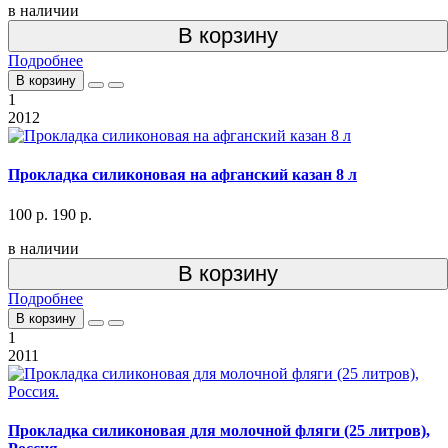
в наличии
В корзину
Подробнее
В корзину
1
2012
Прокладка силиконовая на афганский казан 8 л
100 р.
190 р.
в наличии
В корзину
Подробнее
В корзину
1
2011
Прокладка силиконовая для молочной фляги (25 литров),