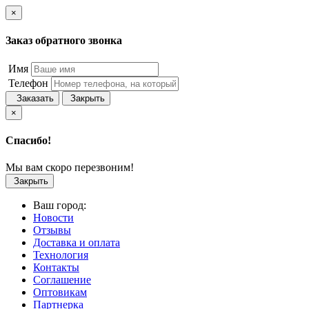
×
Заказ обратного звонка
Имя
Телефон
Заказать
Закрыть
×
Спасибо!
Мы вам скоро перезвоним!
Закрыть
Ваш город:
Новости
Отзывы
Доставка и оплата
Технология
Контакты
Соглашение
Оптовикам
Партнерка