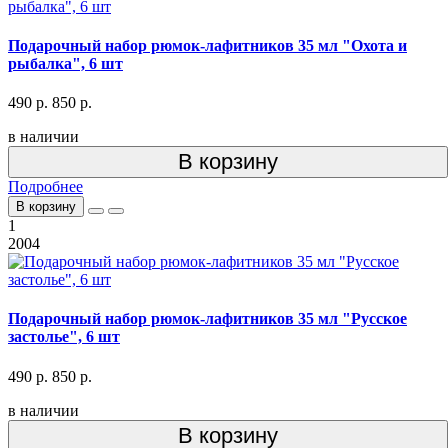
Подарочный набор рюмок-лафитников 35 мл "Охота и
рыбалка", 6 шт
490 р.
850 р.
в наличии
В корзину
Подробнее
В корзину
1
2004
Подарочный набор рюмок-лафитников 35 мл "Русское
застолье", 6 шт
490 р.
850 р.
в наличии
В корзину