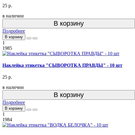
25 р.
в наличии
В корзину
Подробнее
В корзину
1
1985
Наклейка этикетка "СЫВОРОТКА ПРАВДЫ" - 10 шт
25 р.
в наличии
В корзину
Подробнее
В корзину
1
1984