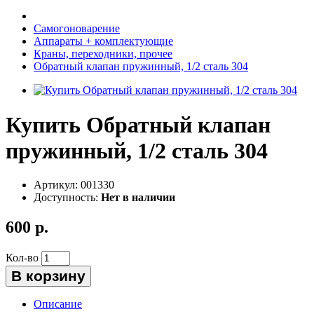
Самогоноварение
Аппараты + комплектующие
Краны, переходники, прочее
Обратный клапан пружинный, 1/2 сталь 304
Купить Обратный клапан
пружинный, 1/2 сталь 304
Артикул:
001330
Доступность:
Нет в наличии
600 р.
Кол-во
В корзину
Описание