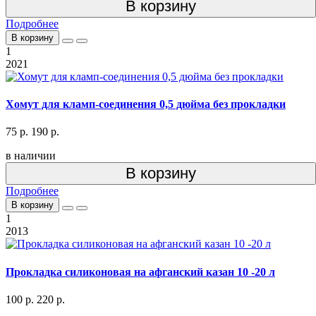
В корзину
Подробнее
В корзину
1
2021
Хомут для кламп-соединения 0,5 дюйма без прокладки
75 р.
190 р.
в наличии
В корзину
Подробнее
В корзину
1
2013
Прокладка силиконовая на афганский казан 10 -20 л
100 р.
220 р.