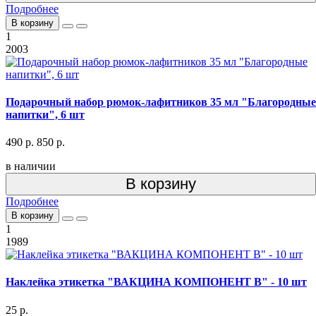
Подробнее
В корзину
1
2003
Подарочный набор рюмок-лафитников 35 мл "Благородные
напитки", 6 шт
490 р.
850 р.
в наличии
В корзину
Подробнее
В корзину
1
1989
Наклейка этикетка "ВАКЦИНА КОМПОНЕНТ В" - 10 шт
25 р.