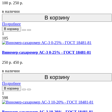
100 р.
250 р.
в наличии
В корзину
Подробнее
В корзину
1
105
Виномер-сахаромер АС-3 0-25% - ГОСТ 18481-81
250 р.
450 р.
в наличии
В корзину
Подробнее
В корзину
1
598
Виномер-сахаромер АС-3 10-20% - ГОСТ 18481-81