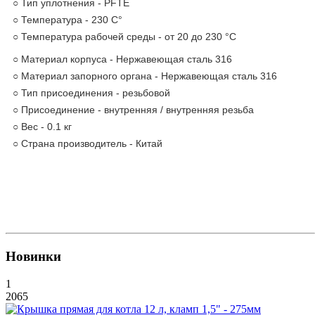
○ Тип уплотнения - PFTE
○ Температура - 230 С°
○ Температура рабочей среды - от 20 до 230 °C
○ Материал корпуса - Нержавеющая сталь 316
○ Материал запорного органа - Нержавеющая сталь 316
○ Тип присоединения - резьбовой
○ Присоединение - внутренняя / внутренняя резьба
○ Вес - 0.1 кг
○ Страна производитель - Китай
Новинки
1
2065