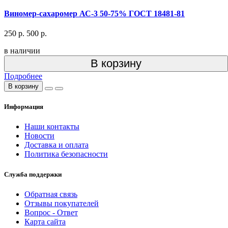
Виномер-сахаромер АС-3 50-75% ГОСТ 18481-81
250 р.
500 р.
в наличии
В корзину
Подробнее
В корзину
Информация
Наши контакты
Новости
Доставка и оплата
Политика безопасности
Служба поддержки
Обратная связь
Отзывы покупателей
Вопрос - Ответ
Карта сайта