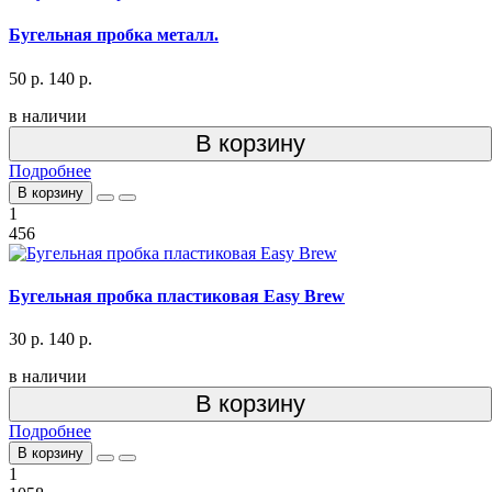
Бугельная пробка металл.
50 р.
140 р.
в наличии
В корзину
Подробнее
В корзину
1
456
Бугельная пробка пластиковая Easy Brew
30 р.
140 р.
в наличии
В корзину
Подробнее
В корзину
1