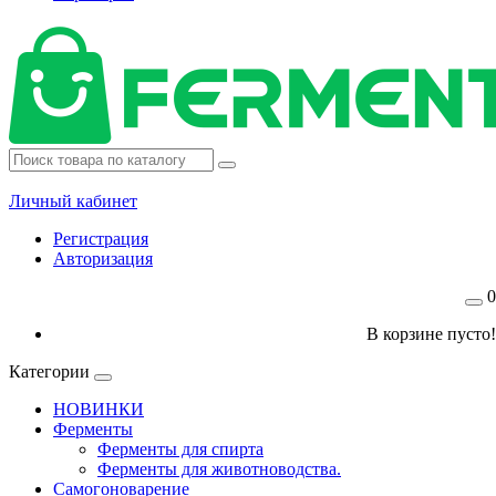
Личный кабинет
Регистрация
Авторизация
0
В корзине пусто!
Категории
НОВИНКИ
Ферменты
Ферменты для спирта
Ферменты для животноводства.
Самогоноварение