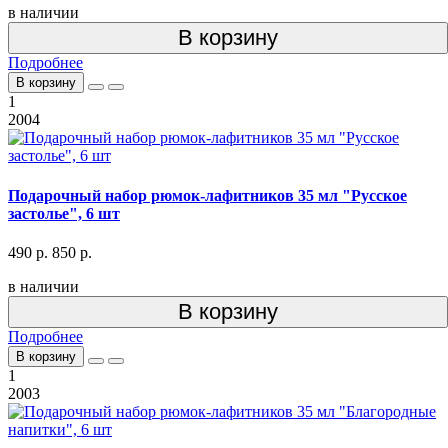
в наличии
В корзину
Подробнее
В корзину
1
2004
Подарочный набор рюмок-лафитников 35 мл "Русское
застолье", 6 шт
490 р.
850 р.
в наличии
В корзину
Подробнее
В корзину
1
2003