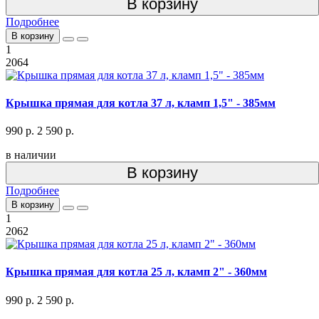
В корзину
Подробнее
В корзину
1
2064
Крышка прямая для котла 37 л, кламп 1,5" - 385мм
990 р.
2 590 р.
в наличии
В корзину
Подробнее
В корзину
1
2062
Крышка прямая для котла 25 л, кламп 2" - 360мм
990 р.
2 590 р.