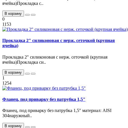
ячейка)Прокладка с..
В корзину
0
1153
Прокладка 2" силиконовая с нерж. сеточкой (крупная
ячейка)
Прокладка 2" силиконовая с нерж. сеточкой (крупная
ячейка)Прокладка си..
В корзину
1
1254
Фланец, под приварку без патрубка 1,5"
Фланец, под приварку без патрубка 1,5" материал: AISI
304наружный..
В корзину