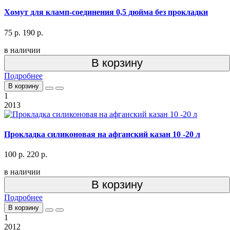
Хомут для кламп-соединения 0,5 дюйма без прокладки
75 р.
190 р.
в наличии
В корзину
Подробнее
В корзину
1
2013
Прокладка силиконовая на афганский казан 10 -20 л
100 р.
220 р.
в наличии
В корзину
Подробнее
В корзину
1
2012