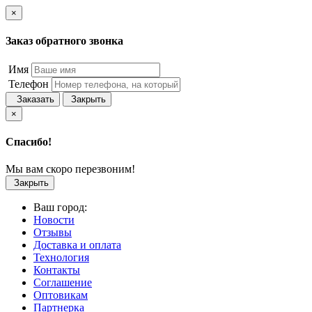
×
Заказ обратного звонка
Имя
Телефон
Заказать
Закрыть
×
Спасибо!
Мы вам скоро перезвоним!
Закрыть
Ваш город:
Новости
Отзывы
Доставка и оплата
Технология
Контакты
Соглашение
Оптовикам
Партнерка