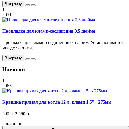
В корзину
1
2051
Прокладка для кламп-соединения 0,5 дюйма
Прокладка для кламп-соединения 0,5 дюймаУстанавливается
между частями,..
В корзину
Новинки
1
2065
Крышка прямая для котла 12 л, кламп 1,5" - 275мм
590 р.
2 590 р.
в наличии